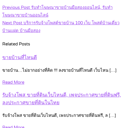
Post
Previous Post
รับทำโฆษณาขายบ้านมือสองออนไลน์, รับทำ
navigation
โฆษณาขายบ้านออนไลน์
Next Post
บริการรับจ้างโพสต์ขายบ้าน 100 เว็บ โพสต์บ้านเดี่ยว
บ้านแฝด บ้านมือสอง
Related Posts
ขายบ้านที่ไหนดี
ขายบ้าน…ไม่ยากอย่างที่คิด !!! ลงขายบ้านที่ไหนดี เว็บไหน […]
Read More
รับจ้างโพส ขายที่ดินเว็บไหนดี, เพจประกาศขายที่ดินฟรี,
ลงประกาศขายที่ดินในไทย
รับจ้างโพส ขายที่ดินเว็บไหนดี, เพจประกาศขายที่ดินฟรี, ล […]
Read More