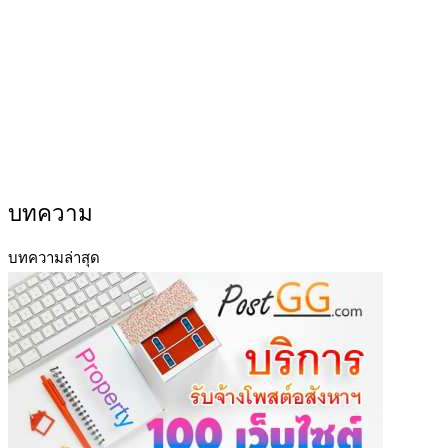
บทความ
บทความล่าสุด