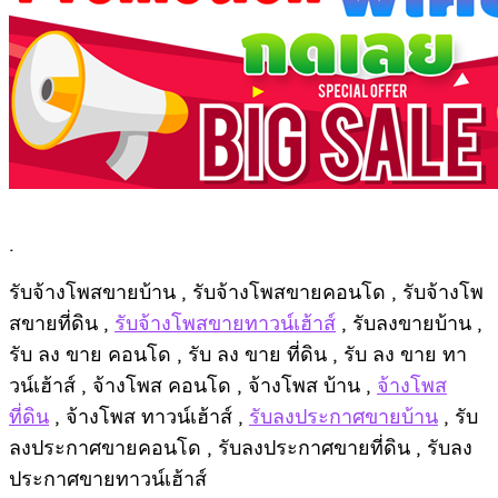
.
รับจ้างโพสขายบ้าน , รับจ้างโพสขายคอนโด , รับจ้างโพ
สขายที่ดิน ,
รับจ้างโพสขายทาวน์เฮ้าส์
, รับลงขายบ้าน ,
รับ ลง ขาย คอนโด , รับ ลง ขาย ที่ดิน , รับ ลง ขาย ทา
วน์เฮ้าส์ , จ้างโพส คอนโด , จ้างโพส บ้าน ,
จ้างโพส
ที่ดิน
, จ้างโพส ทาวน์เฮ้าส์ ,
รับลงประกาศขายบ้าน
, รับ
ลงประกาศขายคอนโด , รับลงประกาศขายที่ดิน , รับลง
ประกาศขายทาวน์เฮ้าส์