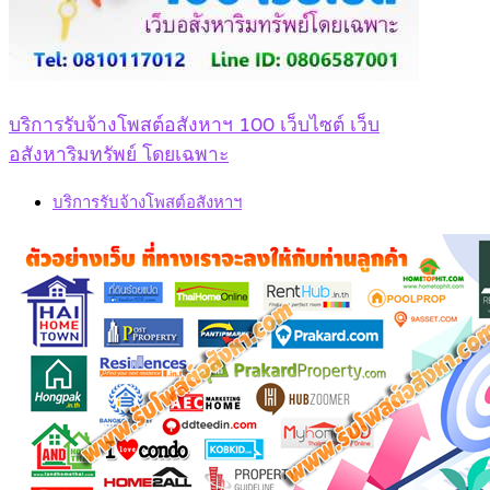
บริการรับจ้างโพสต์อสังหาฯ 100 เว็บไซต์ เว็บ
อสังหาริมทรัพย์ โดยเฉพาะ
บริการรับจ้างโพสต์อสังหาฯ