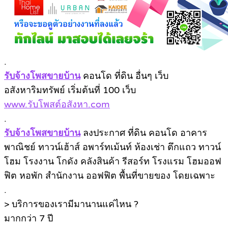
.
รับจ้างโพสขายบ้าน
คอนโด ที่ดิน อื่นๆ เว็บ
อสังหาริมทรัพย์ เริ่มต้นที่ 100 เว็บ
www.รับโพสต์อสังหา.com
.
รับจ้างโพสขายบ้าน
ลงประกาศ ที่ดิน คอนโด อาคาร
พาณิชย์ ทาวน์เฮ้าส์ อพาร์ทเม้นท์ ห้องเช่า ตึกแถว ทาวน์
โฮม โรงงาน โกดัง คลังสินค้า รีสอร์ท โรงแรม โฮมออฟ
ฟิต หอพัก สำนักงาน ออฟฟิต พื้นที่ขายของ โดยเฉพาะ
.
> บริการของเรามีมานานแค่ไหน ?
มากกว่า 7 ปี