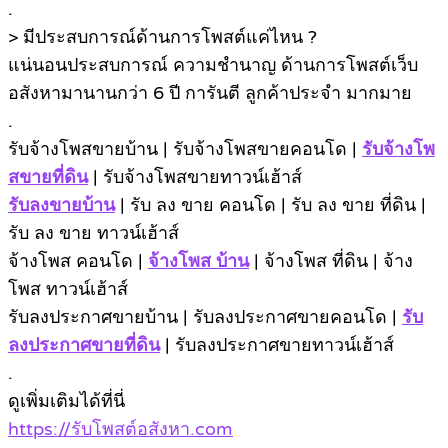
.
> มีประสบการณ์ด้านการโพสต์แค่ไหน ?
แน่นอนประสบการณ์ ความชํานาญ ด้านการโพสต์เว็บ
อสังหามานานกว่า 6 ปี การันตี ลูกค้าประจำ มากมาย
.
รับจ้างโพสขายบ้าน | รับจ้างโพสขายคอนโด |
รับจ้างโพ
สขายที่ดิน
| รับจ้างโพสขายทาวน์เฮ้าส์
รับลงขายบ้าน
| รับ ลง ขาย คอนโด | รับ ลง ขาย ที่ดิน |
รับ ลง ขาย ทาวน์เฮ้าส์
จ้างโพส คอนโด |
จ้างโพส บ้าน
| จ้างโพส ที่ดิน | จ้าง
โพส ทาวน์เฮ้าส์
รับลงประกาศขายบ้าน | รับลงประกาศขายคอนโด |
รับ
ลงประกาศขายที่ดิน
| รับลงประกาศขายทาวน์เฮ้าส์
.
ดูเพิ่มเติมได้ที่นี่
https://รับโพสต์อสังหา.com