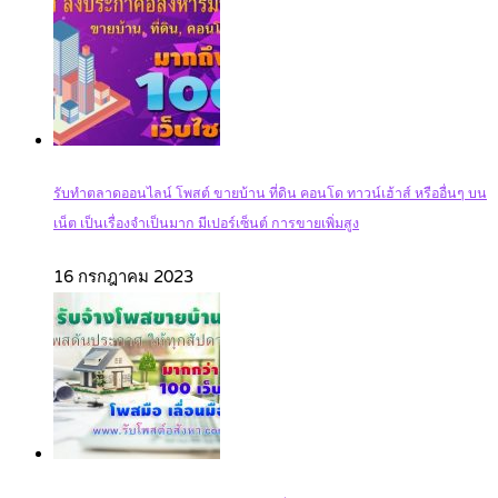
รับทำตลาดออนไลน์ โพสต์ ขายบ้าน ที่ดิน คอนโด ทาวน์เฮ้าส์ หรืออื่นๆ บน
เน็ต เป็นเรื่องจำเป็นมาก มีเปอร์เซ็นต์ การขายเพิ่มสูง
16 กรกฎาคม 2023