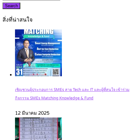
Search
สิ่งที่น่าสนใจ
เชิญชวนผู้ประกอบการ SMEs สาย Tech และ IT และผู้ที่สนใจ เข้าร่วม
กิจกรรม SMEs Matching Knowledge & Fund
12 มีนาคม 2025