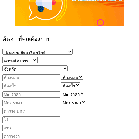
ค้นหา ที่คุณต้องการ