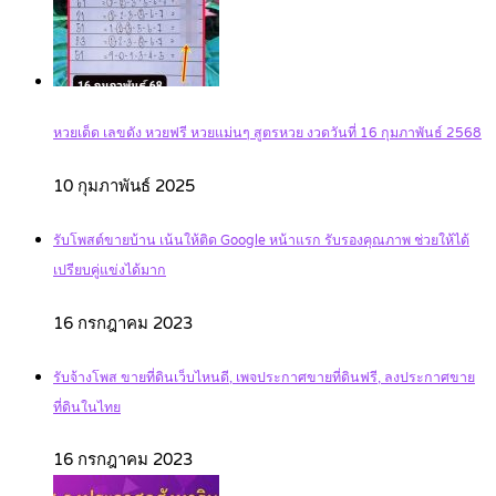
หวยเด็ด เลขดัง หวยฟรี หวยแม่นๆ สูตรหวย งวดวันที่ 16 กุมภาพันธ์ 2568
10 กุมภาพันธ์ 2025
รับโพสต์ขายบ้าน เน้นให้ติด Google หน้าแรก รับรองคุณภาพ ช่วยให้ได้
เปรียบคู่แข่งได้มาก
16 กรกฎาคม 2023
รับจ้างโพส ขายที่ดินเว็บไหนดี, เพจประกาศขายที่ดินฟรี, ลงประกาศขาย
ที่ดินในไทย
16 กรกฎาคม 2023