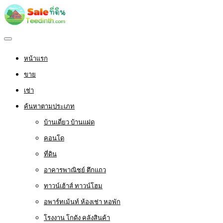
หน้าแรก
ขาย
เช่า
ค้นหาตามประเภท
บ้านเดี่ยว บ้านแฝด
คอนโด
ที่ดิน
อาคารพาณิชย์ ตึกแถว
ทาวน์เฮ้าส์ ทาวน์โฮม
อพาร์ทเม้นท์ ห้องเช่า หอพัก
โรงงาน โกดัง คลังสินค้า