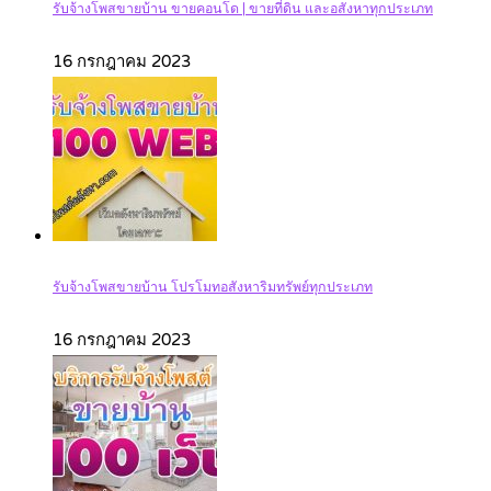
รับจ้างโพสขายบ้าน ขายคอนโด | ขายที่ดิน และอสังหาทุกประเภท‎
16 กรกฎาคม 2023
รับจ้างโพสขายบ้าน โปรโมทอสังหาริมทรัพย์ทุกประเภท
16 กรกฎาคม 2023