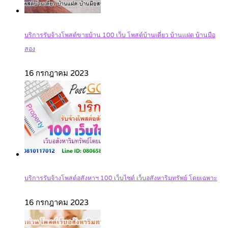
บริการรับจ้างโพสต์ขายบ้าน 100 เว็บ โพสต์บ้านเดี่ยว บ้านแฝด บ้านมือ
สอง
16 กรกฎาคม 2023
บริการรับจ้างโพสต์อสังหาฯ 100 เว็บไซต์ เว็บอสังหาริมทรัพย์ โดยเฉพาะ
16 กรกฎาคม 2023