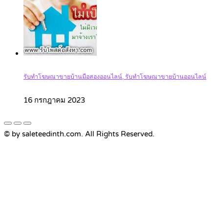
รับทำโฆษณาขายบ้านมือสองออนไลน์, รับทำโฆษณาขายบ้านออนไลน์
16 กรกฎาคม 2023
© by saleteedinth.com. All Rights Reserved.