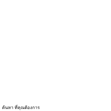
ค้นหา ที่คุณต้องการ