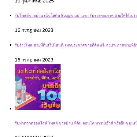
10 กุมภาพันธ์ 2025
รับโพสต์ขายบ้าน เน้นให้ติด Google หน้าแรก รับรองคุณภาพ ช่วยให้ได้เปรีย
16 กรกฎาคม 2023
รับจ้างโพส ขายที่ดินเว็บไหนดี, เพจประกาศขายที่ดินฟรี, ลงประกาศขายที่
16 กรกฎาคม 2023
รับทำตลาดออนไลน์ โพสต์ ขายบ้าน ที่ดิน คอนโด ทาวน์เฮ้าส์ หรืออื่นๆ บนเน็ต