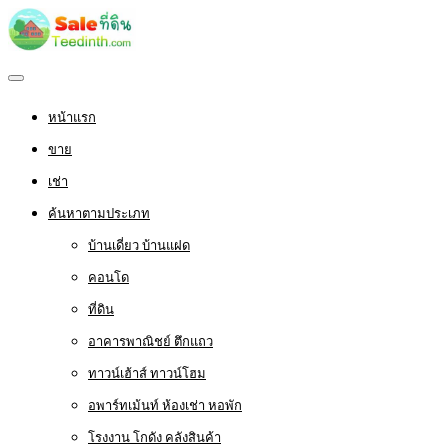
หน้าแรก
ขาย
เช่า
ค้นหาตามประเภท
บ้านเดี่ยว บ้านแฝด
คอนโด
ที่ดิน
อาคารพาณิชย์ ตึกแถว
ทาวน์เฮ้าส์ ทาวน์โฮม
อพาร์ทเม้นท์ ห้องเช่า หอพัก
โรงงาน โกดัง คลังสินค้า