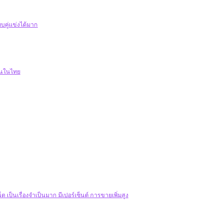
บคู่แข่งได้มาก
ดินในไทย
 เป็นเรื่องจำเป็นมาก มีเปอร์เซ็นต์ การขายเพิ่มสูง