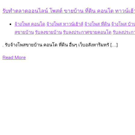
รับทำตลาดออนไลน์ โพสต์ ขายบ้าน ที่ดิน คอนโด ทาวน์เฮ้าส์ 
จ้างโพส คอนโด
จ้างโพส ทาวน์เฮ้าส์
จ้างโพส ที่ดิน
จ้างโพส บ้า
สขายบ้าน
รับลงขายบ้าน
รับลงประกาศขายคอนโด
รับลงประกา
. รับจ้างโพสขายบ้าน คอนโด ที่ดิน อื่นๆ เว็บอสังหาริมทรั […]
Read More