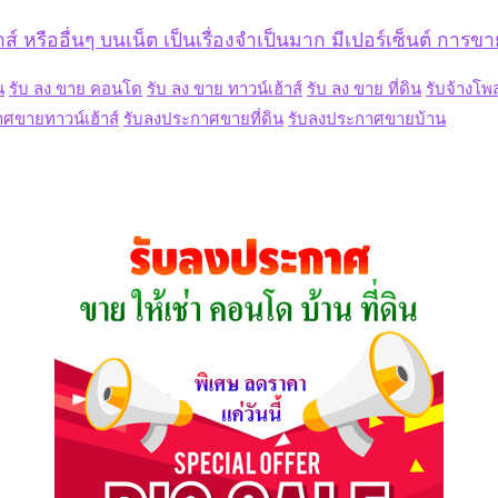
หรืออื่นๆ บนเน็ต เป็นเรื่องจำเป็นมาก มีเปอร์เซ็นต์ การขาย
น
รับ ลง ขาย คอนโด
รับ ลง ขาย ทาวน์เฮ้าส์
รับ ลง ขาย ที่ดิน
รับจ้างโ
ศขายทาวน์เฮ้าส์
รับลงประกาศขายที่ดิน
รับลงประกาศขายบ้าน