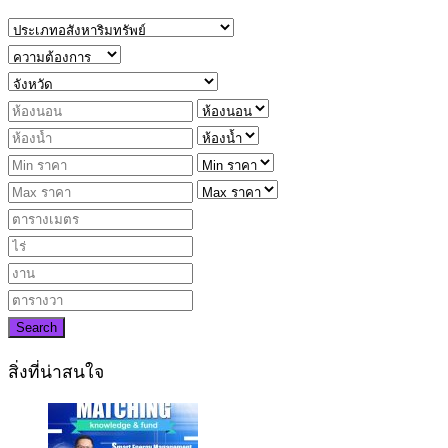
Search
สิ่งที่น่าสนใจ