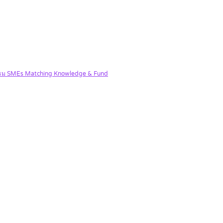
จกรรม SMEs Matching Knowledge & Fund