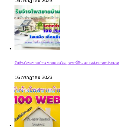
16 กรกฎาคม 2023
รับจ้างโพสขายบ้าน ขายคอนโด | ขายที่ดิน และอสังหาทุกประเภท‎
16 กรกฎาคม 2023