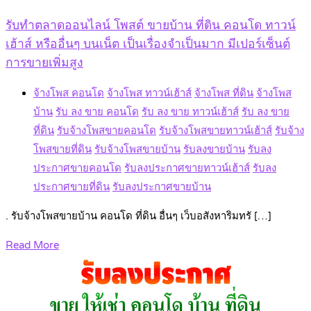
รับทำตลาดออนไลน์ โพสต์ ขายบ้าน ที่ดิน คอนโด ทาวน์
เฮ้าส์ หรืออื่นๆ บนเน็ต เป็นเรื่องจำเป็นมาก มีเปอร์เซ็นต์
การขายเพิ่มสูง
จ้างโพส คอนโด
จ้างโพส ทาวน์เฮ้าส์
จ้างโพส ที่ดิน
จ้างโพส
บ้าน
รับ ลง ขาย คอนโด
รับ ลง ขาย ทาวน์เฮ้าส์
รับ ลง ขาย
ที่ดิน
รับจ้างโพสขายคอนโด
รับจ้างโพสขายทาวน์เฮ้าส์
รับจ้าง
โพสขายที่ดิน
รับจ้างโพสขายบ้าน
รับลงขายบ้าน
รับลง
ประกาศขายคอนโด
รับลงประกาศขายทาวน์เฮ้าส์
รับลง
ประกาศขายที่ดิน
รับลงประกาศขายบ้าน
. รับจ้างโพสขายบ้าน คอนโด ที่ดิน อื่นๆ เว็บอสังหาริมทรั […]
Read More