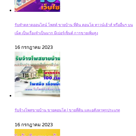
รับทำตลาดออนไลน์ โพสต์ ขายบ้าน ที่ดิน คอนโด ทาวน์เฮ้าส์ หรืออื่นๆ บน
เน็ต เป็นเรื่องจำเป็นมาก มีเปอร์เซ็นต์ การขายเพิ่มสูง
16 กรกฎาคม 2023
รับจ้างโพสขายบ้าน ขายคอนโด | ขายที่ดิน และอสังหาทุกประเภท‎
16 กรกฎาคม 2023