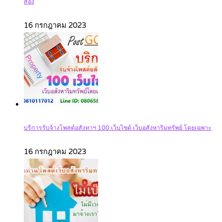
สอง
16 กรกฎาคม 2023
บริการรับจ้างโพสต์อสังหาฯ 100 เว็บไซต์ เว็บอสังหาริมทรัพย์ โดยเฉพาะ
16 กรกฎาคม 2023