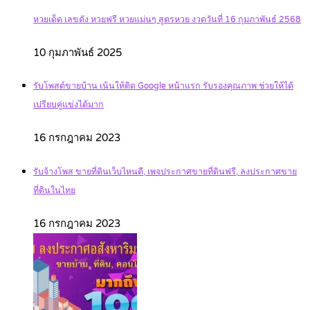
หวยเด็ด เลขดัง หวยฟรี หวยแม่นๆ สูตรหวย งวดวันที่ 16 กุมภาพันธ์ 2568
10 กุมภาพันธ์ 2025
รับโพสต์ขายบ้าน เน้นให้ติด Google หน้าแรก รับรองคุณภาพ ช่วยให้ได้
เปรียบคู่แข่งได้มาก
16 กรกฎาคม 2023
รับจ้างโพส ขายที่ดินเว็บไหนดี, เพจประกาศขายที่ดินฟรี, ลงประกาศขาย
ที่ดินในไทย
16 กรกฎาคม 2023