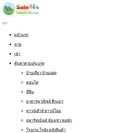
หน้าแรก
ขาย
เช่า
ค้นหาตามประเภท
บ้านเดี่ยว บ้านแฝด
คอนโด
ที่ดิน
อาคารพาณิชย์ ตึกแถว
ทาวน์เฮ้าส์ ทาวน์โฮม
อพาร์ทเม้นท์ ห้องเช่า หอพัก
โรงงาน โกดัง คลังสินค้า