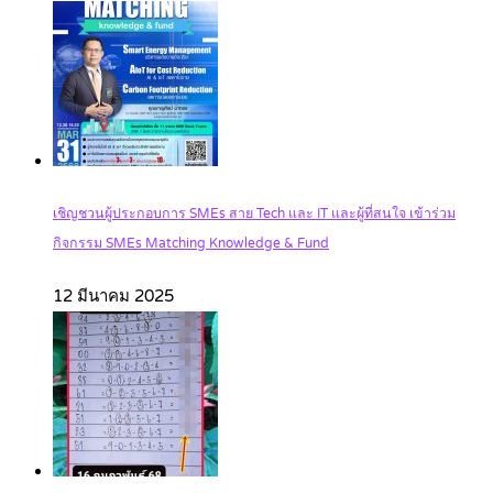
เชิญชวนผู้ประกอบการ SMEs สาย Tech และ IT และผู้ที่สนใจ เข้าร่วม
กิจกรรม SMEs Matching Knowledge & Fund
12 มีนาคม 2025