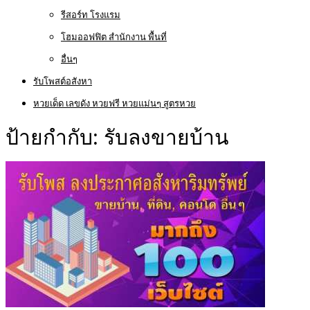
รีสอร์ท โรงแรม
โฮมออฟฟิต สำนักงาน พื้นที่
อื่นๆ
รับโพสต์อสังหา
หวยเด็ด เลขดัง หวยฟรี หวยแม่นๆ สูตรหวย
ป้ายกำกับ:
รับลงขายบ้าน