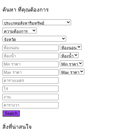
ค้นหา ที่คุณต้องการ
Search
สิ่งที่น่าสนใจ