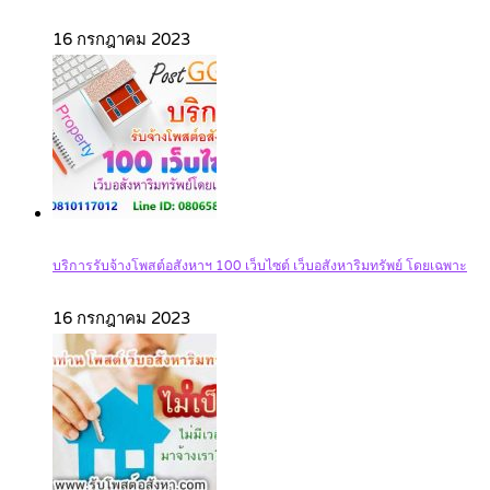
16 กรกฎาคม 2023
บริการรับจ้างโพสต์อสังหาฯ 100 เว็บไซต์ เว็บอสังหาริมทรัพย์ โดยเฉพาะ
16 กรกฎาคม 2023