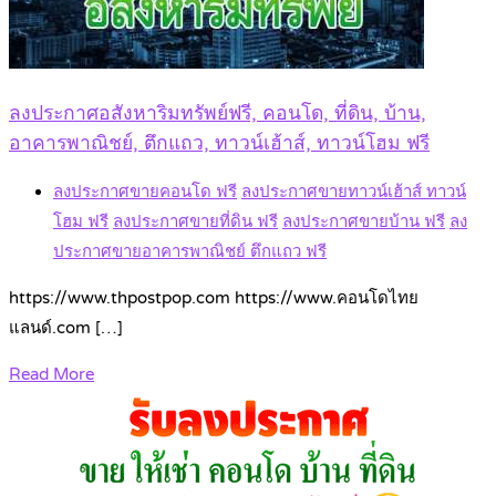
ลงประกาศอสังหาริมทรัพย์ฟรี, คอนโด, ที่ดิน, บ้าน,
อาคารพาณิชย์, ตึกแถว, ทาวน์เฮ้าส์, ทาวน์โฮม ฟรี
ลงประกาศขายคอนโด ฟรี
ลงประกาศขายทาวน์เฮ้าส์ ทาวน์
โฮม ฟรี
ลงประกาศขายที่ดิน ฟรี
ลงประกาศขายบ้าน ฟรี
ลง
ประกาศขายอาคารพาณิชย์ ตึกแถว ฟรี
https://www.thpostpop.com https://www.คอนโดไทย
แลนด์.com […]
Read More