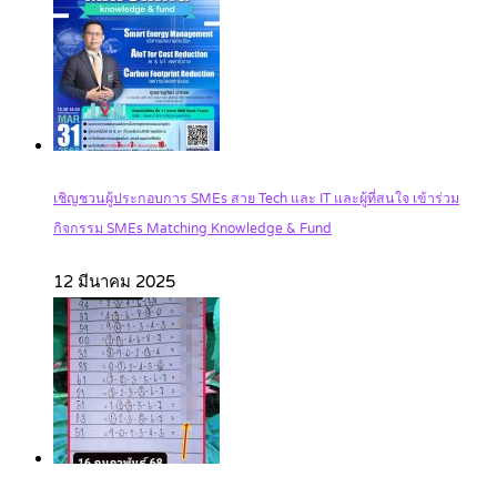
เชิญชวนผู้ประกอบการ SMEs สาย Tech และ IT และผู้ที่สนใจ เข้าร่วม
กิจกรรม SMEs Matching Knowledge & Fund
12 มีนาคม 2025