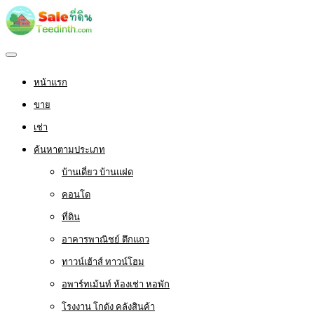
หน้าแรก
ขาย
เช่า
ค้นหาตามประเภท
บ้านเดี่ยว บ้านแฝด
คอนโด
ที่ดิน
อาคารพาณิชย์ ตึกแถว
ทาวน์เฮ้าส์ ทาวน์โฮม
อพาร์ทเม้นท์ ห้องเช่า หอพัก
โรงงาน โกดัง คลังสินค้า