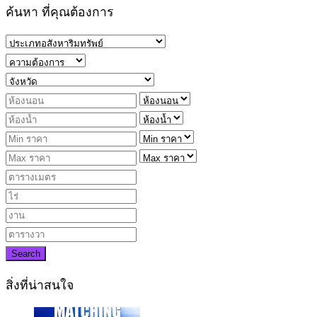
ค้นหา ที่คุณต้องการ
Search
สิ่งที่น่าสนใจ