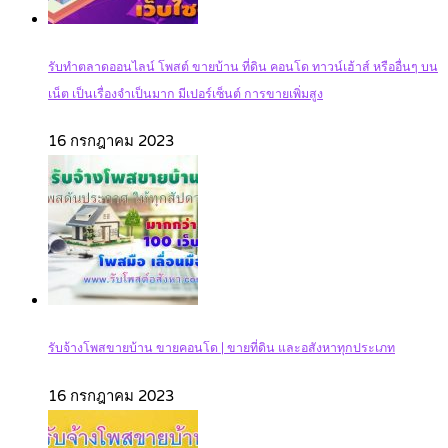
รับทำตลาดออนไลน์ โพสต์ ขายบ้าน ที่ดิน คอนโด ทาวน์เฮ้าส์ หรืออื่นๆ บน
เน็ต เป็นเรื่องจำเป็นมาก มีเปอร์เซ็นต์ การขายเพิ่มสูง
16 กรกฎาคม 2023
รับจ้างโพสขายบ้าน ขายคอนโด | ขายที่ดิน และอสังหาทุกประเภท‎
16 กรกฎาคม 2023