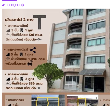
45,000,000฿