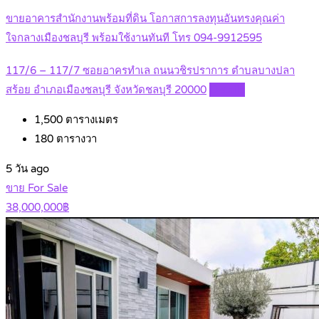
ขายอาคารสำนักงานพร้อมที่ดิน โอกาสการลงทุนอันทรงคุณค่า
ใจกลางเมืองชลบุรี พร้อมใช้งานทันที โทร 094-9912595
117/6 – 117/7 ซอยอาครทำเล ถนนวชิรปราการ ตำบลบางปลา
สร้อย อำเภอเมืองชลบุรี จังหวัดชลบุรี 20000
Details
1,500
ตารางเมตร
180
ตารางวา
5 วัน ago
ขาย For Sale
38,000,000฿