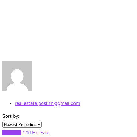
real.estate.post.th@gmail.com
Sort by:
Featured
ขาย For Sale