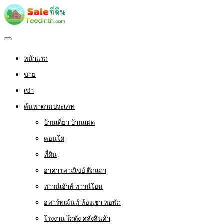
หน้าแรก
ขาย
เช่า
ค้นหาตามประเภท
บ้านเดี่ยว บ้านแฝด
คอนโด
ที่ดิน
อาคารพาณิชย์ ตึกแถว
ทาวน์เฮ้าส์ ทาวน์โฮม
อพาร์ทเม้นท์ ห้องเช่า หอพัก
โรงงาน โกดัง คลังสินค้า