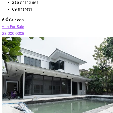
215
ตารางเมตร
69
ตารางวา
6 ชั่วโมง ago
ขาย For Sale
28,000,000฿