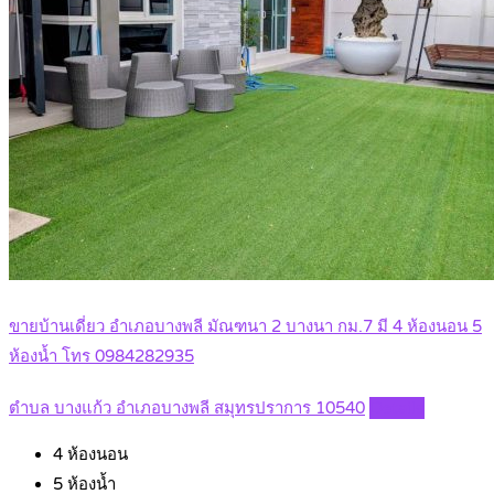
ขายบ้านเดี่ยว อำเภอบางพลี มัณฑนา 2 บางนา กม.7 มี 4 ห้องนอน 5
ห้องน้ำ โทร 0984282935
ตำบล บางแก้ว อำเภอบางพลี สมุทรปราการ 10540
Details
4
ห้องนอน
5
ห้องน้ำ