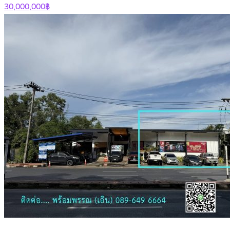
30,000,000฿