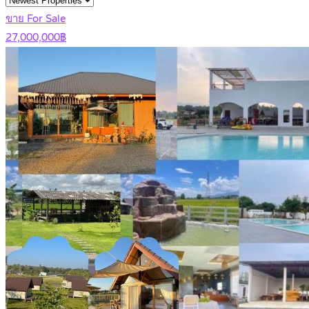
ขาย For Sale
27,000,000฿