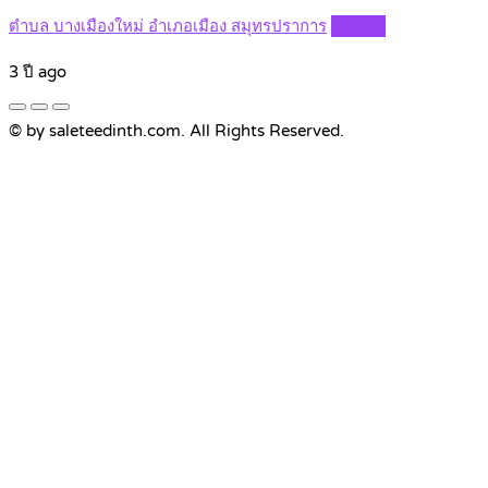
ตำบล บางเมืองใหม่ อำเภอเมือง สมุทรปราการ
Details
3 ปี ago
© by saleteedinth.com. All Rights Reserved.