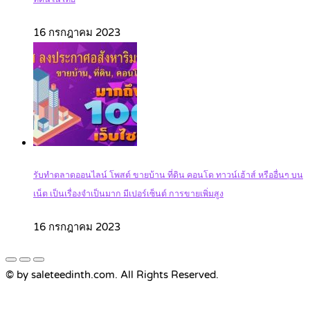
16 กรกฎาคม 2023
รับทำตลาดออนไลน์ โพสต์ ขายบ้าน ที่ดิน คอนโด ทาวน์เฮ้าส์ หรืออื่นๆ บน
เน็ต เป็นเรื่องจำเป็นมาก มีเปอร์เซ็นต์ การขายเพิ่มสูง
16 กรกฎาคม 2023
© by saleteedinth.com. All Rights Reserved.