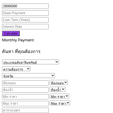
Calculate
Monthly Payment:
ค้นหา ที่คุณต้องการ