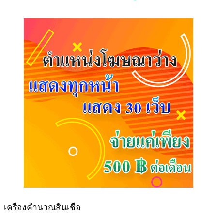
เครื่องคำนวณสินเชื่อ