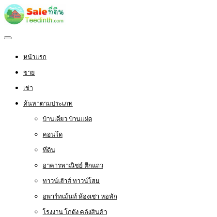
หน้าแรก
ขาย
เช่า
ค้นหาตามประเภท
บ้านเดี่ยว บ้านแฝด
คอนโด
ที่ดิน
อาคารพาณิชย์ ตึกแถว
ทาวน์เฮ้าส์ ทาวน์โฮม
อพาร์ทเม้นท์ ห้องเช่า หอพัก
โรงงาน โกดัง คลังสินค้า