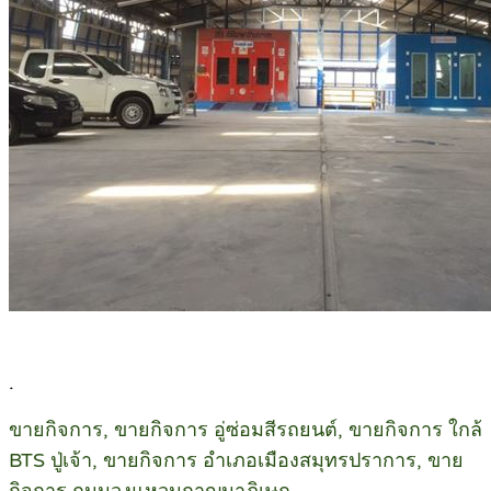
.
ขายกิจการ, ขายกิจการ อู่ซ่อมสีรถยนต์, ขายกิจการ ใกล้
BTS ปู่เจ้า, ขายกิจการ อำเภอเมืองสมุทรปราการ, ขาย