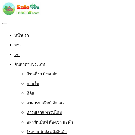
หน้าแรก
ขาย
เช่า
ค้นหาตามประเภท
บ้านเดี่ยว บ้านแฝด
คอนโด
ที่ดิน
อาคารพาณิชย์ ตึกแถว
ทาวน์เฮ้าส์ ทาวน์โฮม
อพาร์ทเม้นท์ ห้องเช่า หอพัก
โรงงาน โกดัง คลังสินค้า