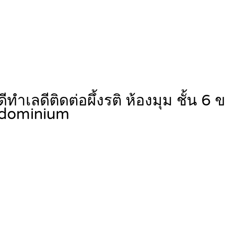
เลดีติดต่อผึ้งรติ ห้องมุม ชั้น 6
dominium