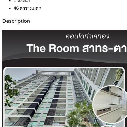
1
ห้องน้ำ
46
ตารางเมตร
Description