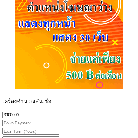
เครื่องคำนวณสินเชื่อ