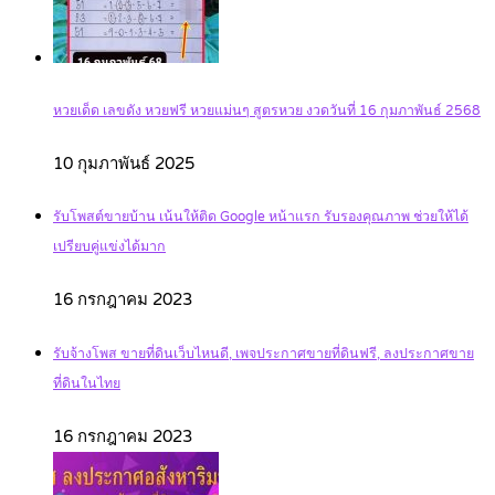
หวยเด็ด เลขดัง หวยฟรี หวยแม่นๆ สูตรหวย งวดวันที่ 16 กุมภาพันธ์ 2568
10 กุมภาพันธ์ 2025
รับโพสต์ขายบ้าน เน้นให้ติด Google หน้าแรก รับรองคุณภาพ ช่วยให้ได้
เปรียบคู่แข่งได้มาก
16 กรกฎาคม 2023
รับจ้างโพส ขายที่ดินเว็บไหนดี, เพจประกาศขายที่ดินฟรี, ลงประกาศขาย
ที่ดินในไทย
16 กรกฎาคม 2023