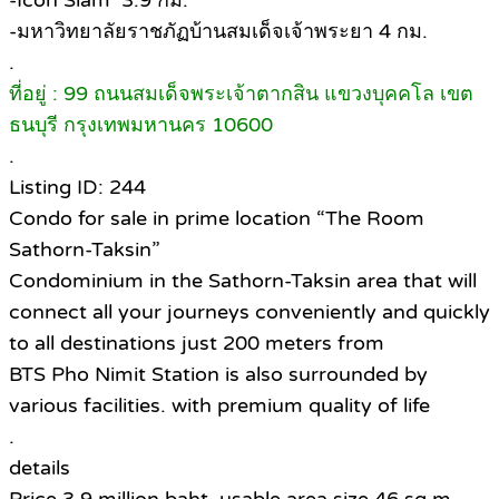
-Icon Siam 3.9 กม.
-มหาวิทยาลัยราชภัฏบ้านสมเด็จเจ้าพระยา 4 กม.
.
ที่อยู่ : 99 ถนนสมเด็จพระเจ้าตากสิน แขวงบุคคโล เขต
ธนบุรี กรุงเทพมหานคร 10600
.
Listing ID: 244
Condo for sale in prime location “The Room
Sathorn-Taksin”
Condominium in the Sathorn-Taksin area that will
connect all your journeys conveniently and quickly
to all destinations just 200 meters from
BTS Pho Nimit Station is also surrounded by
various facilities. with premium quality of life
.
details