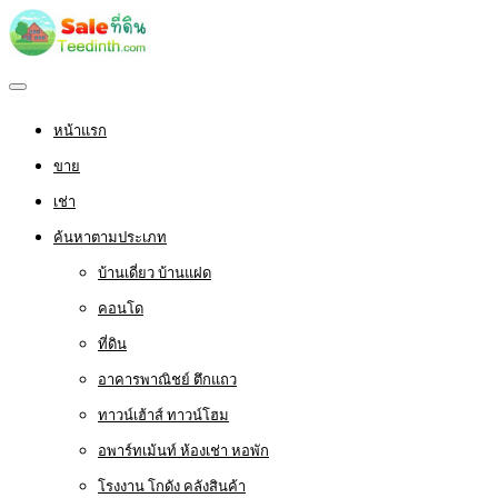
หน้าแรก
ขาย
เช่า
ค้นหาตามประเภท
บ้านเดี่ยว บ้านแฝด
คอนโด
ที่ดิน
อาคารพาณิชย์ ตึกแถว
ทาวน์เฮ้าส์ ทาวน์โฮม
อพาร์ทเม้นท์ ห้องเช่า หอพัก
โรงงาน โกดัง คลังสินค้า