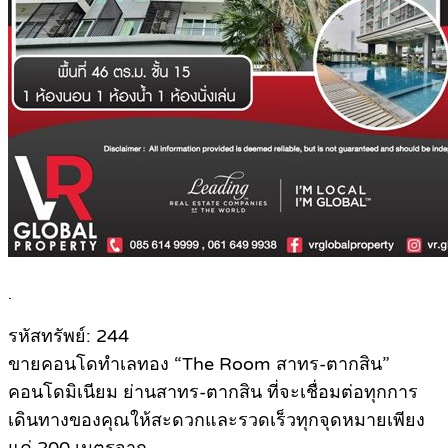
.
รหัสทรัพย์: 244
ขายคอนโดทำเลทอง “The Room สาทร-ตากสิน”
คอนโดมิเนียม ย่านสาทร-ตากสิน ที่จะเชื่อมต่อทุกการ
เดินทางของคุณให้สะดวกและรวดเร็วทุกจุดหมายเพียง