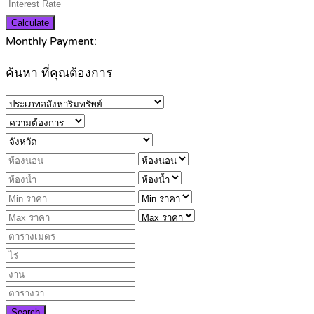
Calculate
Monthly Payment:
ค้นหา ที่คุณต้องการ
Search