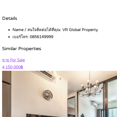
Details
Name / สนใจติดต่อได้ที่คุณ:
VR Global Property
เบอร์โทร:
0856149999
Similar Properties
ขาย For Sale
4,150,000฿