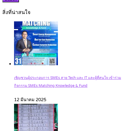
สิ่งที่น่าสนใจ
เชิญชวนผู้ประกอบการ SMEs สาย Tech และ IT และผู้ที่สนใจ เข้าร่วม
กิจกรรม SMEs Matching Knowledge & Fund
12 มีนาคม 2025