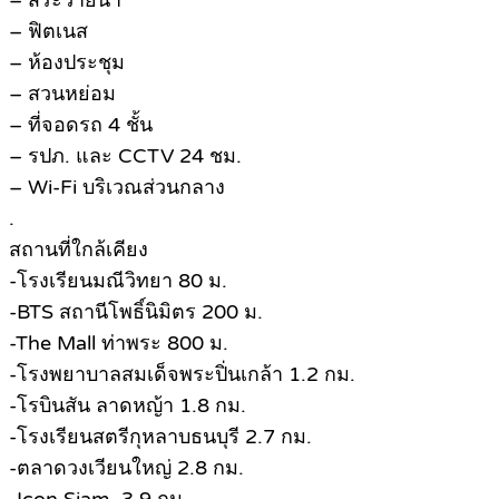
– สระว่ายน้ำ
– ฟิตเนส
– ห้องประชุม
– สวนหย่อม
– ที่จอดรถ 4 ชั้น
– รปภ. และ CCTV 24 ชม.
– Wi-Fi บริเวณส่วนกลาง
.
สถานที่ใกล้เคียง
-โรงเรียนมณีวิทยา 80 ม.
-BTS สถานีโพธิ์นิมิตร 200 ม.
-The Mall ท่าพระ 800 ม.
-โรงพยาบาลสมเด็จพระปิ่นเกล้า 1.2 กม.
-โรบินสัน ลาดหญ้า 1.8 กม.
-โรงเรียนสตรีกุหลาบธนบุรี 2.7 กม.
-ตลาดวงเวียนใหญ่ 2.8 กม.