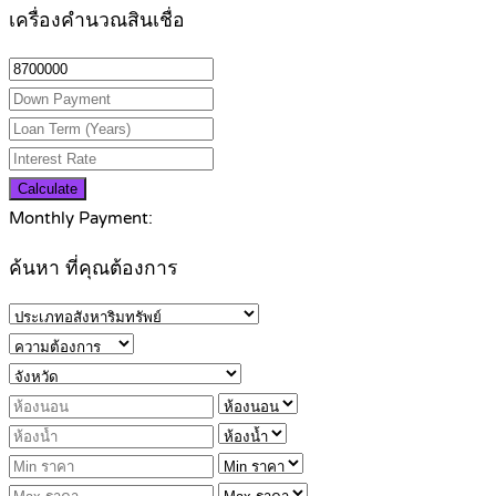
เครื่องคำนวณสินเชื่อ
Calculate
Monthly Payment:
ค้นหา ที่คุณต้องการ