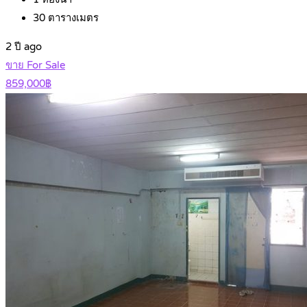
30
ตารางเมตร
2 ปี ago
ขาย For Sale
859,000฿