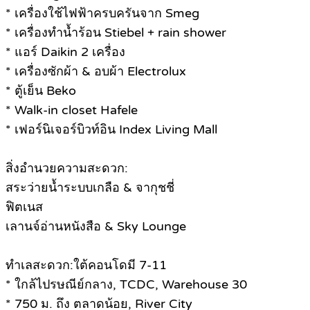
* เครื่องใช้ไฟฟ้าครบครันจาก Smeg
* เครื่องทำน้ำร้อน Stiebel + rain shower
* แอร์ Daikin 2 เครื่อง
* เครื่องซักผ้า & อบผ้า Electrolux
* ตู้เย็น Beko
* Walk-in closet Hafele
* เฟอร์นิเจอร์บิวท์อิน Index Living Mall
สิ่งอำนวยความสะดวก:
สระว่ายน้ำระบบเกลือ & จากุชชี่
ฟิตเนส
เลานจ์อ่านหนังสือ & Sky Lounge
ทำเลสะดวก:ใต้คอนโดมี 7-11
* ใกล้ไปรษณีย์กลาง, TCDC, Warehouse 30
* 750 ม. ถึง ตลาดน้อย, River City