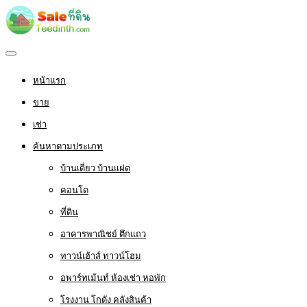
หน้าแรก
ขาย
เช่า
ค้นหาตามประเภท
บ้านเดี่ยว บ้านแฝด
คอนโด
ที่ดิน
อาคารพาณิชย์ ตึกแถว
ทาวน์เฮ้าส์ ทาวน์โฮม
อพาร์ทเม้นท์ ห้องเช่า หอพัก
โรงงาน โกดัง คลังสินค้า