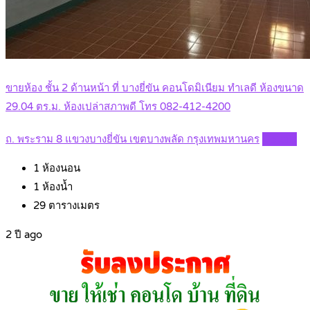
ขายห้อง ชั้น 2 ด้านหน้า ที่ บางยี่ขัน คอนโดมิเนียม ทำเลดี ห้องขนาด
29.04 ตร.ม. ห้องเปล่าสภาพดี โทร 082-412-4200
ถ. พระราม 8 แขวงบางยี่ขัน เขตบางพลัด กรุงเทพมหานคร
Details
1
ห้องนอน
1
ห้องน้ำ
29
ตารางเมตร
2 ปี ago