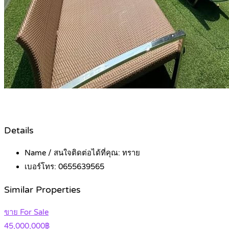
Details
Name / สนใจติดต่อได้ที่คุณ:
ทราย
เบอร์โทร:
0655639565
Similar Properties
ขาย For Sale
45,000,000฿