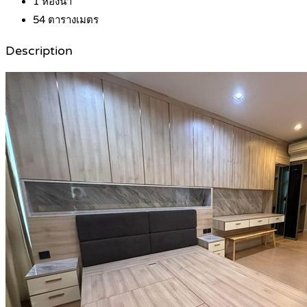
1
ห้องน้ำ
54
ตารางเมตร
Description