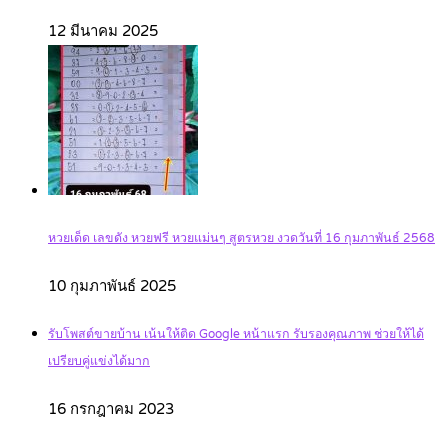
12 มีนาคม 2025
หวยเด็ด เลขดัง หวยฟรี หวยแม่นๆ สูตรหวย งวดวันที่ 16 กุมภาพันธ์ 2568
10 กุมภาพันธ์ 2025
รับโพสต์ขายบ้าน เน้นให้ติด Google หน้าแรก รับรองคุณภาพ ช่วยให้ได้
เปรียบคู่แข่งได้มาก
16 กรกฎาคม 2023