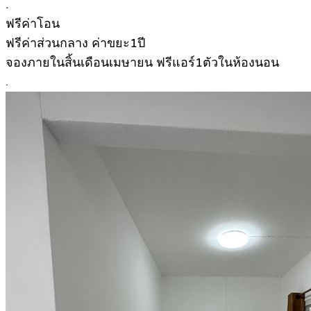
.
ฟรีค่าโอน
ฟรีค่าส่วนกลาง ค่าขยะ1ปี
จองภายในสิ้นเดือนเมษายน ฟรีแอร์1ตัวในห้องนอน
.