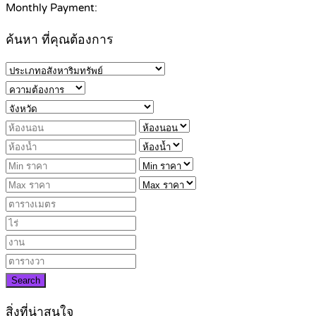
Monthly Payment:
ค้นหา ที่คุณต้องการ
Search
สิ่งที่น่าสนใจ