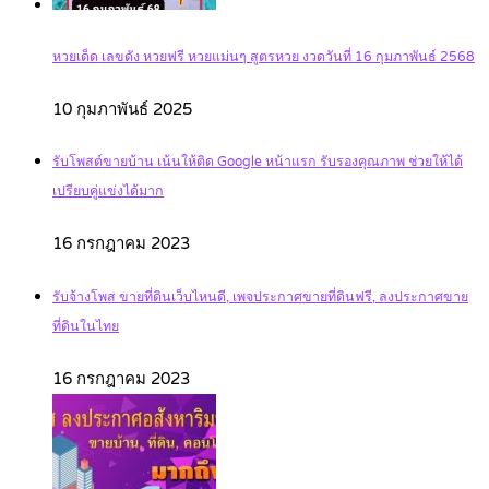
หวยเด็ด เลขดัง หวยฟรี หวยแม่นๆ สูตรหวย งวดวันที่ 16 กุมภาพันธ์ 2568
10 กุมภาพันธ์ 2025
รับโพสต์ขายบ้าน เน้นให้ติด Google หน้าแรก รับรองคุณภาพ ช่วยให้ได้
เปรียบคู่แข่งได้มาก
16 กรกฎาคม 2023
รับจ้างโพส ขายที่ดินเว็บไหนดี, เพจประกาศขายที่ดินฟรี, ลงประกาศขาย
ที่ดินในไทย
16 กรกฎาคม 2023