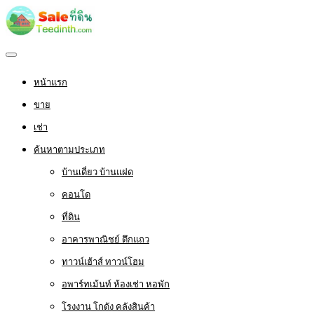
หน้าแรก
ขาย
เช่า
ค้นหาตามประเภท
บ้านเดี่ยว บ้านแฝด
คอนโด
ที่ดิน
อาคารพาณิชย์ ตึกแถว
ทาวน์เฮ้าส์ ทาวน์โฮม
อพาร์ทเม้นท์ ห้องเช่า หอพัก
โรงงาน โกดัง คลังสินค้า