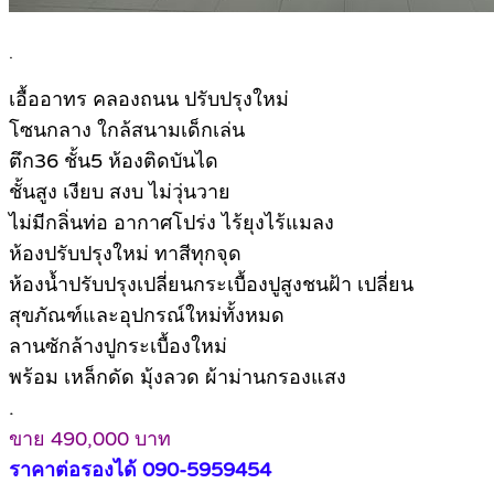
.
เอื้ออาทร คลองถนน ปรับปรุงใหม่
โซนกลาง ใกล้สนามเด็กเล่น
ตึก36 ชั้น5 ห้องติดบันได
ชั้นสูง เงียบ สงบ ไม่วุ่นวาย
ไม่มีกลิ่นท่อ อากาศโปร่ง ไร้ยุงไร้แมลง
ห้องปรับปรุงใหม่ ทาสีทุกจุด
ห้องน้ำปรับปรุงเปลี่ยนกระเบื้องปูสูงชนฝ้า เปลี่ยน
สุขภัณฑ์และอุปกรณ์ใหม่ทั้งหมด
ลานซักล้างปูกระเบื้องใหม่
พร้อม เหล็กดัด มุ้งลวด ผ้าม่านกรองแสง
.
ขาย 490,000 บาท
ราคาต่อรองได้ 090-5959454