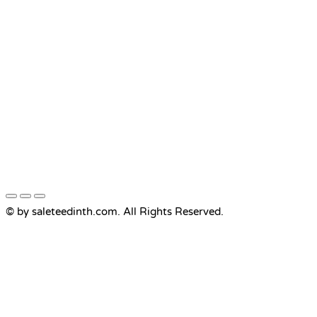
© by saleteedinth.com. All Rights Reserved.