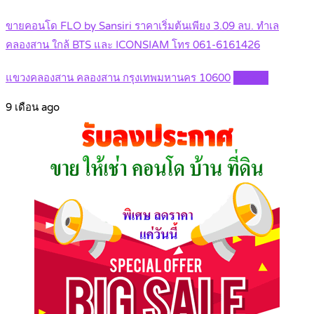
ขายคอนโด FLO by Sansiri ราคาเริ่มต้นเพียง 3.09 ลบ. ทำเล
คลองสาน ใกล้ BTS และ ICONSIAM โทร 061-6161426
แขวงคลองสาน คลองสาน กรุงเทพมหานคร 10600
Details
9 เดือน ago