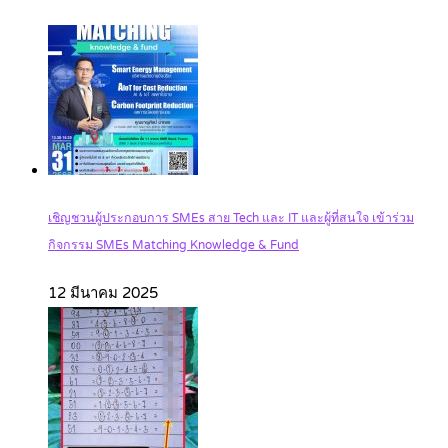
เชิญชวนผู้ประกอบการ SMEs สาย Tech และ IT และผู้ที่สนใจ เข้าร่วม
กิจกรรม SMEs Matching Knowledge & Fund
12 มีนาคม 2025