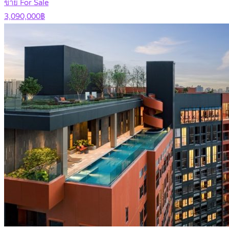
ขาย For Sale
3,090,000฿