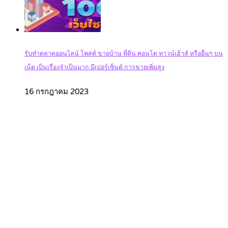
รับทำตลาดออนไลน์ โพสต์ ขายบ้าน ที่ดิน คอนโด ทาวน์เฮ้าส์ หรืออื่นๆ บน
เน็ต เป็นเรื่องจำเป็นมาก มีเปอร์เซ็นต์ การขายเพิ่มสูง
16 กรกฎาคม 2023