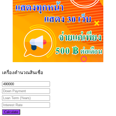
เครื่องคำนวณสินเชื่อ
Calculate