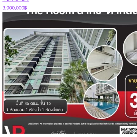
3,900,000฿