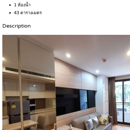
1
ห้องน้ำ
43
ตารางเมตร
Description