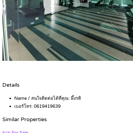
Details
Name / สนใจติดต่อได้ที่คุณ:
ผึ้งรติ
เบอร์โทร:
0619419639
Similar Properties
ขาย For Sale