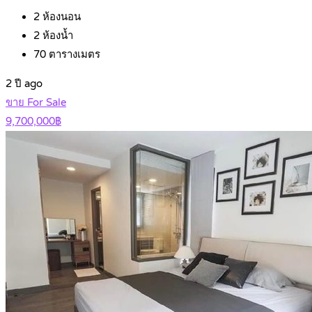
2
ห้องนอน
2
ห้องน้ำ
70
ตารางเมตร
2 ปี ago
ขาย For Sale
9,700,000฿