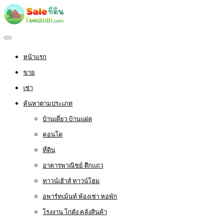
หน้าแรก
ขาย
เช่า
ค้นหาตามประเภท
บ้านเดี่ยว บ้านแฝด
คอนโด
ที่ดิน
อาคารพาณิชย์ ตึกแถว
ทาวน์เฮ้าส์ ทาวน์โฮม
อพาร์ทเม้นท์ ห้องเช่า หอพัก
โรงงาน โกดัง คลังสินค้า