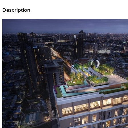
Description