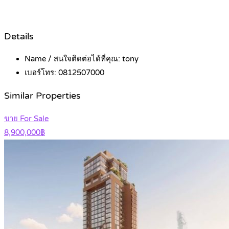
Details
Name / สนใจติดต่อได้ที่คุณ:
tony
เบอร์โทร:
0812507000
Similar Properties
ขาย For Sale
8,900,000฿