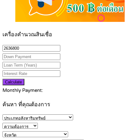
เครื่องคำนวณสินเชื่อ
Calculate
Monthly Payment:
ค้นหา ที่คุณต้องการ