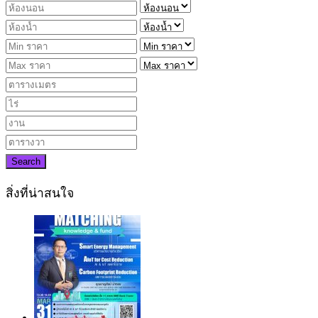
Search
สิ่งที่น่าสนใจ