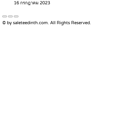
16 กรกฎาคม 2023
© by saleteedinth.com. All Rights Reserved.