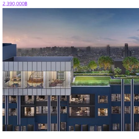
2,390,000฿