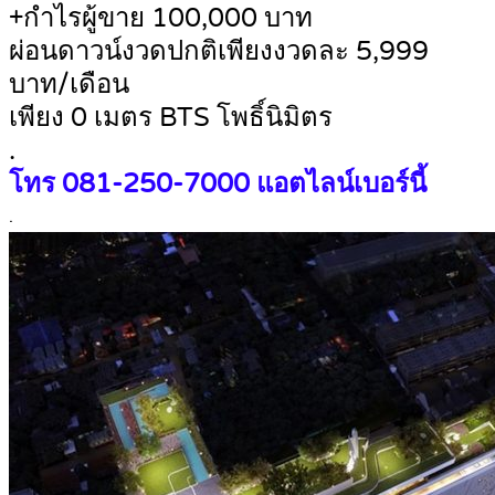
+กำไรผู้ขาย 100,000 บาท
ผ่อนดาวน์งวดปกติเพียงงวดละ 5,999
บาท/เดือน
เพียง 0 เมตร BTS โพธิ์นิมิตร
.
โทร 081-250-7000 แอตไลน์เบอร์นี้
.