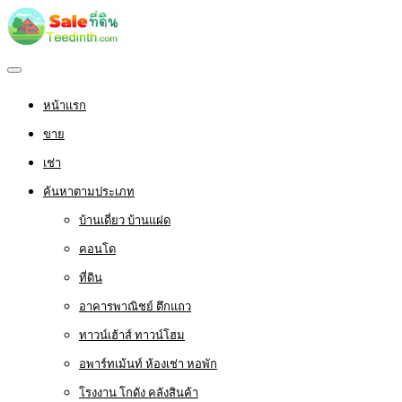
หน้าแรก
ขาย
เช่า
ค้นหาตามประเภท
บ้านเดี่ยว บ้านแฝด
คอนโด
ที่ดิน
อาคารพาณิชย์ ตึกแถว
ทาวน์เฮ้าส์ ทาวน์โฮม
อพาร์ทเม้นท์ ห้องเช่า หอพัก
โรงงาน โกดัง คลังสินค้า