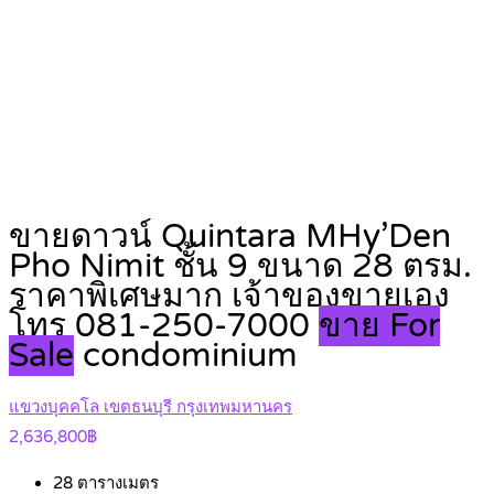
ขายดาวน์ Quintara MHy’Den
Pho Nimit ชั้น 9 ขนาด 28 ตรม.
ราคาพิเศษมาก เจ้าของขายเอง
โทร 081-250-7000
ขาย For
Sale
condominium
แขวงบุคคโล เขตธนบุรี กรุงเทพมหานคร
2,636,800฿
28
ตารางเมตร