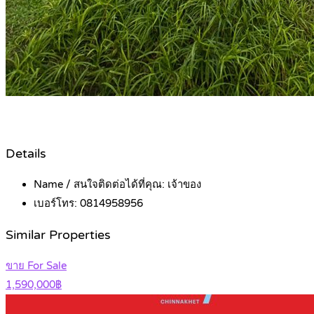
Details
Name / สนใจติดต่อได้ที่คุณ:
เจ้าของ
เบอร์โทร:
0814958956
Similar Properties
ขาย For Sale
1,590,000฿