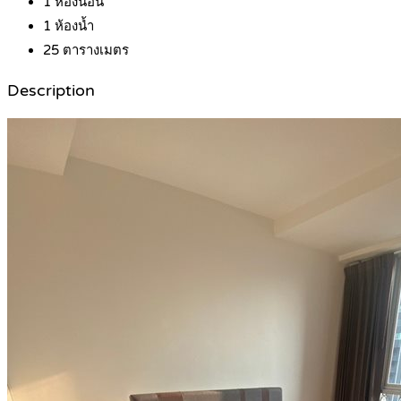
1
ห้องนอน
1
ห้องน้ำ
25
ตารางเมตร
Description