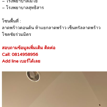
– โรงพยาบาลเมโย
– โรงพยาบาลสุทธิสาร
โซนพื้นที่ :
ลาดพร้าวตอนต้น ห้าแยกลาดพร้าว เซ็นทรัลลาดพร้าว
โชคชัยร่วมมิตร
สอบถามข้อมูลเพิ่มเติม ติดต่อ
Call: 0814958956
Add line เบอร์ได้เลย