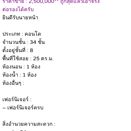
ราคาขาย : 2,500,000** ถูกสุดแล้วเอาจริง
ต่อรองได้ครับ
ยินดีรับนายหน้า
ประเภท : คอนโด
จำนวนชั้น : 34 ชั้น
ตั้งอยู่ชั้นที่ : 8
พื้นที่ใช้สอย : 25 ตร.ม.
ห้องนอน : 1 ห้อง
ห้องน้ำ : 1 ห้อง
ห้องอื่นๆ :
เฟอร์นิเจอร์ :
– เฟอร์นิเจอร์ครบ
สิ่งอำนวยความสะดวก :