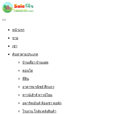
หน้าแรก
ขาย
เช่า
ค้นหาตามประเภท
บ้านเดี่ยว บ้านแฝด
คอนโด
ที่ดิน
อาคารพาณิชย์ ตึกแถว
ทาวน์เฮ้าส์ ทาวน์โฮม
อพาร์ทเม้นท์ ห้องเช่า หอพัก
โรงงาน โกดัง คลังสินค้า