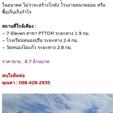
ในอนาคต ไม่ว่าจะสร้างโกดัง โรงงานขนาดย่อม หรือ
ซื้อเก็บเก็งกำไร
สถานที่ใกล้เคียง :
– 7-Eleven สาขา PTTOR ระยะทาง 1.9 กม.
– โรงเรียนหนองปรือ ระยะทาง 2.4 กม.
– วัดหนองไผ่แก้ว ระยะทาง 2.8 กม.
ราคาขาย : 6.7 ล้านบาท
สนใจติดต่อ
คุณตา : 098-428-2935