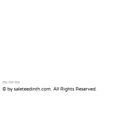
© by saleteedinth.com. All Rights Reserved.