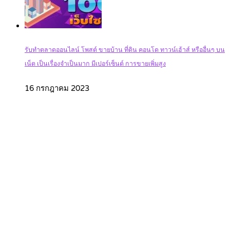
รับทำตลาดออนไลน์ โพสต์ ขายบ้าน ที่ดิน คอนโด ทาวน์เฮ้าส์ หรืออื่นๆ บน
เน็ต เป็นเรื่องจำเป็นมาก มีเปอร์เซ็นต์ การขายเพิ่มสูง
16 กรกฎาคม 2023