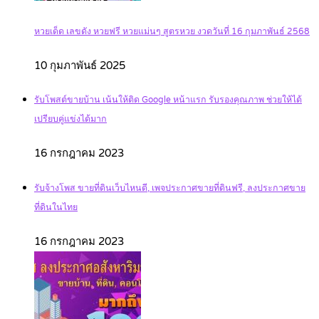
หวยเด็ด เลขดัง หวยฟรี หวยแม่นๆ สูตรหวย งวดวันที่ 16 กุมภาพันธ์ 2568
10 กุมภาพันธ์ 2025
รับโพสต์ขายบ้าน เน้นให้ติด Google หน้าแรก รับรองคุณภาพ ช่วยให้ได้
เปรียบคู่แข่งได้มาก
16 กรกฎาคม 2023
รับจ้างโพส ขายที่ดินเว็บไหนดี, เพจประกาศขายที่ดินฟรี, ลงประกาศขาย
ที่ดินในไทย
16 กรกฎาคม 2023