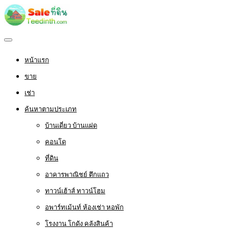
หน้าแรก
ขาย
เช่า
ค้นหาตามประเภท
บ้านเดี่ยว บ้านแฝด
คอนโด
ที่ดิน
อาคารพาณิชย์ ตึกแถว
ทาวน์เฮ้าส์ ทาวน์โฮม
อพาร์ทเม้นท์ ห้องเช่า หอพัก
โรงงาน โกดัง คลังสินค้า