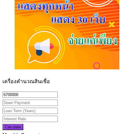
เครื่องคำนวณสินเชื่อ
Calculate