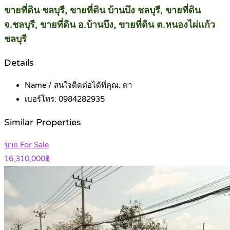
ขายที่ดิน ชลบุรี, ขายที่ดิน บ้านบึง ชลบุรี, ขายที่ดิน
จ.ชลบุรี, ขายที่ดิน อ.บ้านบึง, ขายที่ดิน ต.หนองไผ่แก้ว
ชลบุรี
Details
Name / สนใจติดต่อได้ที่คุณ:
ตา
เบอร์โทร:
0984282935
Similar Properties
ขาย For Sale
16,310,000฿