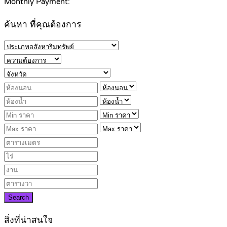
Monthly Payment:
ค้นหา ที่คุณต้องการ
Search
สิ่งที่น่าสนใจ