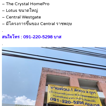
– The Crystal HomePro
– Lotus ขนาดใหญ่
– Central Westgate
– มีโครงการขึ้นของ Central ราชพฤษ
.
สนใจโทร : 091-220-5298 บาส
.