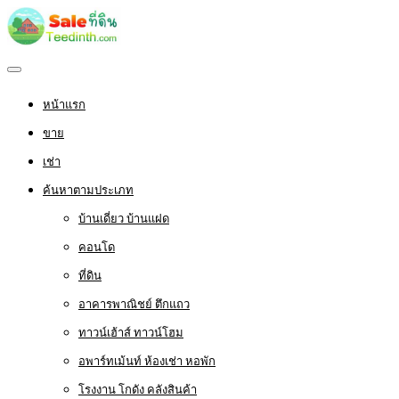
หน้าแรก
ขาย
เช่า
ค้นหาตามประเภท
บ้านเดี่ยว บ้านแฝด
คอนโด
ที่ดิน
อาคารพาณิชย์ ตึกแถว
ทาวน์เฮ้าส์ ทาวน์โฮม
อพาร์ทเม้นท์ ห้องเช่า หอพัก
โรงงาน โกดัง คลังสินค้า