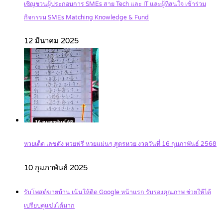
เชิญชวนผู้ประกอบการ SMEs สาย Tech และ IT และผู้ที่สนใจ เข้าร่วม
กิจกรรม SMEs Matching Knowledge & Fund
12 มีนาคม 2025
หวยเด็ด เลขดัง หวยฟรี หวยแม่นๆ สูตรหวย งวดวันที่ 16 กุมภาพันธ์ 2568
10 กุมภาพันธ์ 2025
รับโพสต์ขายบ้าน เน้นให้ติด Google หน้าแรก รับรองคุณภาพ ช่วยให้ได้
เปรียบคู่แข่งได้มาก