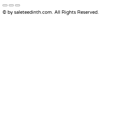
© by saleteedinth.com. All Rights Reserved.