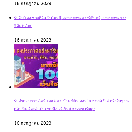
16 กรกฎาคม 2023
รับจ้างโพส ขายที่ดินเว็บไหนดี, เพจประกาศขายที่ดินฟรี, ลงประกาศขาย
ที่ดินในไทย
16 กรกฎาคม 2023
รับทำตลาดออนไลน์ โพสต์ ขายบ้าน ที่ดิน คอนโด ทาวน์เฮ้าส์ หรืออื่นๆ บน
เน็ต เป็นเรื่องจำเป็นมาก มีเปอร์เซ็นต์ การขายเพิ่มสูง
16 กรกฎาคม 2023