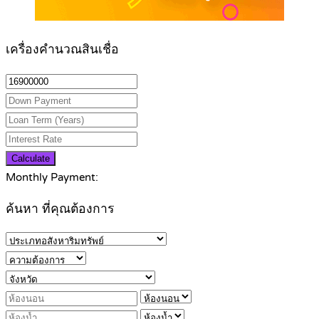
เครื่องคำนวณสินเชื่อ
Calculate
Monthly Payment:
ค้นหา ที่คุณต้องการ