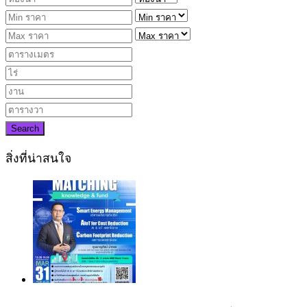
Search
สิ่งที่น่าสนใจ