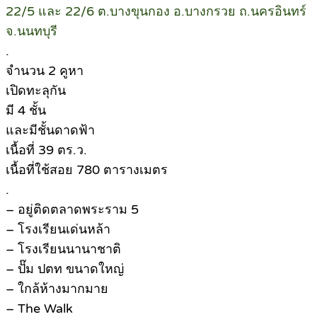
22/5 และ 22/6 ต.บางขุนกอง อ.บางกรวย ถ.นครอินทร์
จ.นนทบุรี
.
จำนวน 2 คูหา
เปิดทะลุกัน
มี 4 ชั้น
และมีชั้นดาดฟ้า
เนื้อที่ 39 ตร.ว.
เนื้อที่ใช้สอย 780 ตารางเมตร
.
– อยู่ติดตลาดพระราม 5
– โรงเรียนเด่นหล้า
– โรงเรียนนานาชาติ
– ปั๊ม ปตท ขนาดใหญ่
– ใกล้ห้างมากมาย
– The Walk