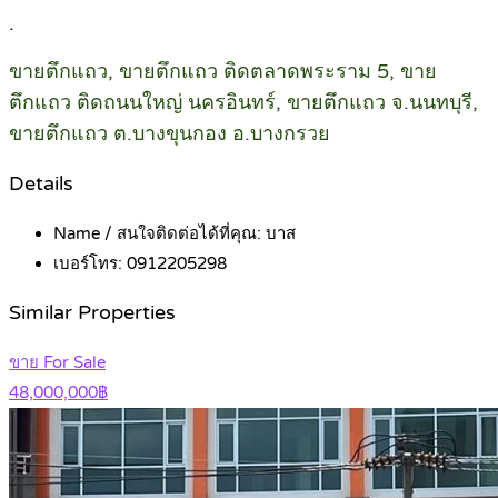
.
ขายตึกแถว, ขายตึกแถว ติดตลาดพระราม 5, ขาย
ตึกแถว ติดถนนใหญ่ นครอินทร์, ขายตึกแถว จ.นนทบุรี,
ขายตึกแถว ต.บางขุนกอง อ.บางกรวย
Details
Name / สนใจติดต่อได้ที่คุณ:
บาส
เบอร์โทร:
0912205298
Similar Properties
ขาย For Sale
48,000,000฿