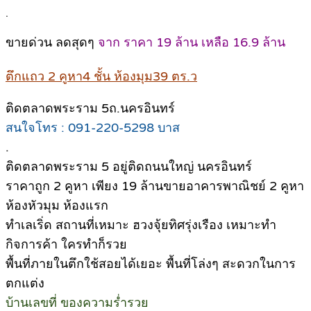
.
ขายด่วน ลดสุดๆ
จาก ราคา 19 ล้าน เหลือ 16.9 ล้าน
ตึกแถว 2 คูหา4 ชั้น ห้องมุม39 ตร.ว
ติดตลาดพระราม 5ถ.นครอินทร์
สนใจโทร : 091-220-5298 บาส
.
ติดตลาดพระราม 5 อยู่ติดถนนใหญ่ นครอินทร์
ราคาถูก 2 คูหา เพียง 19 ล้านขายอาคารพาณิชย์ 2 คูหา
ห้องหัวมุม ห้องแรก
ทำเลเริ่ด สถานที่เหมาะ ฮวงจุ้ยทิศรุ่งเรือง เหมาะทำ
กิจการค้า ใครทำก็รวย
พื้นที่ภายในตึกใช้สอยได้เยอะ พื้นที่โล่งๆ สะดวกในการ
ตกแต่ง
บ้านเลขที่ ของความร่ำรวย