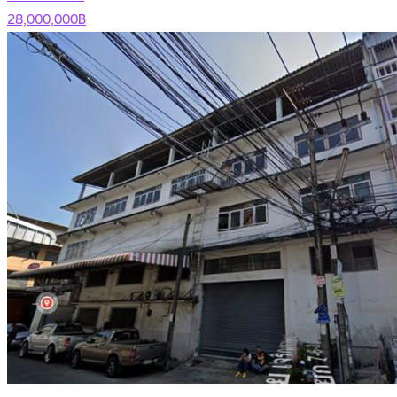
28,000,000฿