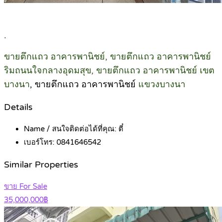
.
ขายตึกแถว อาคารพานิชย์, ขายตึกแถว อาคารพานิชย์
ริมถนนใจกลางอุดมสุข, ขายตึกแถว อาคารพานิชย์ เขต
บางนา
, ขายตึกแถว อาคารพานิชย์
แขวงบางนา
Details
Name / สนใจติดต่อได้ที่คุณ:
ตี๋
เบอร์โทร:
0841646542
Similar Properties
ขาย For Sale
35,000,000฿