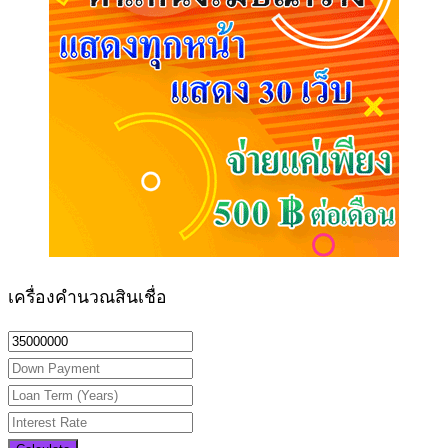
เครื่องคำนวณสินเชื่อ