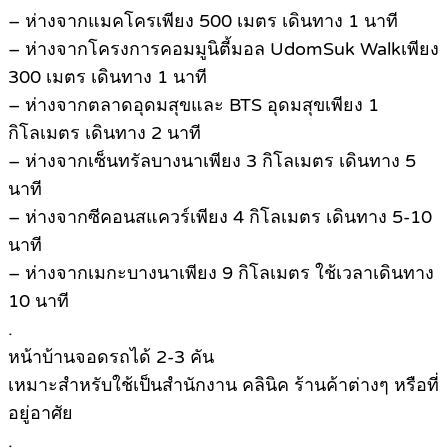
– ห่างจากแมคโครเพียง 500 เมตร เดินทาง 1 นาที
– ห่างจากโครงการคอมมูนิตี้มอล UdomSuk Walkเพียง
300 เมตร เดินทาง 1 นาที
– ห่างจากตลาดอุดมสุขและ BTS อุดมสุขเพียง 1
กิโลเมตร เดินทาง 2 นาที
– ห่างจากเซ็นทรัลบางนาเพียง 3 กิโลเมตร เดินทาง 5
นาที
– ห่างจากซีคอนสแควร์เพียง 4 กิโลเมตร เดินทาง 5-10
นาที
– ห่างจากเมกะบางนาเพียง 9 กิโลเมตร ใช้เวลาเดินทาง
10 นาที
.
หน้าบ้านจอดรถได้ 2-3 คัน
เหมาะสำหรับใช้เป็นสำนักงาน คลินิค ร้านค้าต่างๆ หรือที่
อยู่อาศัย
.