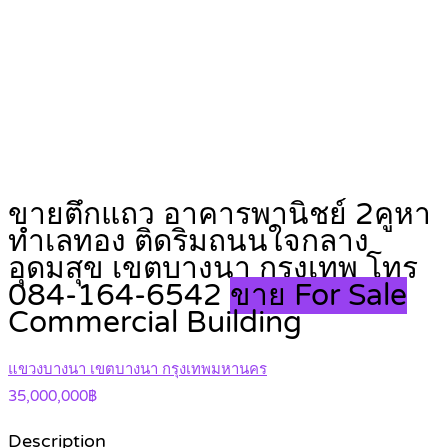
ขายตึกแถว อาคารพานิชย์ 2คูหา
ทำเลทอง ติดริมถนนใจกลาง
อุดมสุข เขตบางนา กรุงเทพ โทร
084-164-6542
ขาย For Sale
Commercial Building
แขวงบางนา เขตบางนา กรุงเทพมหานคร
35,000,000฿
Description