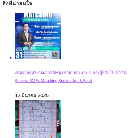
สิ่งที่น่าสนใจ
เชิญชวนผู้ประกอบการ SMEs สาย Tech และ IT และผู้ที่สนใจ เข้าร่วม
กิจกรรม SMEs Matching Knowledge & Fund
12 มีนาคม 2025