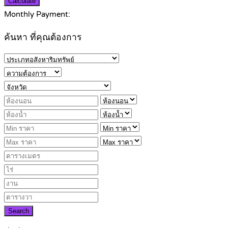
Calculate
Monthly Payment:
ค้นหา ที่คุณต้องการ
Search