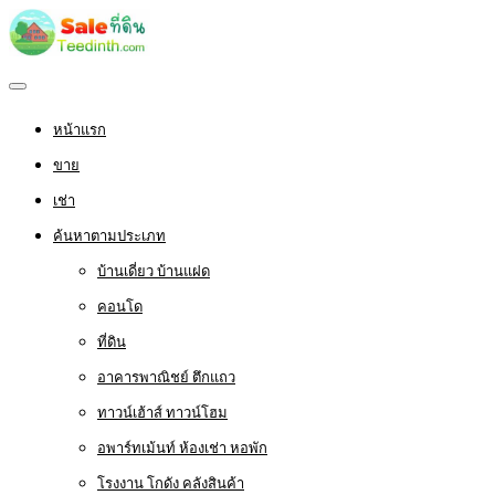
หน้าแรก
ขาย
เช่า
ค้นหาตามประเภท
บ้านเดี่ยว บ้านแฝด
คอนโด
ที่ดิน
อาคารพาณิชย์ ตึกแถว
ทาวน์เฮ้าส์ ทาวน์โฮม
อพาร์ทเม้นท์ ห้องเช่า หอพัก
โรงงาน โกดัง คลังสินค้า