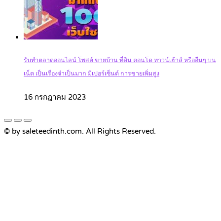
รับทำตลาดออนไลน์ โพสต์ ขายบ้าน ที่ดิน คอนโด ทาวน์เฮ้าส์ หรืออื่นๆ บน
เน็ต เป็นเรื่องจำเป็นมาก มีเปอร์เซ็นต์ การขายเพิ่มสูง
16 กรกฎาคม 2023
© by saleteedinth.com. All Rights Reserved.