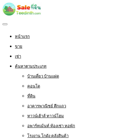
หน้าแรก
ขาย
เช่า
ค้นหาตามประเภท
บ้านเดี่ยว บ้านแฝด
คอนโด
ที่ดิน
อาคารพาณิชย์ ตึกแถว
ทาวน์เฮ้าส์ ทาวน์โฮม
อพาร์ทเม้นท์ ห้องเช่า หอพัก
โรงงาน โกดัง คลังสินค้า