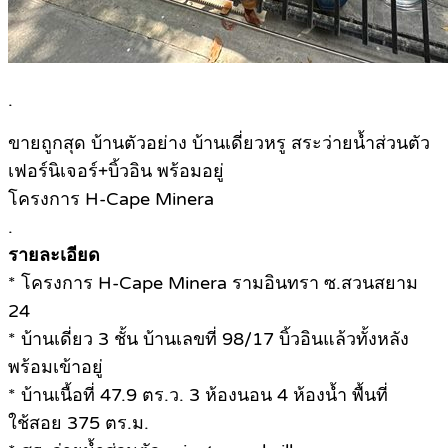
.
ขายถูกสุด บ้านตัวอย่าง บ้านเดี่ยวหรู สระว่ายน้ำส่วนตัว
เฟอร์นิเจอร์+บิ้วอิน พร้อมอยู่
โครงการ H-Cape Minera
.
รายละเอียด
* โครงการ H-Cape Minera รามอินทรา ซ.สวนสยาม
24
* บ้านเดี่ยว 3 ชั้น บ้านเลขที่ 98/17 บิ้วอินแล้วทั้งหลัง
พร้อมเข้าอยู่
* บ้านเนื้อที่ 47.9 ตร.ว. 3 ห้องนอน 4 ห้องน้ำ พื้นที่
ใช้สอย 375 ตร.ม.