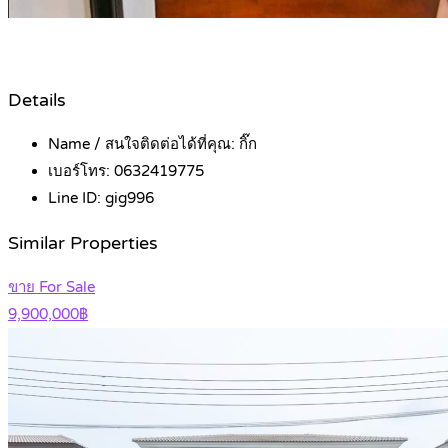
Details
Name / สนใจติดต่อได้ที่คุณ:
กิ๊ก
เบอร์โทร:
0632419775
Line ID:
gig996
Similar Properties
ขาย For Sale
9,900,000฿