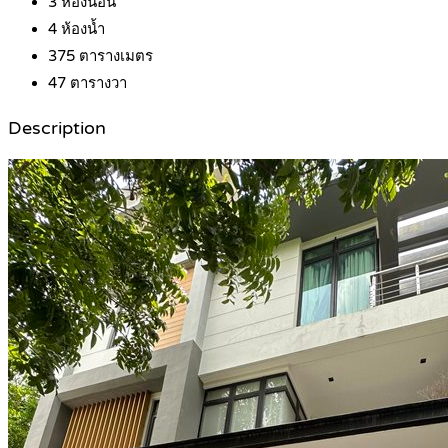
3
ห้องนอน
4
ห้องน้ำ
375
ตารางเมตร
47
ตารางวา
Description