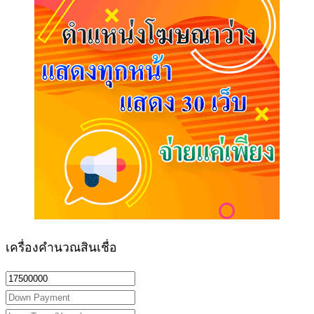
เครื่องคำนวณสินเชื่อ