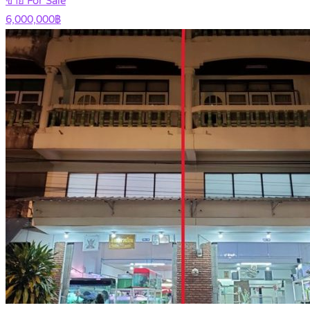
ขาย For Sale
6,000,000฿