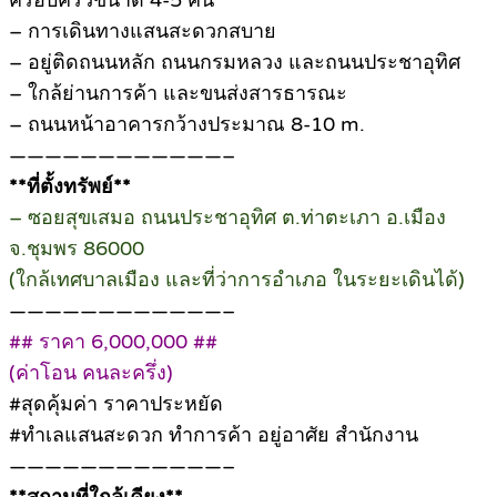
ครอบครัวขนาด 4-5 คน
– การเดินทางแสนสะดวกสบาย
– อยู่ติดถนนหลัก ถนนกรมหลวง และถนนประชาอุทิศ
– ใกล้ย่านการค้า และขนส่งสารธารณะ
– ถนนหน้าอาคารกว้างประมาณ 8-10 m.
————————————–
**ที่ตั้งทรัพย์**
– ซอยสุขเสมอ ถนนประชาอุทิศ ต.ท่าตะเภา อ.เมือง
จ.ชุมพร 86000
(ใกล้เทศบาลเมือง และที่ว่าการอำเภอ ในระยะเดินได้)
————————————–
## ราคา 6,000,000 ##
(ค่าโอน คนละครึ่ง)
#สุดคุ้มค่า ราคาประหยัด
#ทำเลแสนสะดวก ทำการค้า อยู่อาศัย สำนักงาน
————————————–