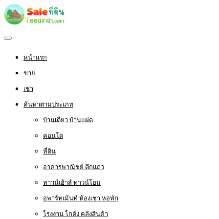
หน้าแรก
ขาย
เช่า
ค้นหาตามประเภท
บ้านเดี่ยว บ้านแฝด
คอนโด
ที่ดิน
อาคารพาณิชย์ ตึกแถว
ทาวน์เฮ้าส์ ทาวน์โฮม
อพาร์ทเม้นท์ ห้องเช่า หอพัก
โรงงาน โกดัง คลังสินค้า