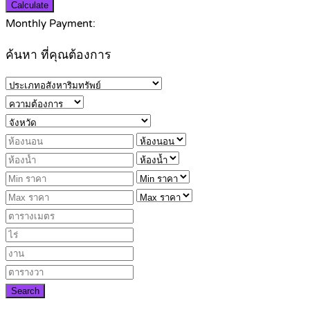
Calculate
Monthly Payment:
ค้นหา ที่คุณต้องการ
Search