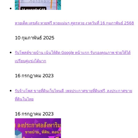
หวยเด็ด เลขดัง หวยฟรี หวยแม่นๆ สูตรหวย งวดวันที่ 16 กุมภาพันธ์ 2568
10 กุมภาพันธ์ 2025
รับโพสต์ขายบ้าน เน้นให้ติด Google หน้าแรก รับรองคุณภาพ ช่วยให้ได้
เปรียบคู่แข่งได้มาก
16 กรกฎาคม 2023
รับจ้างโพส ขายที่ดินเว็บไหนดี, เพจประกาศขายที่ดินฟรี, ลงประกาศขาย
ที่ดินในไทย
16 กรกฎาคม 2023