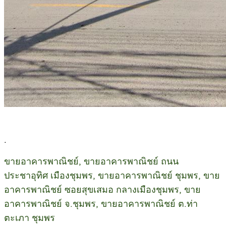
.
ขายอาคารพาณิชย์, ขายอาคารพาณิชย์ ถนน
ประชาอุทิศ เมืองชุมพร, ขายอาคารพาณิชย์ ชุมพร, ขาย
อาคารพาณิชย์ ซอยสุขเสมอ กลางเมืองชุมพร, ขาย
อาคารพาณิชย์ จ.ชุมพร, ขายอาคารพาณิชย์ ต.ท่า
ตะเภา ชุมพร