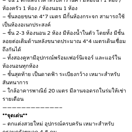
– ชั้น 1 ตกแต่งไว้สำหรับทำร้านค้า มีห้องน้ำ 1 ห้อง /
ห้องครัว 1 ห้อง / ห้องนอน 1 ห้อง
– ชั้นลอยขนาด 4*7 เมตร มีกั้นห้องกระจก สามารถใช้
เป็นห้องอเนกประสงค์
– ชั้น 2-3 ห้องนอน 2 ห้อง มีห้องน้ำในตัว โดยทั้ง มีชั้น
ลอยต่อเติมด้านหลังขนาดประมาณ 4*4 เมตรเดินเชื่อม
ถึงกันได้
– ทั้งสองคูหามีอุปกรณ์พร้อมเฟอร์นิเจอร์ และแอร์ใน
ห้องนอนทุกห้อง
– ชั้นสุดท้าย เป็นดาดฟ้า ระเบียงกว้าง เหมาะสำหรับ
สันทนาการ
– ใกล้อาคารพาณิย์ 20 เมตร มีลานจอดรถในร่มให้เช่า
รายเดือน
————————————–
**จุดเด่น**
– ตกแต่งสวยใหม่ อุปกรณ์ครบครัน เหมาะสำหรับ