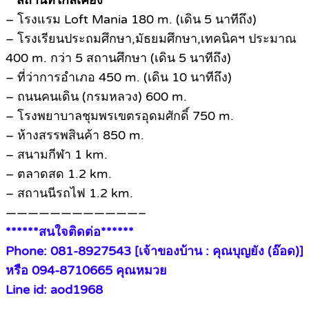
**สถานที่ใกล้เคียง**
– โรงแรม Loft Mania 180 m. (เดิน 5 นาทีถึง)
– โรงเรียนประถมศึกษา,มัธยมศึกษา,เทคนิคฯ ประมาณ
400 m. กว่า 5 สถานศึกษา (เดิน 5 นาทีถึง)
– ที่ว่าการอำเภอ 450 m. (เดิน 10 นาทีถึง)
– ถนนคนเดิน (กรมหลวง) 600 m.
– โรงพยาบาลชุมพรเขตรอุดมศักดิ์ 750 m.
– ห้างสรรพสินค้า 850 m.
– สนามกีฬา 1 km.
– ตลาดสด 1.2 km.
– สถานนีรถไฟ 1.2 km.
————————————–
******สนใจติดต่อ******
Phone: 081-8927543 [เจ้าของบ้าน : คุณบุญยัง (อ๊อด)]
หรือ 094-8710665 คุณหมวย
Line id: aod1968