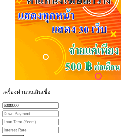
เครื่องคำนวณสินเชื่อ