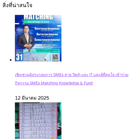
สิ่งที่น่าสนใจ
เชิญชวนผู้ประกอบการ SMEs สาย Tech และ IT และผู้ที่สนใจ เข้าร่วม
กิจกรรม SMEs Matching Knowledge & Fund
12 มีนาคม 2025