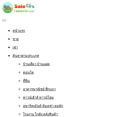
หน้าแรก
ขาย
เช่า
ค้นหาตามประเภท
บ้านเดี่ยว บ้านแฝด
คอนโด
ที่ดิน
อาคารพาณิชย์ ตึกแถว
ทาวน์เฮ้าส์ ทาวน์โฮม
อพาร์ทเม้นท์ ห้องเช่า หอพัก
โรงงาน โกดัง คลังสินค้า