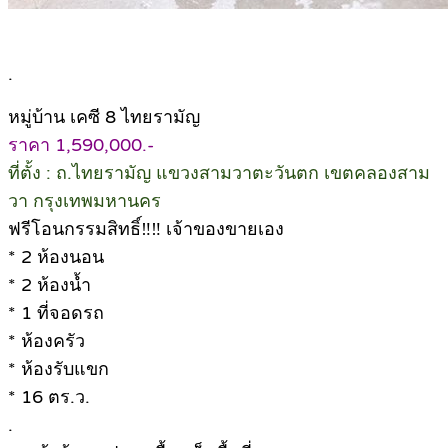
.
หมู่บ้าน เคซี 8 ไทยรามัญ
ราคา 1,590,000.-
ที่ตั้ง : ถ.ไทยรามัญ แขวงสามวาตะวันตก เขตคลองสาม
วา กรุงเทพมหานคร
ฟรีโอนกรรมสิทธิ์‼️‼️ เจ้าของขายเอง
* 2 ห้องนอน
* 2 ห้องน้ำ
* 1 ที่จอดรถ
* ห้องครัว
* ห้องรับแขก
* 16 ตร.ว.
.