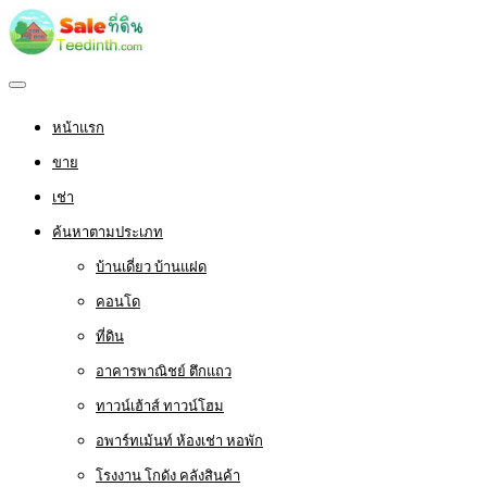
หน้าแรก
ขาย
เช่า
ค้นหาตามประเภท
บ้านเดี่ยว บ้านแฝด
คอนโด
ที่ดิน
อาคารพาณิชย์ ตึกแถว
ทาวน์เฮ้าส์ ทาวน์โฮม
อพาร์ทเม้นท์ ห้องเช่า หอพัก
โรงงาน โกดัง คลังสินค้า