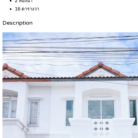
2
ห้องน้ำ
16
ตารางวา
Description