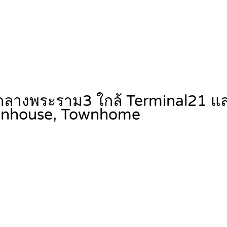
 ใจกลางพระราม3 ใกล้ Terminal21 
nhouse, Townhome