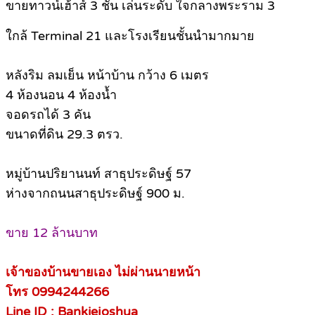
ขายทาวน์เฮ้าส์ 3 ชั้น เล่นระดับ ใจกลางพระราม 3
ใกล้ Terminal 21 และโรงเรียนชั้นนำมากมาย
หลังริม ลมเย็น หน้าบ้าน กว้าง 6 เมตร
4 ห้องนอน 4 ห้องน้ำ
จอดรถได้ 3 คัน
ขนาดที่ดิน 29.3 ตรว.
หมู่บ้านปริยานนท์ สาธุประดิษฐ์ 57
ห่างจากถนนสาธุประดิษฐ์ 900 ม.
ขาย 12 ล้านบาท
เจ้าของบ้านขายเอง ไม่ผ่านนายหน้า
โทร 0994244266
Line ID : Bankiejoshua