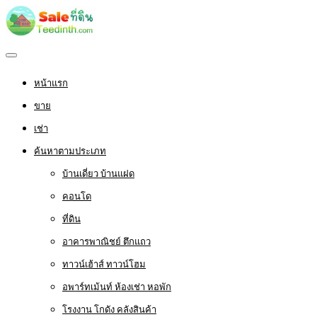
หน้าแรก
ขาย
เช่า
ค้นหาตามประเภท
บ้านเดี่ยว บ้านแฝด
คอนโด
ที่ดิน
อาคารพาณิชย์ ตึกแถว
ทาวน์เฮ้าส์ ทาวน์โฮม
อพาร์ทเม้นท์ ห้องเช่า หอพัก
โรงงาน โกดัง คลังสินค้า