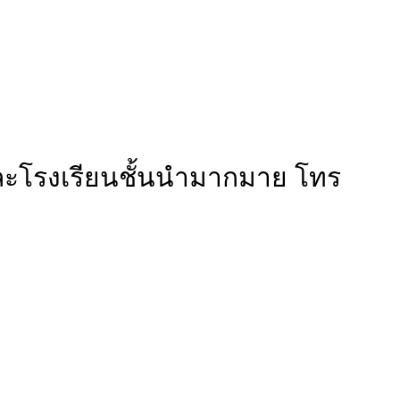
และโรงเรียนชั้นนำมากมาย โทร