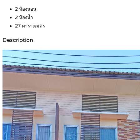
2
ห้องนอน
2
ห้องน้ำ
27
ตารางเมตร
Description