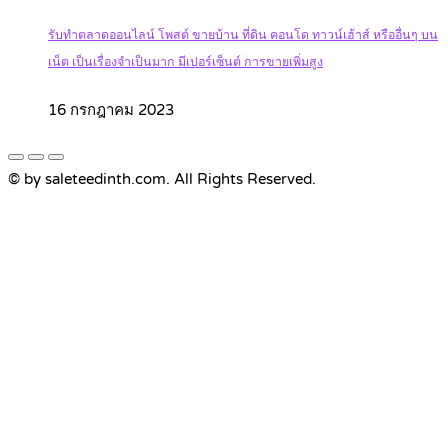
รับทำตลาดออนไลน์ โพสต์ ขายบ้าน ที่ดิน คอนโด ทาวน์เฮ้าส์ หรืออื่นๆ บน
เน็ต เป็นเรื่องจำเป็นมาก มีเปอร์เซ็นต์ การขายเพิ่มสูง
16 กรกฎาคม 2023
© by saleteedinth.com. All Rights Reserved.