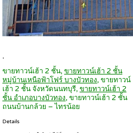
.
ขายทาวน์เฮ้า 2 ชั้น,
ขายทาวน์เฮ้า 2 ชั้น
หมู่บ้านเหนือฟ้าโฟร์ บางบัวทอง
, ขายทาวน์
เฮ้า 2 ชั้น จังหวัดนนทบุรี,
ขายทาวน์เฮ้า 2
ชั้น อำเภอบางบัวทอง
, ขายทาวน์เฮ้า 2 ชั้น
ถนนบ้านกล้วย – ไทรน้อย
Details