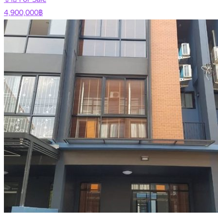
4,900,000฿