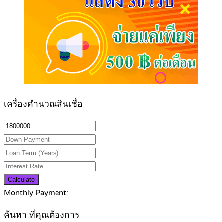
เครื่องคำนวณสินเชื่อ
Calculate
Monthly Payment:
ค้นหา ที่คุณต้องการ