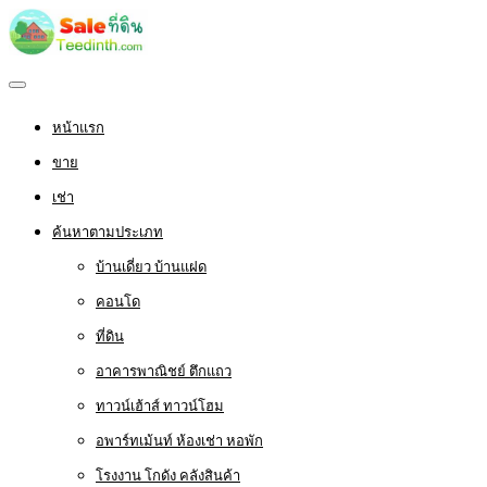
หน้าแรก
ขาย
เช่า
ค้นหาตามประเภท
บ้านเดี่ยว บ้านแฝด
คอนโด
ที่ดิน
อาคารพาณิชย์ ตึกแถว
ทาวน์เฮ้าส์ ทาวน์โฮม
อพาร์ทเม้นท์ ห้องเช่า หอพัก
โรงงาน โกดัง คลังสินค้า