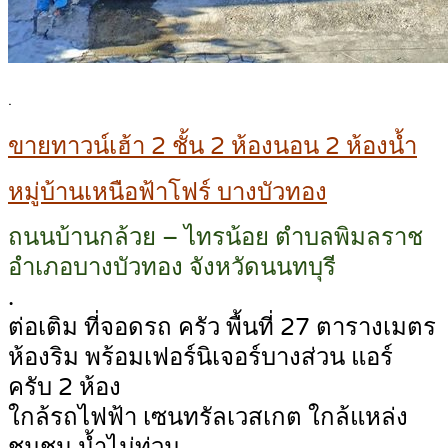
.
ขายทาวน์เฮ้า 2 ชั้น 2 ห้องนอน 2 ห้องน้ำ
หมู่บ้านเหนือฟ้าโฟร์ บางบัวทอง
ถนนบ้านกล้วย – ไทรน้อย ตำบลพิมลราช
อำเภอบางบัวทอง จังหวัดนนทบุรี
.
ต่อเติม ที่จอดรถ ครัว พื้นที่ 27 ตารางเมตร
ห้องริม พร้อมเฟอร์นิเจอร์บางส่วน แอร์
ครับ 2 ห้อง
ใกล้รถไฟฟ้า เซนทรัลเวสเกต ใกล้แหล่ง
ชุมชน น้ำไม่ท่วม