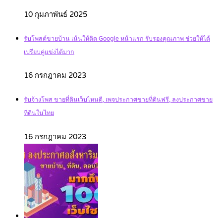
10 กุมภาพันธ์ 2025
รับโพสต์ขายบ้าน เน้นให้ติด Google หน้าแรก รับรองคุณภาพ ช่วยให้ได้
เปรียบคู่แข่งได้มาก
16 กรกฎาคม 2023
รับจ้างโพส ขายที่ดินเว็บไหนดี, เพจประกาศขายที่ดินฟรี, ลงประกาศขาย
ที่ดินในไทย
16 กรกฎาคม 2023