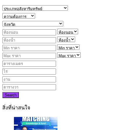
Search
สิ่งที่น่าสนใจ