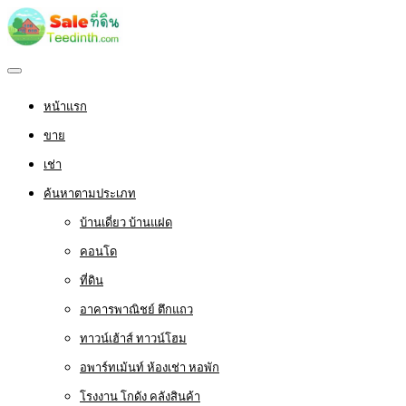
หน้าแรก
ขาย
เช่า
ค้นหาตามประเภท
บ้านเดี่ยว บ้านแฝด
คอนโด
ที่ดิน
อาคารพาณิชย์ ตึกแถว
ทาวน์เฮ้าส์ ทาวน์โฮม
อพาร์ทเม้นท์ ห้องเช่า หอพัก
โรงงาน โกดัง คลังสินค้า