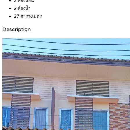
2
ห้องนอน
2
ห้องน้ำ
27
ตารางเมตร
Description