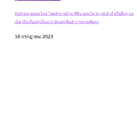
รับทำตลาดออนไลน์ โพสต์ ขายบ้าน ที่ดิน คอนโด ทาวน์เฮ้าส์ หรืออื่นๆ บน
เน็ต เป็นเรื่องจำเป็นมาก มีเปอร์เซ็นต์ การขายเพิ่มสูง
16 กรกฎาคม 2023