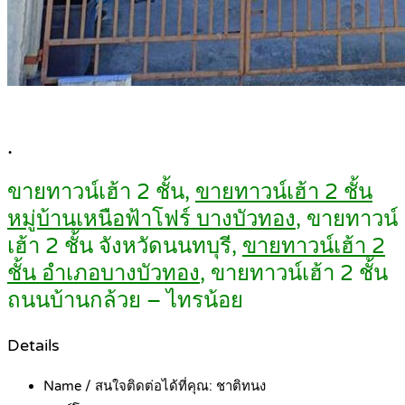
.
ขายทาวน์เฮ้า 2 ชั้น,
ขายทาวน์เฮ้า 2 ชั้น
หมู่บ้านเหนือฟ้าโฟร์ บางบัวทอง
, ขายทาวน์
เฮ้า 2 ชั้น จังหวัดนนทบุรี,
ขายทาวน์เฮ้า 2
ชั้น อำเภอบางบัวทอง
, ขายทาวน์เฮ้า 2 ชั้น
ถนนบ้านกล้วย – ไทรน้อย
Details
Name / สนใจติดต่อได้ที่คุณ:
ชาติทนง