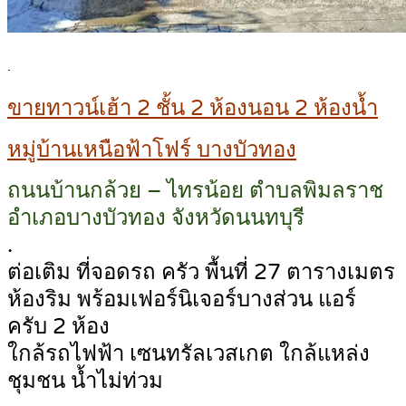
.
ขายทาวน์เฮ้า 2 ชั้น 2 ห้องนอน 2 ห้องน้ำ
หมู่บ้านเหนือฟ้าโฟร์ บางบัวทอง
ถนนบ้านกล้วย – ไทรน้อย ตำบลพิมลราช
อำเภอบางบัวทอง จังหวัดนนทบุรี
.
ต่อเติม ที่จอดรถ ครัว พื้นที่ 27 ตารางเมตร
ห้องริม พร้อมเฟอร์นิเจอร์บางส่วน แอร์
ครับ 2 ห้อง
ใกล้รถไฟฟ้า เซนทรัลเวสเกต ใกล้แหล่ง
ชุมชน น้ำไม่ท่วม