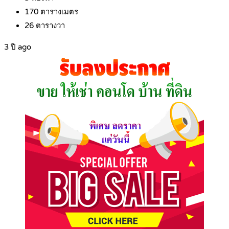
170
ตารางเมตร
26
ตารางวา
3 ปี ago