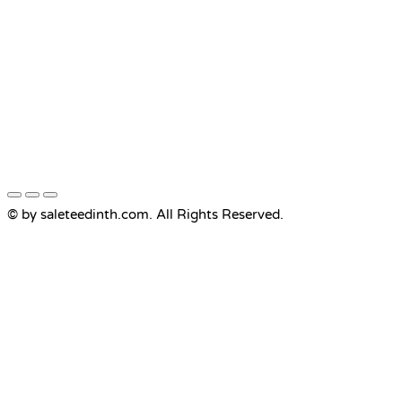
© by saleteedinth.com. All Rights Reserved.