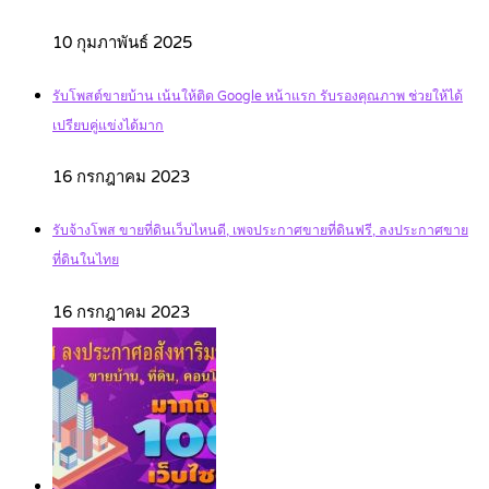
10 กุมภาพันธ์ 2025
รับโพสต์ขายบ้าน เน้นให้ติด Google หน้าแรก รับรองคุณภาพ ช่วยให้ได้
เปรียบคู่แข่งได้มาก
16 กรกฎาคม 2023
รับจ้างโพส ขายที่ดินเว็บไหนดี, เพจประกาศขายที่ดินฟรี, ลงประกาศขาย
ที่ดินในไทย
16 กรกฎาคม 2023