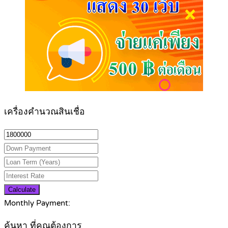
เครื่องคำนวณสินเชื่อ
Calculate
Monthly Payment:
ค้นหา ที่คุณต้องการ