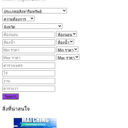
Search
สิ่งที่น่าสนใจ