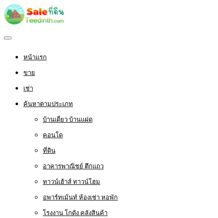
หน้าแรก
ขาย
เช่า
ค้นหาตามประเภท
บ้านเดี่ยว บ้านแฝด
คอนโด
ที่ดิน
อาคารพาณิชย์ ตึกแถว
ทาวน์เฮ้าส์ ทาวน์โฮม
อพาร์ทเม้นท์ ห้องเช่า หอพัก
โรงงาน โกดัง คลังสินค้า