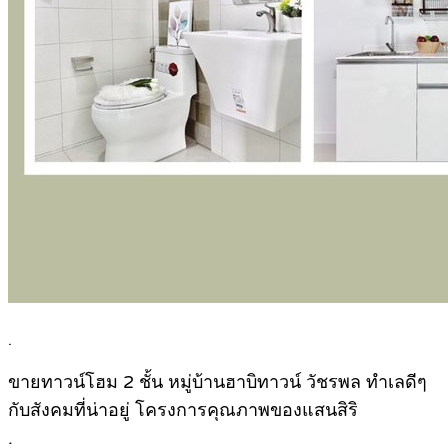
.
ขายทาวน์โฮม 2 ชั้น หมู่บ้านฮาบิทาวน์ วัชรพล ทำเลดีๆ
กับสังคมที่น่าอยู่ โครงการคุณภาพของแสนสิริ
.