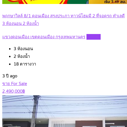
พฤกษาวิลล์ 8/1 ดอนเมือง สรงประภา ทาวน์โฮมมี 2 ที่จอดรถ ทำเลดี
3 ห้องนอน 2 ห้องน้ำ
แขวงดอนเมือง เขตดอนเมือง กรุงเทพมหานคร
Details
3
ห้องนอน
2
ห้องน้ำ
18
ตารางวา
3 ปี ago
ขาย For Sale
2,490,000฿