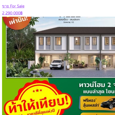
ขาย For Sale
2,290,000฿