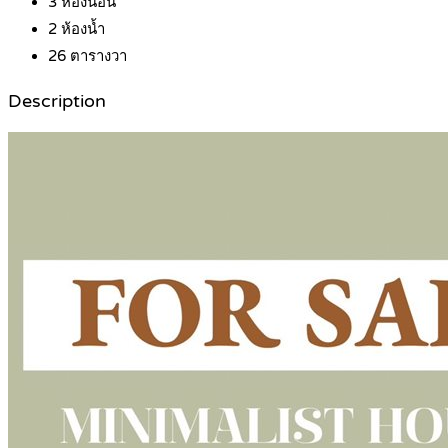
3
ห้องนอน
2
ห้องน้ำ
26
ตารางวา
Description