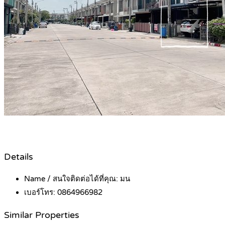
Details
Name / สนใจติดต่อได้ที่คุณ:
มน
เบอร์โทร:
0864966982
Similar Properties