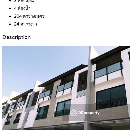
3
ห้องนอน
4
ห้องน้ำ
204
ตารางเมตร
24
ตารางวา
Description