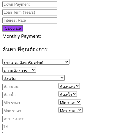
Calculate
Monthly Payment:
ค้นหา ที่คุณต้องการ