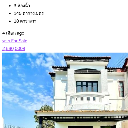
3
ห้องน้ำ
145
ตารางเมตร
18
ตารางวา
4 เดือน ago
ขาย For Sale
2,590,000฿