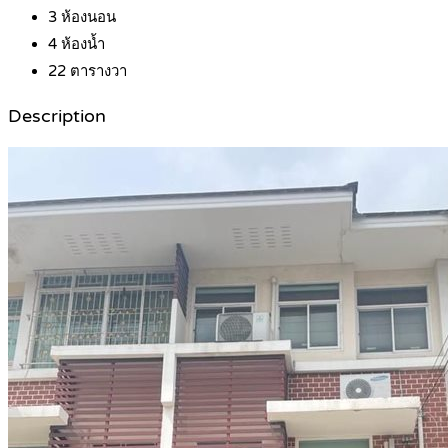
3
ห้องนอน
4
ห้องน้ำ
22
ตารางวา
Description