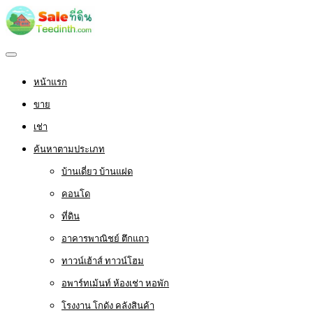
หน้าแรก
ขาย
เช่า
ค้นหาตามประเภท
บ้านเดี่ยว บ้านแฝด
คอนโด
ที่ดิน
อาคารพาณิชย์ ตึกแถว
ทาวน์เฮ้าส์ ทาวน์โฮม
อพาร์ทเม้นท์ ห้องเช่า หอพัก
โรงงาน โกดัง คลังสินค้า