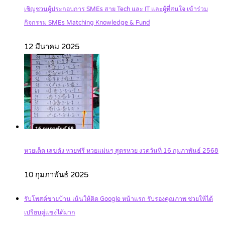
เชิญชวนผู้ประกอบการ SMEs สาย Tech และ IT และผู้ที่สนใจ เข้าร่วม
กิจกรรม SMEs Matching Knowledge & Fund
12 มีนาคม 2025
หวยเด็ด เลขดัง หวยฟรี หวยแม่นๆ สูตรหวย งวดวันที่ 16 กุมภาพันธ์ 2568
10 กุมภาพันธ์ 2025
รับโพสต์ขายบ้าน เน้นให้ติด Google หน้าแรก รับรองคุณภาพ ช่วยให้ได้
เปรียบคู่แข่งได้มาก