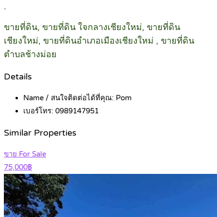
.
ขายที่ดิน, ขายที่ดิน ใจกลางเชียงใหม่, ขายที่ดิน
เชียงใหม่, ขายที่ดินอำเภอเมืองเชียงใหม่ , ขายที่ดิน
ตำบลช้างม่อย
Details
Name / สนใจติดต่อได้ที่คุณ:
Pom
เบอร์โทร:
0989147951
Similar Properties
ขาย For Sale
75,000฿