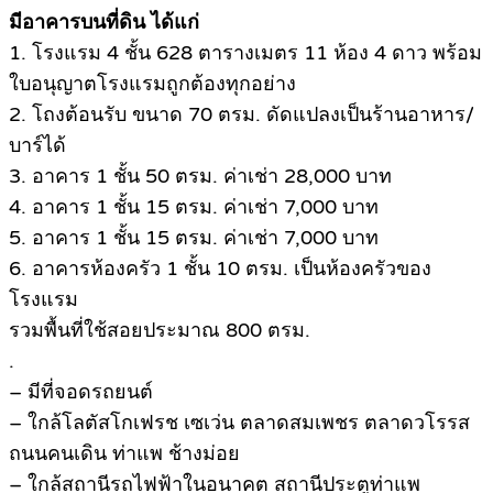
มีอาคารบนที่ดิน ได้แก่
1. โรงแรม 4 ชั้น 628 ตารางเมตร 11 ห้อง 4 ดาว พร้อม
ใบอนุญาตโรงแรมถูกต้องทุกอย่าง
2. โถงต้อนรับ ขนาด 70 ตรม. ดัดแปลงเป็นร้านอาหาร/
บาร์ได้
3. อาคาร 1 ชั้น 50 ตรม. ค่าเช่า 28,000 บาท
4. อาคาร 1 ชั้น 15 ตรม. ค่าเช่า 7,000 บาท
5. อาคาร 1 ชั้น 15 ตรม. ค่าเช่า 7,000 บาท
6. อาคารห้องครัว 1 ชั้น 10 ตรม. เป็นห้องครัวของ
โรงแรม
รวมพื้นที่ใช้สอยประมาณ 800 ตรม.
.
– มีที่จอดรถยนต์
– ใกล้โลตัสโกเฟรช เซเว่น ตลาดสมเพชร ตลาดวโรรส
ถนนคนเดิน ท่าแพ ช้างม่อย
– ใกล้สถานีรถไฟฟ้าในอนาคต สถานีประตูท่าแพ