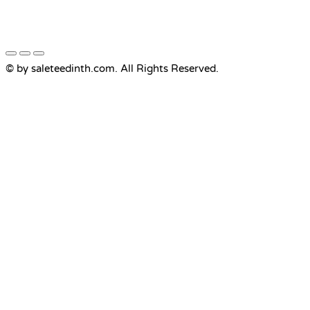
© by saleteedinth.com. All Rights Reserved.