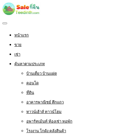
หน้าแรก
ขาย
เช่า
ค้นหาตามประเภท
บ้านเดี่ยว บ้านแฝด
คอนโด
ที่ดิน
อาคารพาณิชย์ ตึกแถว
ทาวน์เฮ้าส์ ทาวน์โฮม
อพาร์ทเม้นท์ ห้องเช่า หอพัก
โรงงาน โกดัง คลังสินค้า