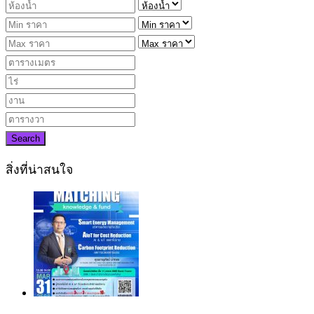
Search
สิ่งที่น่าสนใจ