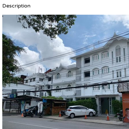
Description