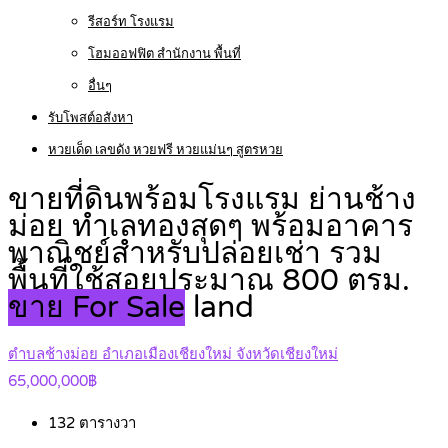
รีสอร์ท โรงแรม
โฮมออฟฟิต สำนักงาน พื้นที่
อื่นๆ
รับโพสต์อสังหา
หวยเด็ด เลขดัง หวยฟรี หวยแม่นๆ สูตรหวย
ขายที่ดินพร้อมโรงแรม ย่านช้าง
ม่อย ทำเลทองสุดๆ พร้อมอาคาร
พาณิชย์สำหรับปล่อยเช่า รวม
พื้นที่ใช้สอยประมาณ 800 ตรม.
ขาย For Sale
land
ตำบลช้างม่อย อำเภอเมืองเชียงใหม่ จังหวัดเชียงใหม่
65,000,000฿
132
ตารางวา