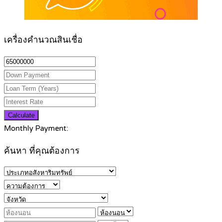
เครื่องคำนวณสินเชื่อ
Calculate
Monthly Payment:
ค้นหา ที่คุณต้องการ