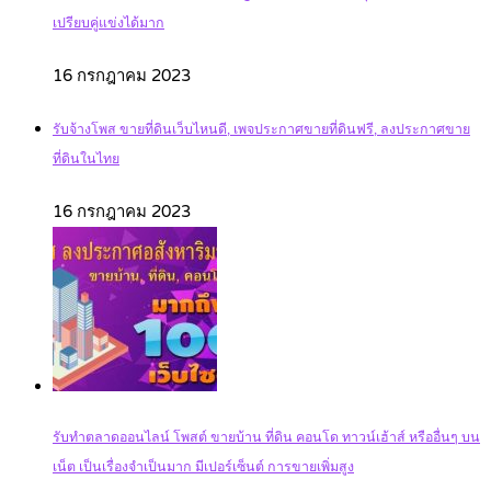
เปรียบคู่แข่งได้มาก
16 กรกฎาคม 2023
รับจ้างโพส ขายที่ดินเว็บไหนดี, เพจประกาศขายที่ดินฟรี, ลงประกาศขาย
ที่ดินในไทย
16 กรกฎาคม 2023
รับทำตลาดออนไลน์ โพสต์ ขายบ้าน ที่ดิน คอนโด ทาวน์เฮ้าส์ หรืออื่นๆ บน
เน็ต เป็นเรื่องจำเป็นมาก มีเปอร์เซ็นต์ การขายเพิ่มสูง