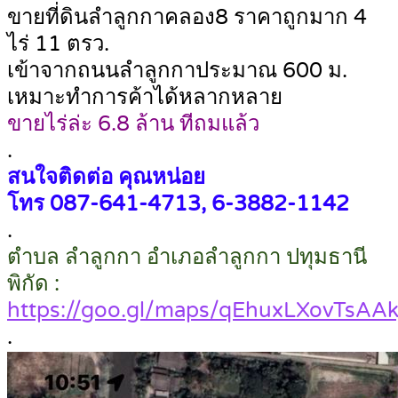
ขายที่ดินลำลูกกาคลอง8 ราคาถูกมาก 4
ไร่ 11 ตรว.
เข้าจากถนนลำลูกกาประมาณ 600 ม.
เหมาะทำการค้าได้หลากหลาย
ขายไร่ล่ะ 6.8 ล้าน ทีถมแล้ว
.
สนใจติดต่อ คุณหน่อย
โทร 087-641-4713, 6-3882-1142
.
ตำบล ลำลูกกา อำเภอลำลูกกา ปทุมธานี
พิกัด :
https://goo.gl/maps/qEhuxLXovTsAA
.