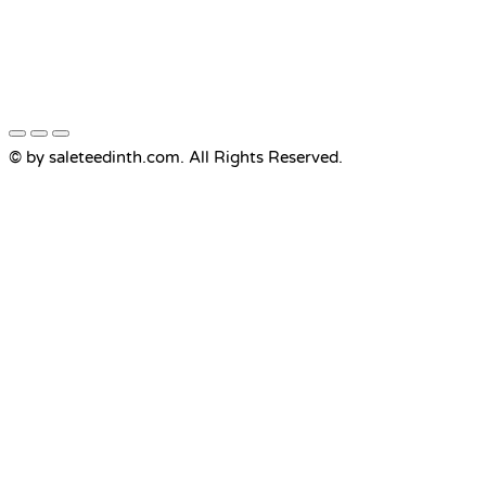
© by saleteedinth.com. All Rights Reserved.