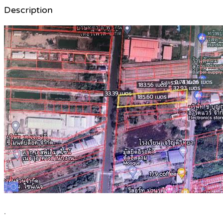
Description
.