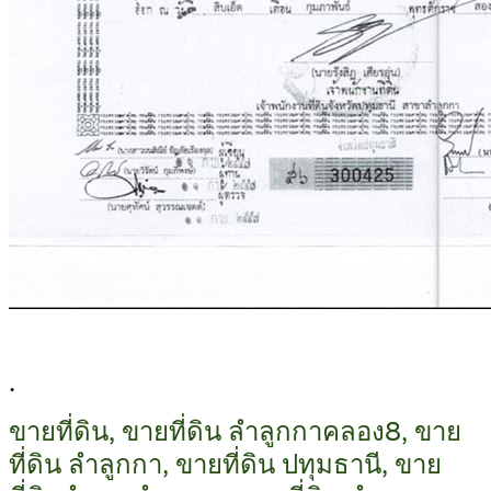
.
ขายที่ดิน, ขายที่ดิน ลำลูกกาคลอง8, ขาย
ที่ดิน ลำลูกกา, ขายที่ดิน ปทุมธานี, ขาย