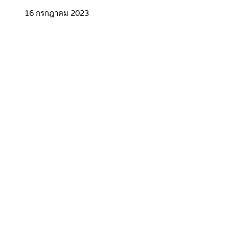
16 กรกฎาคม 2023