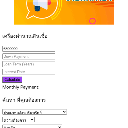
เครื่องคำนวณสินเชื่อ
Calculate
Monthly Payment:
ค้นหา ที่คุณต้องการ