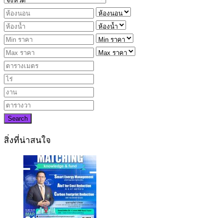
Search
สิ่งที่น่าสนใจ