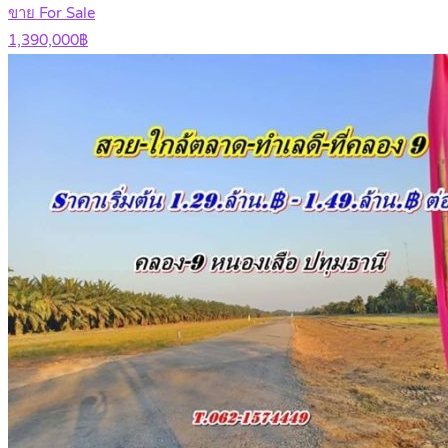
ขาย For Sale
1,390,000฿