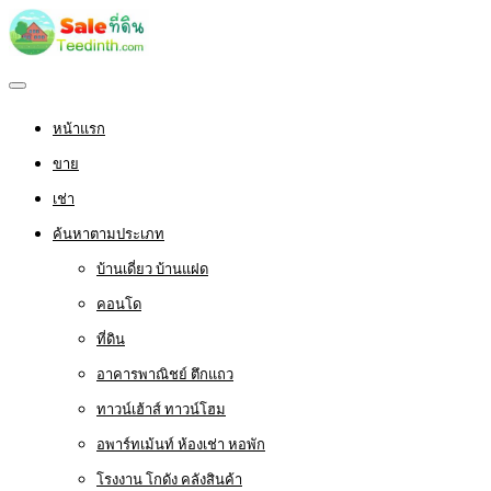
หน้าแรก
ขาย
เช่า
ค้นหาตามประเภท
บ้านเดี่ยว บ้านแฝด
คอนโด
ที่ดิน
อาคารพาณิชย์ ตึกแถว
ทาวน์เฮ้าส์ ทาวน์โฮม
อพาร์ทเม้นท์ ห้องเช่า หอพัก
โรงงาน โกดัง คลังสินค้า