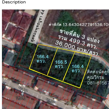
Description