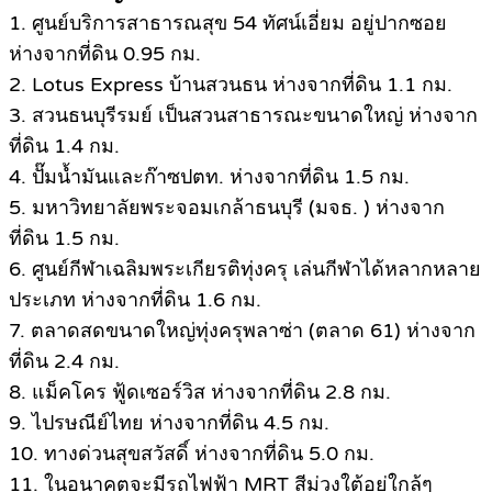
1. ศูนย์บริการสาธารณสุข 54 ทัศน์เอี่ยม อยู่ปากซอย
ห่างจากที่ดิน 0.95 กม.
2. Lotus Express บ้านสวนธน ห่างจากที่ดิน 1.1 กม.
3. สวนธนบุรีรมย์ เป็นสวนสาธารณะขนาดใหญ่ ห่างจาก
ที่ดิน 1.4 กม.
4. ปั๊มน้ำมันและก๊าซปตท. ห่างจากที่ดิน 1.5 กม.
5. มหาวิทยาลัยพระจอมเกล้าธนบุรี (มจธ. ) ห่างจาก
ที่ดิน 1.5 กม.
6. ศูนย์กีฬาเฉลิมพระเกียรติทุ่งครุ เล่นกีฬาได้หลากหลาย
ประเภท ห่างจากที่ดิน 1.6 กม.
7. ตลาดสดขนาดใหญ่ทุ่งครุพลาซ่า (ตลาด 61) ห่างจาก
ที่ดิน 2.4 กม.
8. แม็คโคร ฟู้ดเซอร์วิส ห่างจากที่ดิน 2.8 กม.
9. ไปรษณีย์ไทย ห่างจากที่ดิน 4.5 กม.
10. ทางด่วนสุขสวัสดิ์ ห่างจากที่ดิน 5.0 กม.
11. ในอนาคตจะมีรถไฟฟ้า MRT สีม่วงใต้อยู่ใกล้ๆ