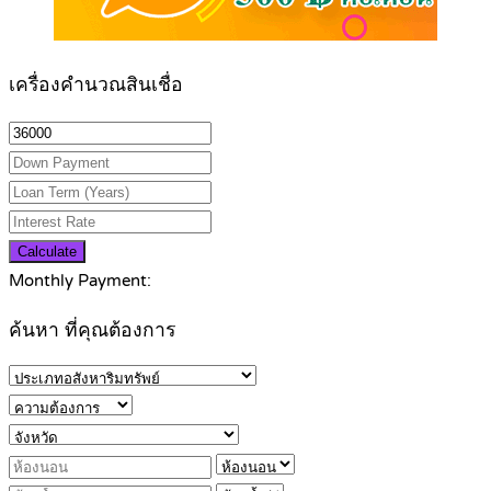
เครื่องคำนวณสินเชื่อ
Calculate
Monthly Payment:
ค้นหา ที่คุณต้องการ