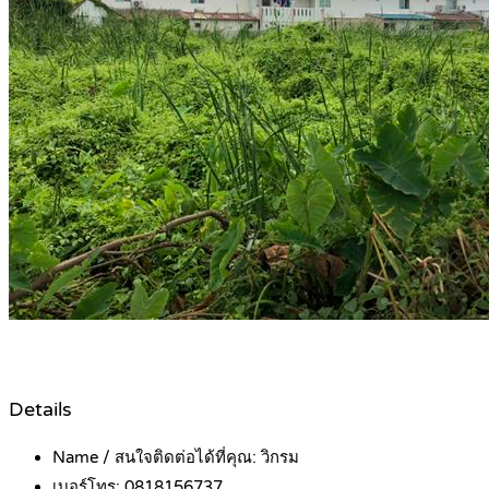
Details
Name / สนใจติดต่อได้ที่คุณ:
วิกรม
เบอร์โทร:
0818156737