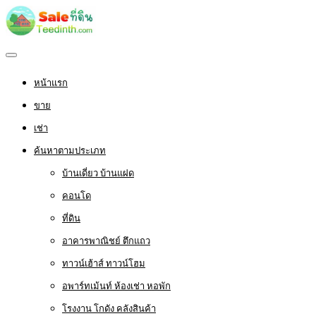
หน้าแรก
ขาย
เช่า
ค้นหาตามประเภท
บ้านเดี่ยว บ้านแฝด
คอนโด
ที่ดิน
อาคารพาณิชย์ ตึกแถว
ทาวน์เฮ้าส์ ทาวน์โฮม
อพาร์ทเม้นท์ ห้องเช่า หอพัก
โรงงาน โกดัง คลังสินค้า