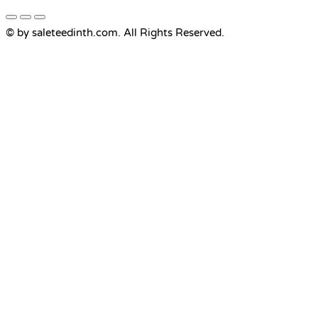
© by saleteedinth.com. All Rights Reserved.