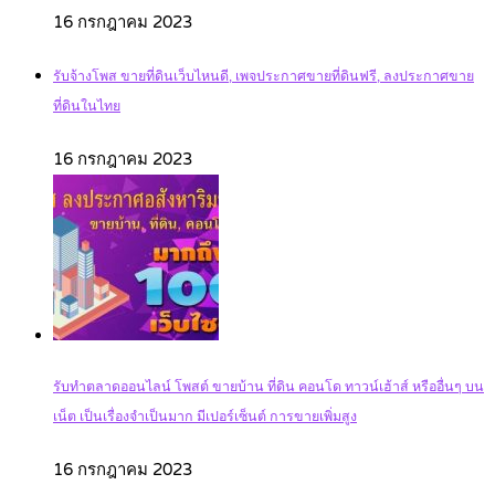
16 กรกฎาคม 2023
รับจ้างโพส ขายที่ดินเว็บไหนดี, เพจประกาศขายที่ดินฟรี, ลงประกาศขาย
ที่ดินในไทย
16 กรกฎาคม 2023
รับทำตลาดออนไลน์ โพสต์ ขายบ้าน ที่ดิน คอนโด ทาวน์เฮ้าส์ หรืออื่นๆ บน
เน็ต เป็นเรื่องจำเป็นมาก มีเปอร์เซ็นต์ การขายเพิ่มสูง
16 กรกฎาคม 2023