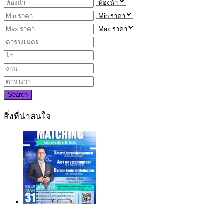
Search
สิ่งที่น่าสนใจ