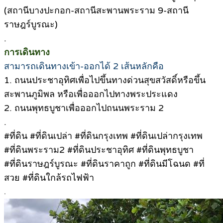
(สถานีบางปะกอก-สถานีสะพานพระราม 9-สถานี
ราษฎร์บูรณะ)
.
การเดินทาง
สามารถเดินทางเข้า-ออกได้ 2 เส้นหลักคือ
1. ถนนประชาอุทิศเพื่อไปขึ้นทางด่วนสุขสวัสดิ์หรือขึ้น
สะพานภูมิพล หรือเพื่อออกไปทางพระประแดง
2. ถนนพุทธบูชาเพื่อออกไปถนนพระราม 2
.
#ที่ดิน #ที่ดินเปล่า #ที่ดินกรุงเทพ #ที่ดินเปล่ากรุงเทพ
#ที่ดินพระราม2 #ที่ดินประชาอุทิศ #ที่ดินพุทธบูชา
#ที่ดินราษฎร์บูรณะ #ที่ดินราคาถูก #ที่ดินมีโฉนด #ที่
สวย #ที่ดินใกล้รถไฟฟ้า
.