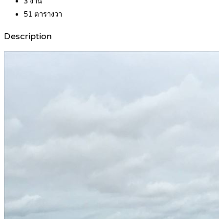
3
งาน
51
ตารางวา
Description