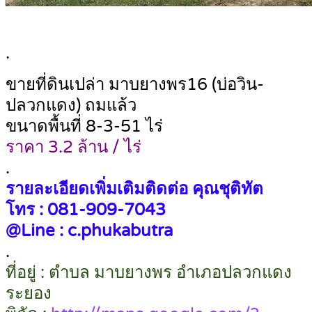
.
ขายที่ดินเปล่า มาบยางพร16 (บ่อวิน-
ปลวกแดง) ถมแล้ว
ขนาดพื้นที่ 8-3-51 ไร่
ราคา 3.2 ล้าน / ไร่
.
รายละเอียดเพิ่มเติมติดต่อ คุณชุติทัต
โทร : 081-909-7043
@Line : c.phukabutra
.
ที่อยู่ : ตำบล มาบยางพร อำเภอปลวกแดง
ระยอง