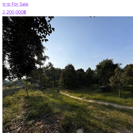
ขาย For Sale
2,200,000฿