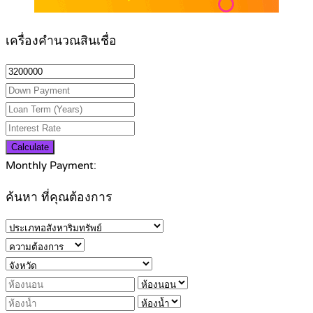
เครื่องคำนวณสินเชื่อ
Calculate
Monthly Payment:
ค้นหา ที่คุณต้องการ