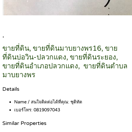
.
ขายที่ดิน, ขายที่ดินมาบยางพร16, ขาย
ที่ดินบ่อวิน-ปลวกแดง, ขายที่ดินระยอง,
ขายที่ดินอำเภอปลวกแดง, ขายที่ดินตำบล
มาบยางพร
Details
Name / สนใจติดต่อได้ที่คุณ:
ชุติทัต
เบอร์โทร:
0819097043
Similar Properties