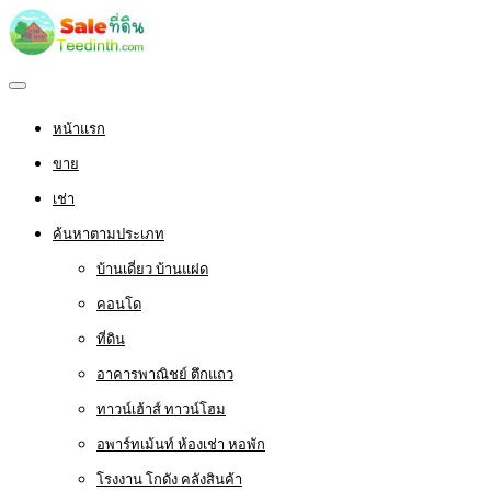
หน้าแรก
ขาย
เช่า
ค้นหาตามประเภท
บ้านเดี่ยว บ้านแฝด
คอนโด
ที่ดิน
อาคารพาณิชย์ ตึกแถว
ทาวน์เฮ้าส์ ทาวน์โฮม
อพาร์ทเม้นท์ ห้องเช่า หอพัก
โรงงาน โกดัง คลังสินค้า