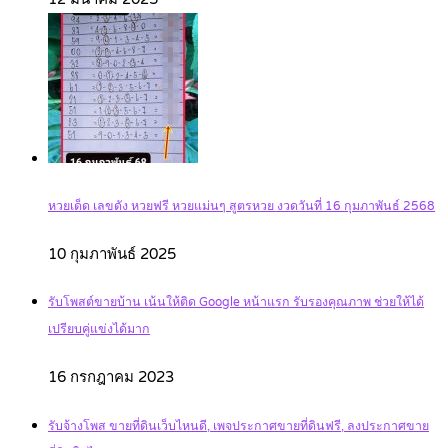
หวยเด็ด เลขดัง หวยฟรี หวยแม่นๆ สูตรหวย งวดวันที่ 16 กุมภาพันธ์ 2568
10 กุมภาพันธ์ 2025
รับโพสต์ขายบ้าน เน้นให้ติด Google หน้าแรก รับรองคุณภาพ ช่วยให้ได้
เปรียบคู่แข่งได้มาก
16 กรกฎาคม 2023
รับจ้างโพส ขายที่ดินเว็บไหนดี, เพจประกาศขายที่ดินฟรี, ลงประกาศขาย