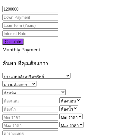
Calculate
Monthly Payment:
ค้นหา ที่คุณต้องการ