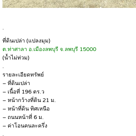
.
ที่ดินเปล่า (แปลงมุม)
ต.ท่าศาลา อ.เมืองลพบุรี จ.ลพบุรี 15000
(น้ำไม่ท่วม)
.
รายละเอียดทรัพย์
– ที่ดินเปล่า
– เนื้อที่ 196 ตร.ว
– หน้ากว้างที่ดิน 21 ม.
– หน้าที่ดิน ทิศเหนือ
– ถนนหน้าที่ 6 ม.
– ค่าโอนคนละครึ่ง
.