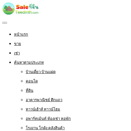
หน้าแรก
ขาย
เช่า
ค้นหาตามประเภท
บ้านเดี่ยว บ้านแฝด
คอนโด
ที่ดิน
อาคารพาณิชย์ ตึกแถว
ทาวน์เฮ้าส์ ทาวน์โฮม
อพาร์ทเม้นท์ ห้องเช่า หอพัก
โรงงาน โกดัง คลังสินค้า