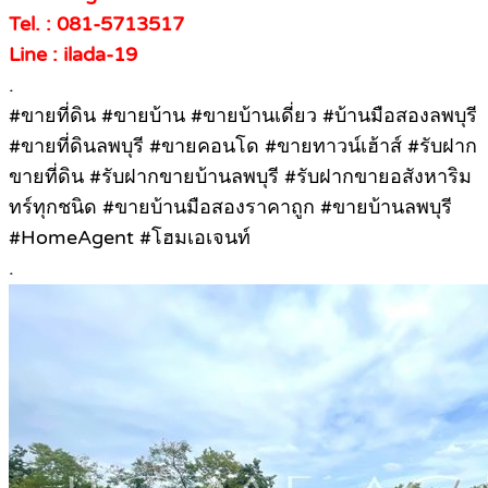
Tel. : 081-5713517
Line : ilada-19
.
#ขายที่ดิน #ขายบ้าน #ขายบ้านเดี่ยว #บ้านมือสองลพบุรี
#ขายที่ดินลพบุรี #ขายคอนโด #ขายทาวน์เฮ้าส์ #รับฝาก
ขายที่ดิน #รับฝากขายบ้านลพบุรี #รับฝากขายอสังหาริม
ทร์ทุกชนิด #ขายบ้านมือสองราคาถูก #ขายบ้านลพบุรี
#HomeAgent #โฮมเอเจนท์
.