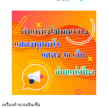
เครื่องคำนวณสินเชื่อ