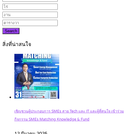
Search
สิ่งที่น่าสนใจ
เชิญชวนผู้ประกอบการ SMEs สาย Tech และ IT และผู้ที่สนใจ เข้าร่วม
กิจกรรม SMEs Matching Knowledge & Fund
12 มีนาคม 2025