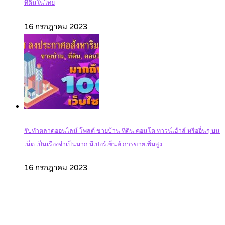
ที่ดินในไทย
16 กรกฎาคม 2023
รับทำตลาดออนไลน์ โพสต์ ขายบ้าน ที่ดิน คอนโด ทาวน์เฮ้าส์ หรืออื่นๆ บน
เน็ต เป็นเรื่องจำเป็นมาก มีเปอร์เซ็นต์ การขายเพิ่มสูง
16 กรกฎาคม 2023