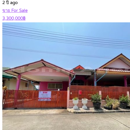
2 ปี ago
ขาย For Sale
3,300,000฿