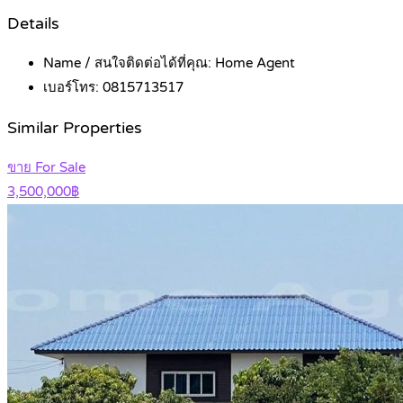
Details
Name / สนใจติดต่อได้ที่คุณ:
Home Agent
เบอร์โทร:
0815713517
Similar Properties
ขาย For Sale
3,500,000฿