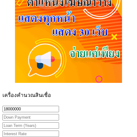
เครื่องคำนวณสินเชื่อ