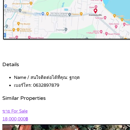
Details
Name / สนใจติดต่อได้ที่คุณ:
ฐกฤต
เบอร์โทร:
0632897879
Similar Properties
ขาย For Sale
18,000,000฿