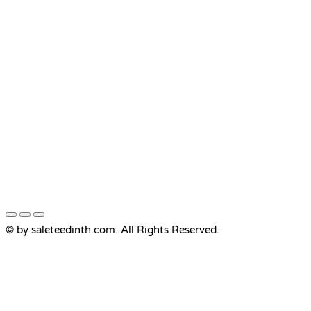
© by saleteedinth.com. All Rights Reserved.