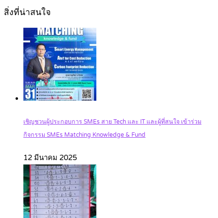
สิ่งที่น่าสนใจ
เชิญชวนผู้ประกอบการ SMEs สาย Tech และ IT และผู้ที่สนใจ เข้าร่วม
กิจกรรม SMEs Matching Knowledge & Fund
12 มีนาคม 2025