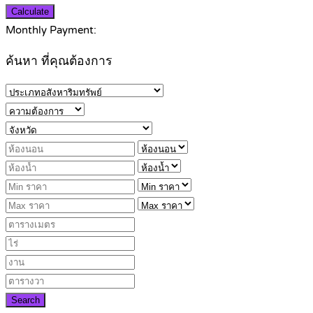
Calculate
Monthly Payment:
ค้นหา ที่คุณต้องการ
Search