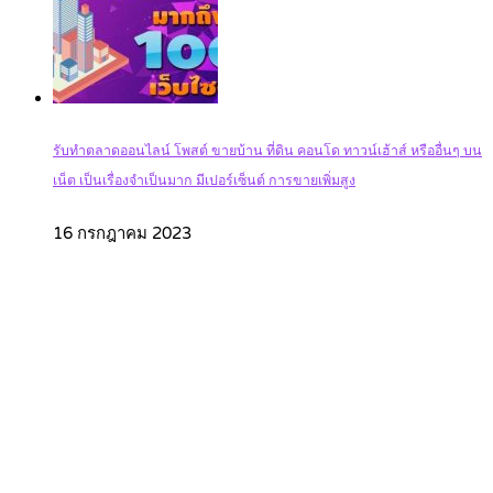
รับทำตลาดออนไลน์ โพสต์ ขายบ้าน ที่ดิน คอนโด ทาวน์เฮ้าส์ หรืออื่นๆ บน
เน็ต เป็นเรื่องจำเป็นมาก มีเปอร์เซ็นต์ การขายเพิ่มสูง
16 กรกฎาคม 2023