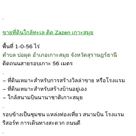
.
ขายที่ดินใกล้ทะเล ติด Zazen เกาะสมุย
พื้นที่ 1-0-56 ไร่
ตำบล บ่อผุด อำเภอเกาะสมุย จังหวัดสุราษฎร์ธานี
ติดถนนสายรอบเกาะ 56 เมตร
.
– ที่ดินเหมาะสำหรับการสร้างวิลล่าขาย หรือโรงแรม
– ที่ดินเหมาะสำหรับสร้างบ้านอยู่เอง
– ใกล้สนามบินนานาชาติเกาะสมุย
.
รอบข้างเป็นชุมชน แหล่งท่องเที่ยว สนามบิน โรงแรม
รีสอร์ท การเดินทางสะดวก ถนนดี
.