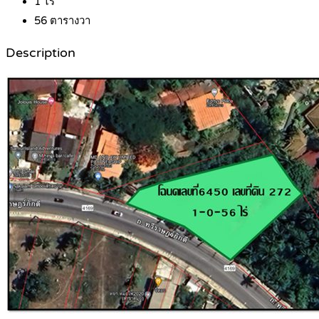
1
ไร่
56
ตารางวา
Description