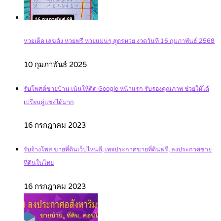
หวยเด็ด เลขดัง หวยฟรี หวยแม่นๆ สูตรหวย งวดวันที่ 16 กุมภาพันธ์ 2568
10 กุมภาพันธ์ 2025
รับโพสต์ขายบ้าน เน้นให้ติด Google หน้าแรก รับรองคุณภาพ ช่วยให้ได้
เปรียบคู่แข่งได้มาก
16 กรกฎาคม 2023
รับจ้างโพส ขายที่ดินเว็บไหนดี, เพจประกาศขายที่ดินฟรี, ลงประกาศขาย
ที่ดินในไทย
16 กรกฎาคม 2023