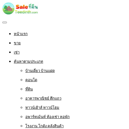
หน้าแรก
ขาย
เช่า
ค้นหาตามประเภท
บ้านเดี่ยว บ้านแฝด
คอนโด
ที่ดิน
อาคารพาณิชย์ ตึกแถว
ทาวน์เฮ้าส์ ทาวน์โฮม
อพาร์ทเม้นท์ ห้องเช่า หอพัก
โรงงาน โกดัง คลังสินค้า