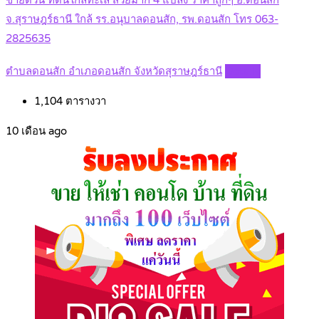
จ.สุราษฎร์ธานี ใกล้ รร.อนุบาลดอนสัก, รพ.ดอนสัก โทร 063-
2825635
ตำบลดอนสัก อำเภอดอนสัก จังหวัดสุราษฎร์ธานี
Details
1,104
ตารางวา
10 เดือน ago