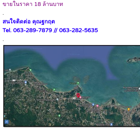
ขายในราคา 18 ล้านบาท
.
สนใจติดต่อ คุณฐกฤต
Tel. 063-289-7879 // 063-282-5635
.