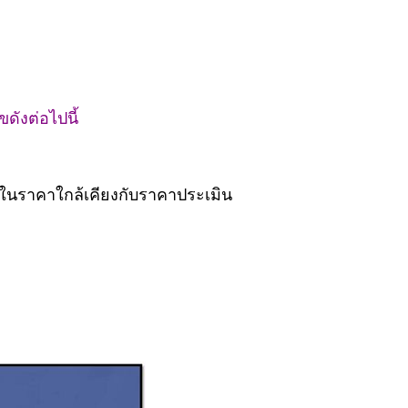
ขดังต่อไปนี้
อนในราคาใกล้เคียงกับราคาประเมิน