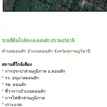
.
ขายที่ดินใกล้ทะเล ดอนสัก สุราษฎร์ธานี
ตำบลดอนสัก อำเภอดอนสัก จังหวัดสุราษฎร์ธานี
.
สถานที่ใกล้เคียง
* การประปาส่วนภูมิภาค อ.ดอนสัก
* รร. อนุบาลดอนสัก
* รพ. ดอนสัก
* ที่ว่าการอำเภอดอนสัก
* การไฟฟ้าส่วนภูมิภาค
* เกาะแรด