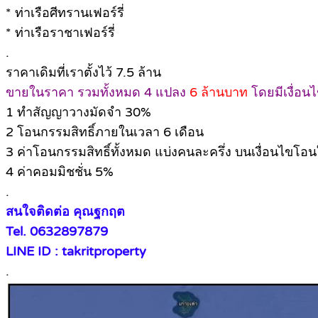
* ท่าเรือศีทรานเฟอร์รี่
* ท่าเรือราชาเฟอร์รี่
.
ราคาเดิมที่เราตั้งไว้ 7.5 ล้าน
ขายในราคา รวมทั้งหมด 4 แปลง
6 ล้านบาท
โดยมีเงื่อนไ
1 ทำสัญญาวางมัดจำ 30%
2 โอนกรรมสิทธิ์ภายในเวลา 6 เดือน
3 ค่าโอนกรรมสิทธิ์ทั้งหมด แบ่งคนละครึ่ง บนเงื่อนไขโ
4 ค่าคอมมิชชั่น 5%
.
สนใจติดต่อ คุณฐกฤต
Tel. 0632897879
LINE ID : takritproperty
.