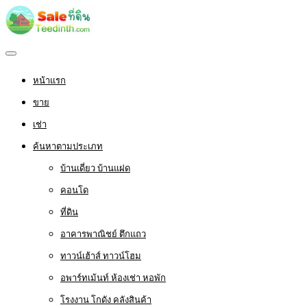
หน้าแรก
ขาย
เช่า
ค้นหาตามประเภท
บ้านเดี่ยว บ้านแฝด
คอนโด
ที่ดิน
อาคารพาณิชย์ ตึกแถว
ทาวน์เฮ้าส์ ทาวน์โฮม
อพาร์ทเม้นท์ ห้องเช่า หอพัก
โรงงาน โกดัง คลังสินค้า