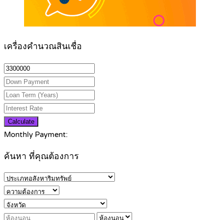
เครื่องคำนวณสินเชื่อ
Calculate
Monthly Payment:
ค้นหา ที่คุณต้องการ