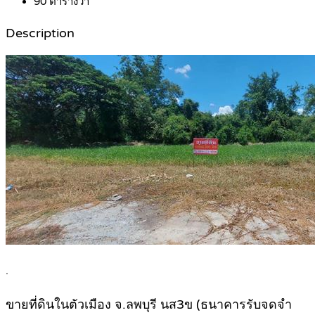
90
ตารางวา
Description
.
ขายที่ดินในตัวเมือง จ.ลพบุรี นส3ข (ธนาคารรับจดจำ