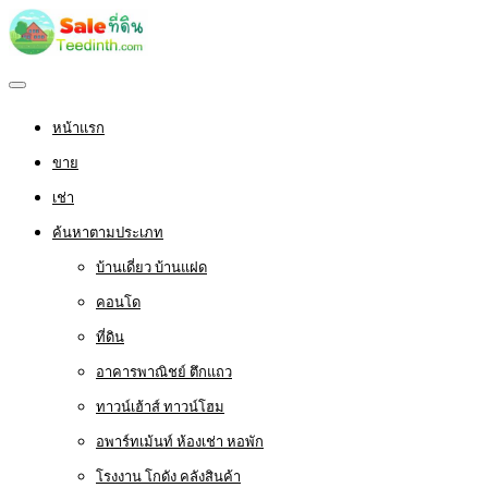
หน้าแรก
ขาย
เช่า
ค้นหาตามประเภท
บ้านเดี่ยว บ้านแฝด
คอนโด
ที่ดิน
อาคารพาณิชย์ ตึกแถว
ทาวน์เฮ้าส์ ทาวน์โฮม
อพาร์ทเม้นท์ ห้องเช่า หอพัก
โรงงาน โกดัง คลังสินค้า