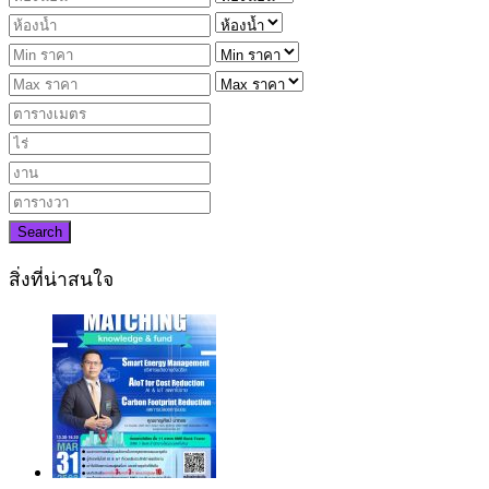
Search
สิ่งที่น่าสนใจ