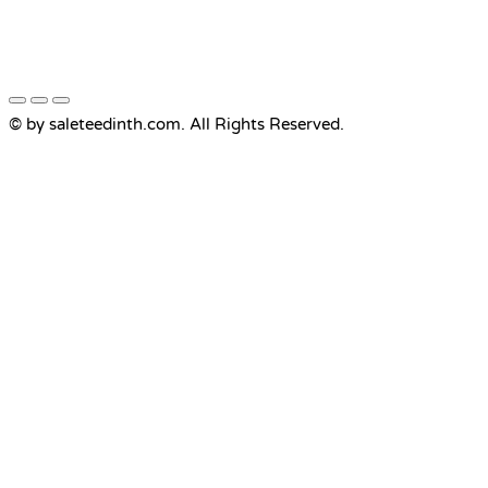
© by saleteedinth.com. All Rights Reserved.