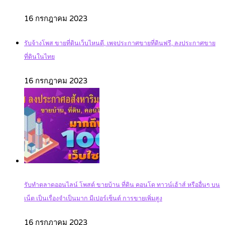
16 กรกฎาคม 2023
รับจ้างโพส ขายที่ดินเว็บไหนดี, เพจประกาศขายที่ดินฟรี, ลงประกาศขาย
ที่ดินในไทย
16 กรกฎาคม 2023
รับทำตลาดออนไลน์ โพสต์ ขายบ้าน ที่ดิน คอนโด ทาวน์เฮ้าส์ หรืออื่นๆ บน
เน็ต เป็นเรื่องจำเป็นมาก มีเปอร์เซ็นต์ การขายเพิ่มสูง
16 กรกฎาคม 2023