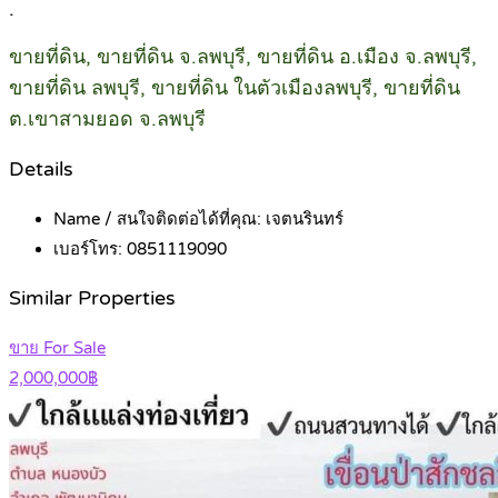
.
ขายที่ดิน, ขายที่ดิน จ.ลพบุรี, ขายที่ดิน อ.เมือง จ.ลพบุรี,
ขายที่ดิน ลพบุรี, ขายที่ดิน ในตัวเมืองลพบุรี, ขายที่ดิน
ต.เขาสามยอด จ.ลพบุรี
Details
Name / สนใจติดต่อได้ที่คุณ:
เจตนรินทร์
เบอร์โทร:
0851119090
Similar Properties
ขาย For Sale
2,000,000฿