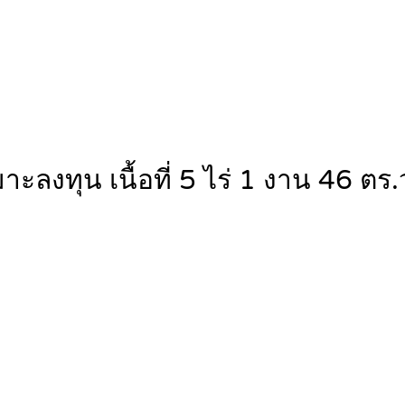
หมาะลงทุน เนื้อที่ 5 ไร่ 1 งาน 46 