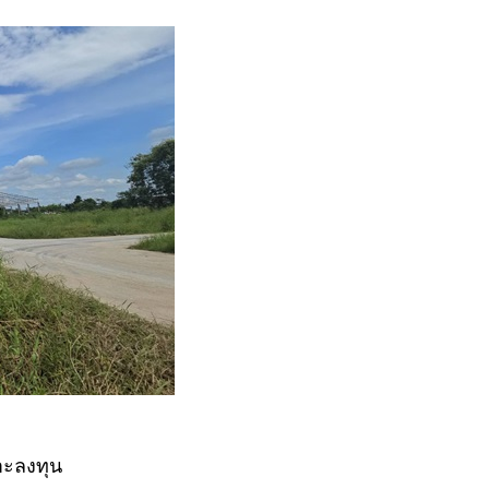
มาะลงทุน