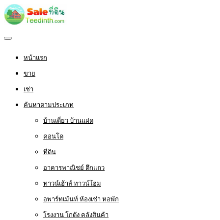
หน้าแรก
ขาย
เช่า
ค้นหาตามประเภท
บ้านเดี่ยว บ้านแฝด
คอนโด
ที่ดิน
อาคารพาณิชย์ ตึกแถว
ทาวน์เฮ้าส์ ทาวน์โฮม
อพาร์ทเม้นท์ ห้องเช่า หอพัก
โรงงาน โกดัง คลังสินค้า