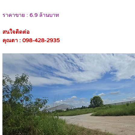
ราคาขาย : 6.9 ล้านบาท
สนใจติดต่อ
คุณตา : 098-428-2935