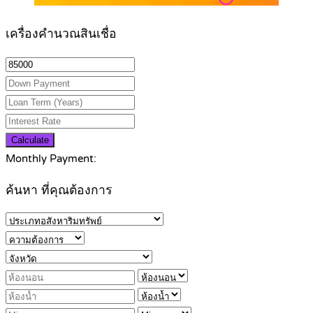
เครื่องคำนวณสินเชื่อ
Calculate
Monthly Payment:
ค้นหา ที่คุณต้องการ