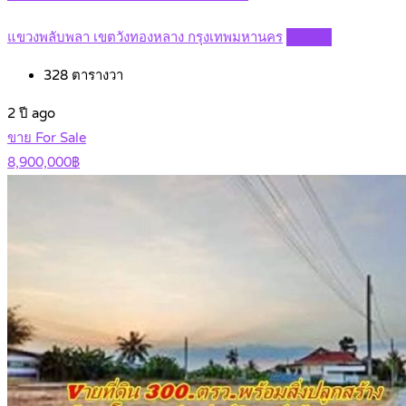
แขวงพลับพลา เขตวังทองหลาง กรุงเทพมหานคร
Details
328
ตารางวา
2 ปี ago
ขาย For Sale
8,900,000฿