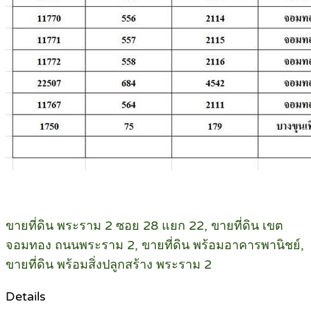
ขายที่ดิน พระราม 2 ซอย 28 แยก 22, ขายที่ดิน เขต
จอมทอง ถนนพระราม 2, ขายที่ดิน พร้อมอาคารพานิชย์,
ขายที่ดิน พร้อมสิ่งปลูกสร้าง พระราม 2
Details