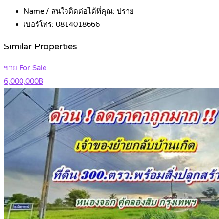
Name / สนใจติดต่อได้ที่คุณ:
ปราย
เบอร์โทร:
0814018666
Similar Properties
ขาย For Sale
6,000,000฿