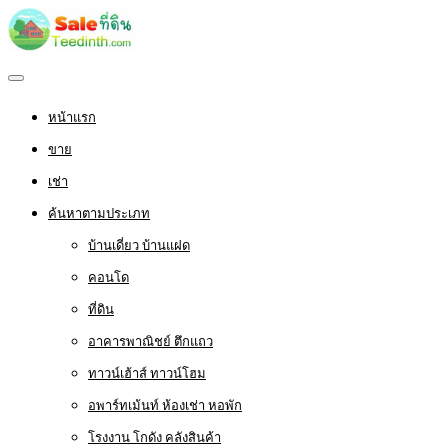
หน้าแรก
ขาย
เช่า
ค้นหาตามประเภท
บ้านเดี่ยว บ้านแฝด
คอนโด
ที่ดิน
อาคารพาณิชย์ ตึกแถว
ทาวน์เฮ้าส์ ทาวน์โฮม
อพาร์ทเม้นท์ ห้องเช่า หอพัก
โรงงาน โกดัง คลังสินค้า