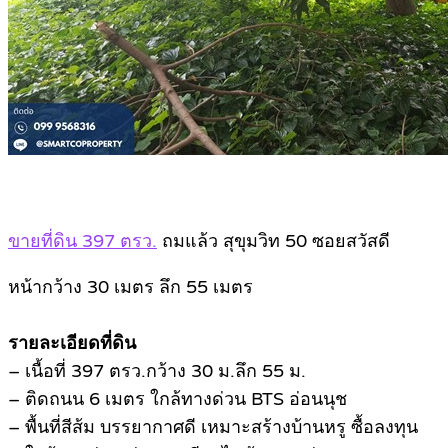
ขายที่ดิน 397 ตรว.
ถมแล้ว สุขุมวิท 50 ซอยสวัสดี
หน้ากว้าง 30 เมตร ลึก 55 เมตร
รายละเอียดที่ดิน
– เนื้อที่ 397 ตรว.กว้าง 30 ม.ลึก 55 ม.
– ติดถนน 6 เมตร ใกล้ทางด่วน BTS อ่อนนุช
– พื้นที่สีส้ม บรรยากาศดี เหมาะสร้างบ้านหรู ซื้อลงทุน