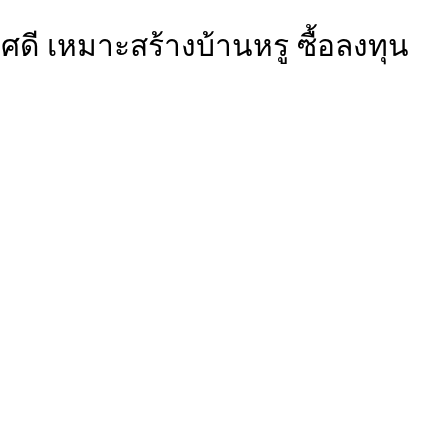
าศดี เหมาะสร้างบ้านหรู ซื้อลงทุน