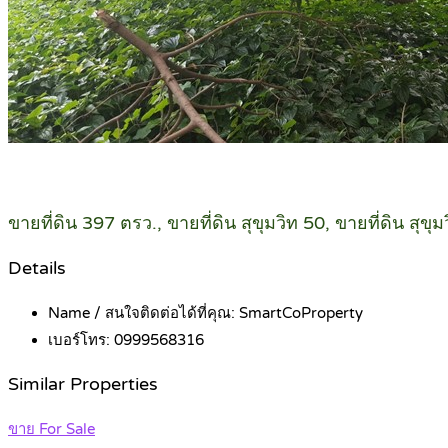
ขายที่ดิน 397 ตรว., ขายที่ดิน สุขุมวิท 50, ขายที่ดิน สุ
Details
Name / สนใจติดต่อได้ที่คุณ:
SmartCoProperty
เบอร์โทร:
0999568316
Similar Properties
ขาย For Sale