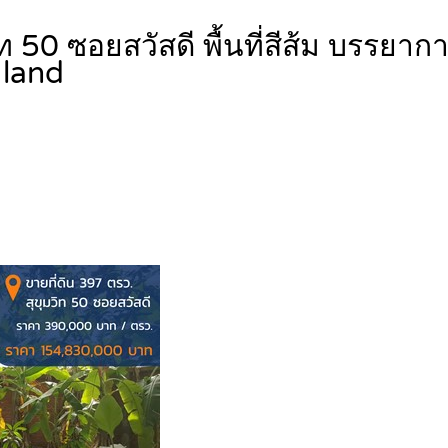
ท 50 ซอยสวัสดี พื้นที่สีส้ม บรรยาก
land