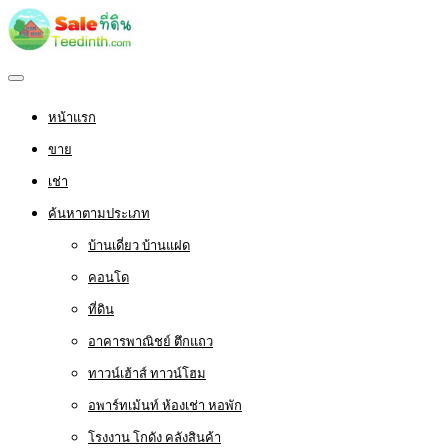
หน้าแรก
ขาย
เช่า
ค้นหาตามประเภท
บ้านเดี่ยว บ้านแฝด
คอนโด
ที่ดิน
อาคารพาณิชย์ ตึกแถว
ทาวน์เฮ้าส์ ทาวน์โฮม
อพาร์ทเม้นท์ ห้องเช่า หอพัก
โรงงาน โกดัง คลังสินค้า