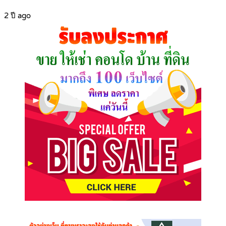
2 ปี ago