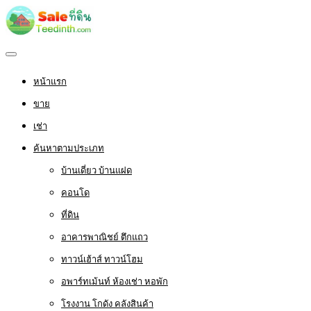
หน้าแรก
ขาย
เช่า
ค้นหาตามประเภท
บ้านเดี่ยว บ้านแฝด
คอนโด
ที่ดิน
อาคารพาณิชย์ ตึกแถว
ทาวน์เฮ้าส์ ทาวน์โฮม
อพาร์ทเม้นท์ ห้องเช่า หอพัก
โรงงาน โกดัง คลังสินค้า