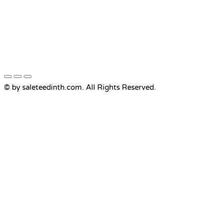
© by saleteedinth.com. All Rights Reserved.