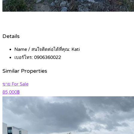
Details
Name / สนใจติดต่อได้ที่คุณ:
Kati
เบอร์โทร:
0906360022
Similar Properties
ขาย For Sale
85,000฿