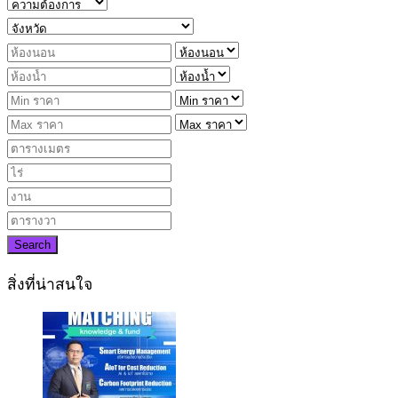
Search
สิ่งที่น่าสนใจ