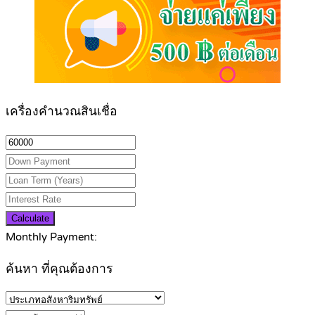
เครื่องคำนวณสินเชื่อ
Calculate
Monthly Payment:
ค้นหา ที่คุณต้องการ