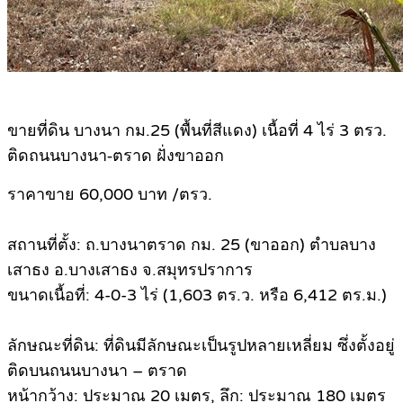
ขายที่ดิน บางนา กม.25 (พื้นที่สีแดง) เนื้อที่ 4 ไร่ 3 ตรว.
ติดถนนบางนา‑ตราด ฝั่งขาออก
ราคาขาย 60,000 บาท /ตรว.
สถานที่ตั้ง: ถ.บางนาตราด กม. 25 (ขาออก) ตําบลบาง
เสาธง อ.บางเสาธง จ.สมุทรปราการ
ขนาดเนื้อที่: 4-0-3 ไร่ (1,603 ตร.ว. หรือ 6,412 ตร.ม.)
ลักษณะที่ดิน: ที่ดินมีลักษณะเป็นรูปหลายเหลี่ยม ซึ่งตั้งอยู่
ติดบนถนนบางนา – ตราด
หน้ากว้าง: ประมาณ 20 เมตร, ลึก: ประมาณ 180 เมตร