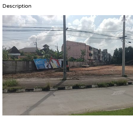
Description