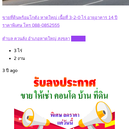
ขายที่ดินพร้อมโกดัง หาดใหญ่ เนื้อที่ 3-2-0 ไร่ อายุอาคาร 14 ปี
ราคาพิเศษ โทร 088-0852555
ตำบล ควนลัง อำเภอหาดใหญ่ สงขลา
Details
3
ไร่
2
งาน
3 ปี ago