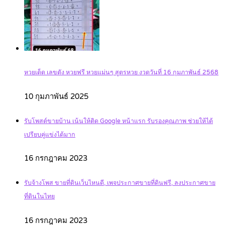
หวยเด็ด เลขดัง หวยฟรี หวยแม่นๆ สูตรหวย งวดวันที่ 16 กุมภาพันธ์ 2568
10 กุมภาพันธ์ 2025
รับโพสต์ขายบ้าน เน้นให้ติด Google หน้าแรก รับรองคุณภาพ ช่วยให้ได้
เปรียบคู่แข่งได้มาก
16 กรกฎาคม 2023
รับจ้างโพส ขายที่ดินเว็บไหนดี, เพจประกาศขายที่ดินฟรี, ลงประกาศขาย
ที่ดินในไทย
16 กรกฎาคม 2023