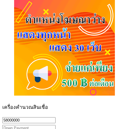
เครื่องคำนวณสินเชื่อ