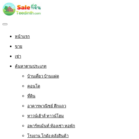
หน้าแรก
ขาย
เช่า
ค้นหาตามประเภท
บ้านเดี่ยว บ้านแฝด
คอนโด
ที่ดิน
อาคารพาณิชย์ ตึกแถว
ทาวน์เฮ้าส์ ทาวน์โฮม
อพาร์ทเม้นท์ ห้องเช่า หอพัก
โรงงาน โกดัง คลังสินค้า