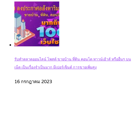
รับทำตลาดออนไลน์ โพสต์ ขายบ้าน ที่ดิน คอนโด ทาวน์เฮ้าส์ หรืออื่นๆ บน
เน็ต เป็นเรื่องจำเป็นมาก มีเปอร์เซ็นต์ การขายเพิ่มสูง
16 กรกฎาคม 2023