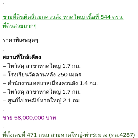
.
ขายที่ดินติดสี่แยกควนลัง หาดใหญ่ เนื้อที่ 844 ตรว.
ที่ดินสวยมากๆ
ราคาพิเศษสุดๆ
.
สถานที่ใกล้เคียง
– ไทวัสดุ สาขาหาดใหญ่ 1.7 กม.
– โรงเรียนวัดควนหลัง 250 เมตร
– สำนักงานเทศบาลเมืองควนลัง 1.4 กม.
– ไทวัสดุ สาขาหาดใหญ่ 1.7 กม.
– ศูนย์ไปรษณีย์หาดใหญ่ 2.1 กม
.
ขาย 58,000,000 บาท
.
ที่ตั้งเลขที่ 471 ถนน สายหาดใหญ่-ท่าชะม่วง (ทล.4287)