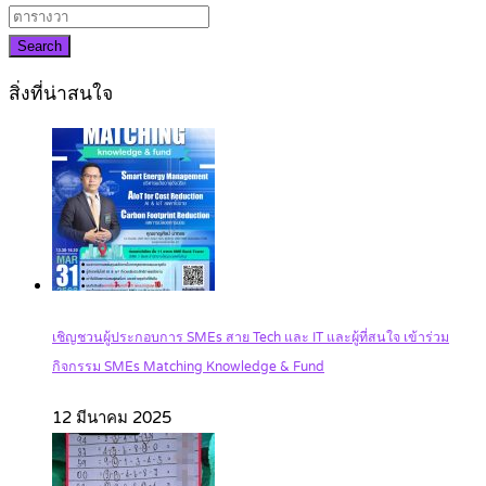
Search
สิ่งที่น่าสนใจ
เชิญชวนผู้ประกอบการ SMEs สาย Tech และ IT และผู้ที่สนใจ เข้าร่วม
กิจกรรม SMEs Matching Knowledge & Fund
12 มีนาคม 2025