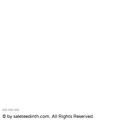
© by saleteedinth.com. All Rights Reserved.