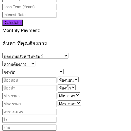
Calculate
Monthly Payment:
ค้นหา ที่คุณต้องการ