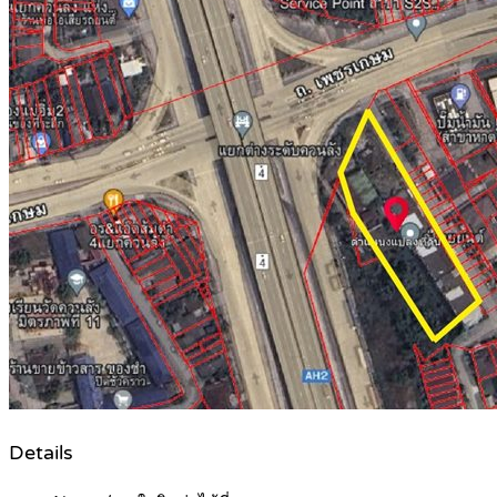
Details