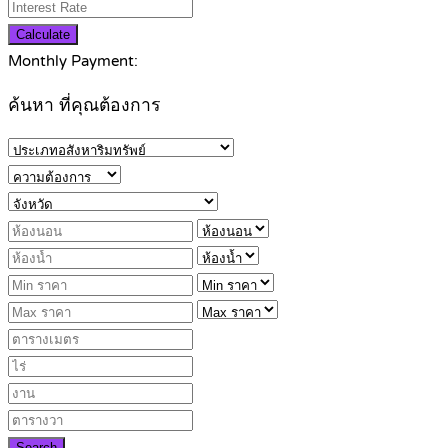
Calculate
Monthly Payment:
ค้นหา ที่คุณต้องการ
Search