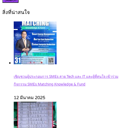
สิ่งที่น่าสนใจ
เชิญชวนผู้ประกอบการ SMEs สาย Tech และ IT และผู้ที่สนใจ เข้าร่วม
กิจกรรม SMEs Matching Knowledge & Fund
12 มีนาคม 2025