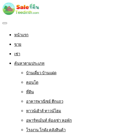
หน้าแรก
ขาย
เช่า
ค้นหาตามประเภท
บ้านเดี่ยว บ้านแฝด
คอนโด
ที่ดิน
อาคารพาณิชย์ ตึกแถว
ทาวน์เฮ้าส์ ทาวน์โฮม
อพาร์ทเม้นท์ ห้องเช่า หอพัก
โรงงาน โกดัง คลังสินค้า