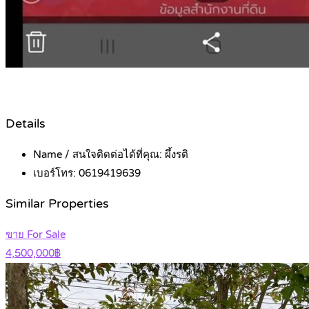
Details
Name / สนใจติดต่อได้ที่คุณ:
ผึ้งรติ
เบอร์โทร:
0619419639
Similar Properties
ขาย For Sale
4,500,000฿