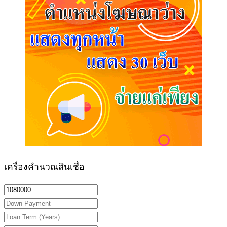
เครื่องคำนวณสินเชื่อ