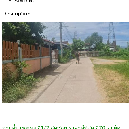
70
ตารางวา
Description
.
ขายที่บางละมุง 21/7 สุดซอย ราคาดีที่สุด 270 วา ติด