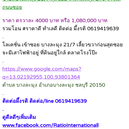
ถนนซอย
ราคา ตรวาละ 4000 บาท หรือ 1,080,000 บาท
รวมโอน #ราคาดี ทำเลดี ติดต่อ ผึ้งรติ 0619419639
.
โลเคชั่น เข้าซอย บางละมุง 21/7 เลี้ยวขวาก่อนสุดซอย
จะมีเสาไฟฟ้าอยู่ ที่ดินอยู่ใกล้ ตลาดโรงโป๊ะ
.
https://www.google.com/maps?
q=13.02192955,100.93801364
ตำบล บางละมุง อำเภอบางละมุง ชลบุรี 20150
.
ติดต่อผึ้งรติ ติดต่อ/line 0619419639
.
ดูดีลดีๆเพิ่มเติม
www.facebook.com/RatioInternationall