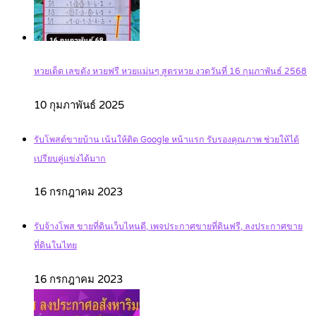
หวยเด็ด เลขดัง หวยฟรี หวยแม่นๆ สูตรหวย งวดวันที่ 16 กุมภาพันธ์ 2568
10 กุมภาพันธ์ 2025
รับโพสต์ขายบ้าน เน้นให้ติด Google หน้าแรก รับรองคุณภาพ ช่วยให้ได้
เปรียบคู่แข่งได้มาก
16 กรกฎาคม 2023
รับจ้างโพส ขายที่ดินเว็บไหนดี, เพจประกาศขายที่ดินฟรี, ลงประกาศขาย
ที่ดินในไทย
16 กรกฎาคม 2023