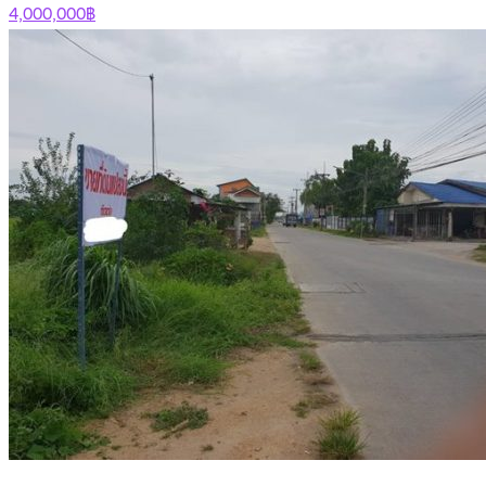
4,000,000฿