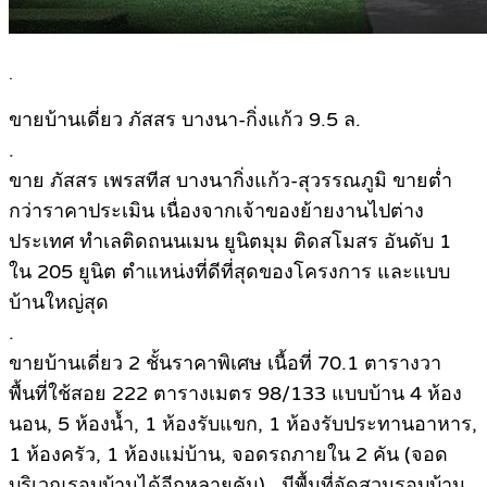
.
ขายบ้านเดี่ยว ภัสสร บางนา-กิ่งแก้ว 9.5 ล.
.
ขาย ภัสสร เพรสทีส บางนากิ่งแก้ว-สุวรรณภูมิ ขายต่ำ
กว่าราคาประเมิน เนื่องจากเจ้าของย้ายงานไปต่าง
ประเทศ ทำเลติดถนนเมน ยูนิตมุม ติดสโมสร อันดับ 1
ใน 205 ยูนิต ตำแหน่งที่ดีที่สุดของโครงการ และแบบ
บ้านใหญ่สุด
.
ขายบ้านเดี่ยว 2 ชั้นราคาพิเศษ เนื้อที่ 70.1 ตารางวา
พื้นที่ใช้สอย 222 ตารางเมตร 98/133 แบบบ้าน 4 ห้อง
นอน, 5 ห้องน้ำ, 1 ห้องรับแขก, 1 ห้องรับประทานอาหาร,
1 ห้องครัว, 1 ห้องแม่บ้าน, จอดรถภายใน 2 คัน (จอด
บริเวณรอบบ้านได้อีกหลายคัน) , มีพื้นที่จัดสวนรอบบ้าน