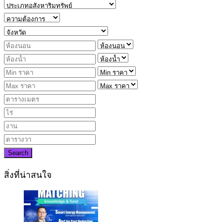
Search
สิ่งที่น่าสนใจ