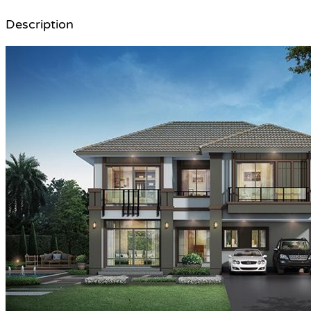
Description