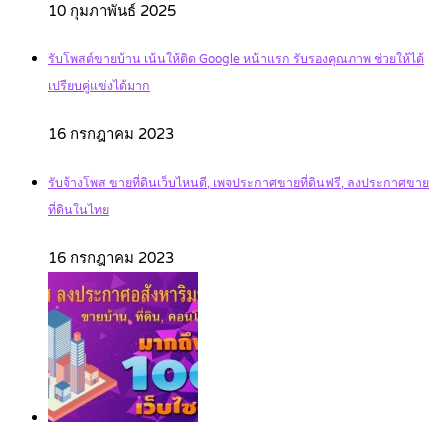
10 กุมภาพันธ์ 2025
รับโพสต์ขายบ้าน เน้นให้ติด Google หน้าแรก รับรองคุณภาพ ช่วยให้ได้
เปรียบคู่แข่งได้มาก
16 กรกฎาคม 2023
รับจ้างโพส ขายที่ดินเว็บไหนดี, เพจประกาศขายที่ดินฟรี, ลงประกาศขาย
ที่ดินในไทย
16 กรกฎาคม 2023