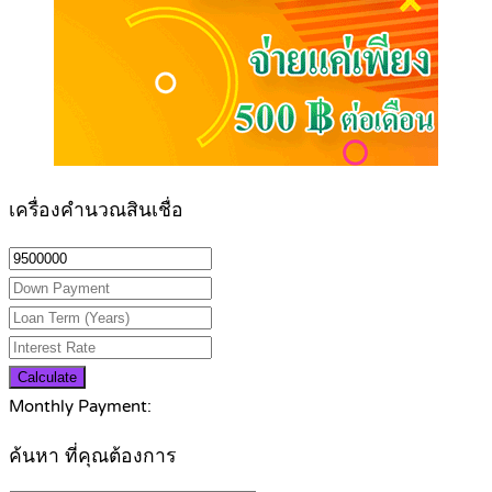
เครื่องคำนวณสินเชื่อ
Calculate
Monthly Payment:
ค้นหา ที่คุณต้องการ