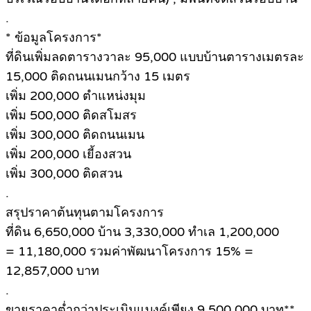
.
* ข้อมูลโครงการ*
ที่ดินเพิ่มลดตารางวาละ 95,000 แบบบ้านตารางเมตรละ
15,000 ติดถนนเมนกว้าง 15 เมตร
เพิ่ม 200,000 ตำแหน่งมุม
เพิ่ม 500,000 ติดสโมสร
เพิ่ม 300,000 ติดถนนเมน
เพิ่ม 200,000 เยี้องสวน
เพิ่ม 300,000 ติดสวน
.
สรุปราคาต้นทุนตามโครงการ
ที่ดิน 6,650,000 บ้าน 3,330,000 ทำเล 1,200,000
= 11,180,000 รวมค่าพัฒนาโครงการ 15% =
12,857,000 บาท
.
ขายราคาต่ำกว่าประเมินแบงค์เพียง 9,500,000 บาท**