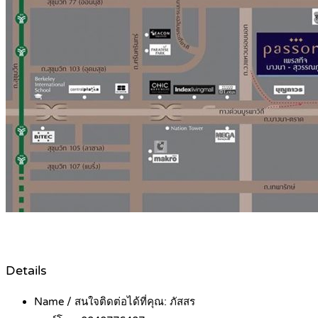
Details
Name / สนใจติดต่อได้ที่คุณ:
ภัสสร