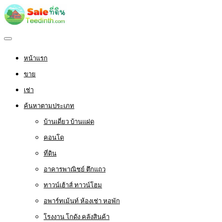
หน้าแรก
ขาย
เช่า
ค้นหาตามประเภท
บ้านเดี่ยว บ้านแฝด
คอนโด
ที่ดิน
อาคารพาณิชย์ ตึกแถว
ทาวน์เฮ้าส์ ทาวน์โฮม
อพาร์ทเม้นท์ ห้องเช่า หอพัก
โรงงาน โกดัง คลังสินค้า