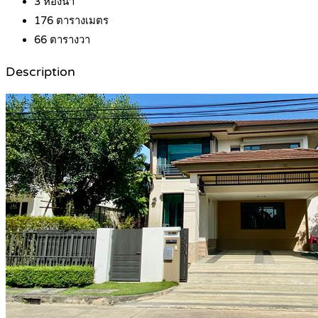
3
ห้องน้ำ
176
ตารางเมตร
66
ตารางวา
Description