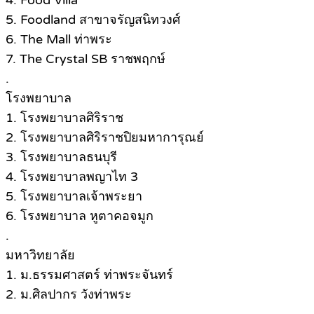
4. Food Villa
5. Foodland สาขาจรัญสนิทวงศ์
6. The Mall ท่าพระ
7. The Crystal SB ราชพฤกษ์
.
โรงพยาบาล
1. โรงพยาบาลศิริราช
2. โรงพยาบาลศิริราชปิยมหาการุณย์
3. โรงพยาบาลธนบุรี
4. โรงพยาบาลพญาไท 3
5. โรงพยาบาลเจ้าพระยา
6. โรงพยาบาล หูตาคอจมูก
.
มหาวิทยาลัย
1. ม.ธรรมศาสตร์ ท่าพระจันทร์
2. ม.ศิลปากร วังท่าพระ