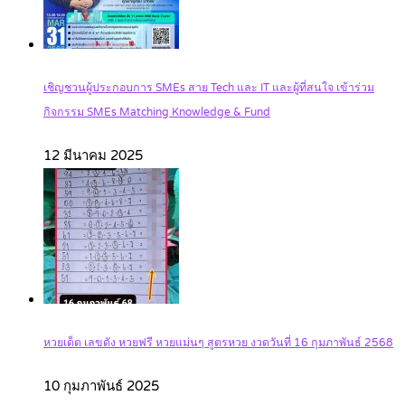
เชิญชวนผู้ประกอบการ SMEs สาย Tech และ IT และผู้ที่สนใจ เข้าร่วม
กิจกรรม SMEs Matching Knowledge & Fund
12 มีนาคม 2025
หวยเด็ด เลขดัง หวยฟรี หวยแม่นๆ สูตรหวย งวดวันที่ 16 กุมภาพันธ์ 2568
10 กุมภาพันธ์ 2025