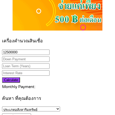
เครื่องคำนวณสินเชื่อ
Calculate
Monthly Payment:
ค้นหา ที่คุณต้องการ