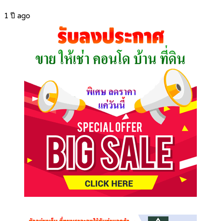
1 ปี ago