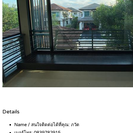
Details
Name / สนใจติดต่อได้ที่คุณ:
ภวัต
เบอร์โทร:
0839782915