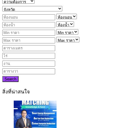
Search
สิ่งที่น่าสนใจ