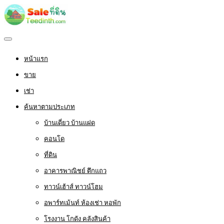
หน้าแรก
ขาย
เช่า
ค้นหาตามประเภท
บ้านเดี่ยว บ้านแฝด
คอนโด
ที่ดิน
อาคารพาณิชย์ ตึกแถว
ทาวน์เฮ้าส์ ทาวน์โฮม
อพาร์ทเม้นท์ ห้องเช่า หอพัก
โรงงาน โกดัง คลังสินค้า