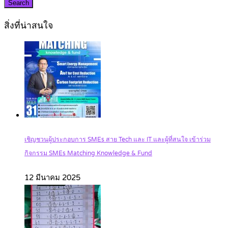
Search
สิ่งที่น่าสนใจ
เชิญชวนผู้ประกอบการ SMEs สาย Tech และ IT และผู้ที่สนใจ เข้าร่วม
กิจกรรม SMEs Matching Knowledge & Fund
12 มีนาคม 2025