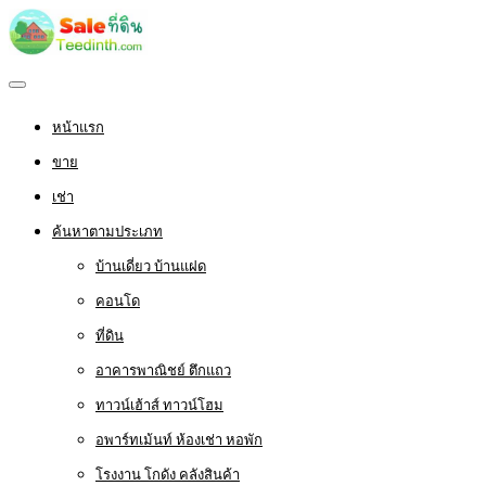
หน้าแรก
ขาย
เช่า
ค้นหาตามประเภท
บ้านเดี่ยว บ้านแฝด
คอนโด
ที่ดิน
อาคารพาณิชย์ ตึกแถว
ทาวน์เฮ้าส์ ทาวน์โฮม
อพาร์ทเม้นท์ ห้องเช่า หอพัก
โรงงาน โกดัง คลังสินค้า