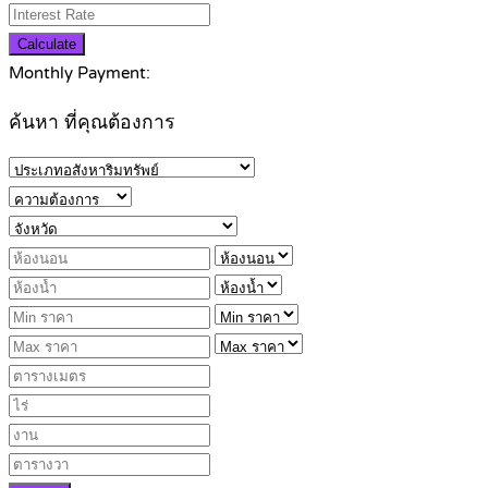
Calculate
Monthly Payment:
ค้นหา ที่คุณต้องการ