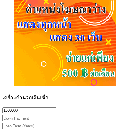
เครื่องคำนวณสินเชื่อ