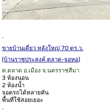
.
ขายบ้านเดี่ยว หลังใหญ่ 70 ตร.ว.
(บ้านราชประสงค์ ตลาด-จอหอ)
ต.ตลาด อ.เมือง จ.นครราชสีมา
3 ห้องนอน
2 ห้องน้ำ
จอดรถได้หลายคัน
พื้นที่ใช้สอยเยอะ
.