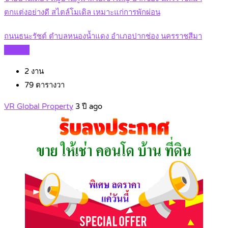
ตกแต่งอย่างดี สไตล์โมเดิล เหมาะแก่การพักผ่อน
ถนนธนะรัชต์ ตำบลหนองน้ำแดง อำเภอปากช่อง นครราชสีมา
Details
2
งาน
79
ตารางวา
VR Global Property
3 ปี ago