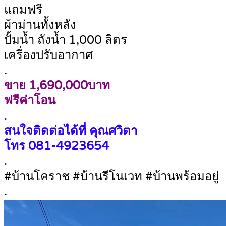
แถมฟรี
ผ้าม่านทั้งหลัง
ปั้มน้ำ ถังน้ำ 1,000 ลิตร
เครื่องปรับอากาศ
.
ขาย 1,690,000บาท
ฟรีค่าโอน
.
สนใจติดต่อได้ที่ คุณศวิตา
โทร
081-4923654
.
#บ้านโคราช #บ้านรีโนเวท #บ้านพร้อมอยู่
.