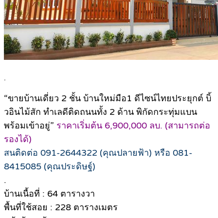
.
“ขายบ้านเดี่ยว 2 ชั้น บ้านใหม่มือ1 ดีไซน์ไทยประยุกต์ บิ้
วอินไม้สัก ทำเลดีติดถนนทั้ง 2 ด้าน พิกัดกระทุ่มแบน
พร้อมเข้าอยู่”
ราคาเริ่มต้น 6,900,000 ลบ. (สามารถต่อ
รองได้)
สนติดต่อ 091-2644322 (คุณปลายฟ้า) หรือ 081-
8415085 (คุณประดิษฐ์)
.
บ้านเนื้อที่ : 64 ตารางวา
พื้นที่ใช้สอย : 228 ตารางเมตร