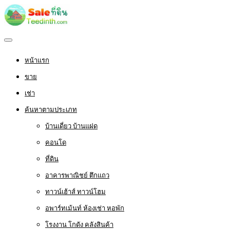
หน้าแรก
ขาย
เช่า
ค้นหาตามประเภท
บ้านเดี่ยว บ้านแฝด
คอนโด
ที่ดิน
อาคารพาณิชย์ ตึกแถว
ทาวน์เฮ้าส์ ทาวน์โฮม
อพาร์ทเม้นท์ ห้องเช่า หอพัก
โรงงาน โกดัง คลังสินค้า