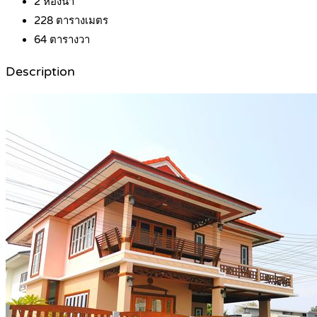
2
ห้องน้ำ
228
ตารางเมตร
64
ตารางวา
Description