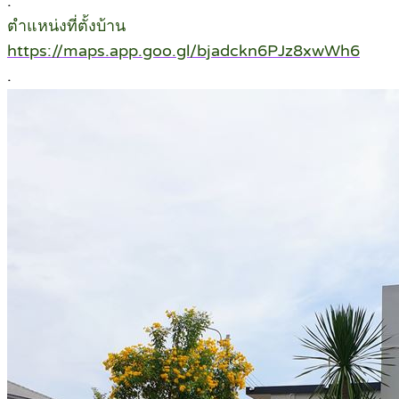
.
ตำแหน่งที่ตั้งบ้าน
https://maps.app.goo.gl/bjadckn6PJz8xwWh6
.