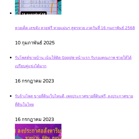
หวยเด็ด เลขดัง หวยฟรี หวยแม่นๆ สูตรหวย งวดวันที่ 16 กุมภาพันธ์ 2568
10 กุมภาพันธ์ 2025
รับโพสต์ขายบ้าน เน้นให้ติด Google หน้าแรก รับรองคุณภาพ ช่วยให้ได้
เปรียบคู่แข่งได้มาก
16 กรกฎาคม 2023
รับจ้างโพส ขายที่ดินเว็บไหนดี, เพจประกาศขายที่ดินฟรี, ลงประกาศขาย
ที่ดินในไทย
16 กรกฎาคม 2023