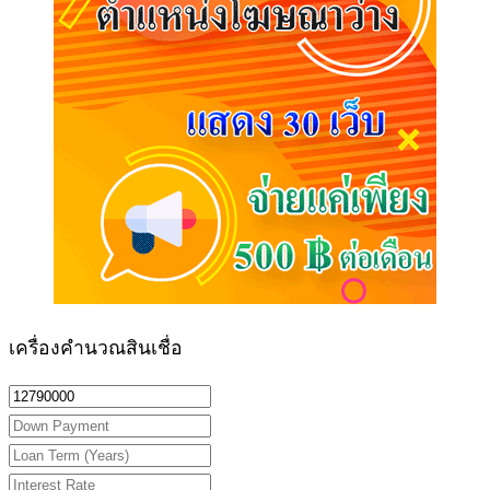
เครื่องคำนวณสินเชื่อ