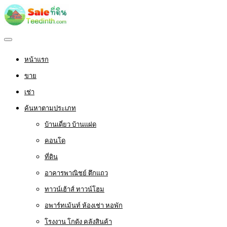
หน้าแรก
ขาย
เช่า
ค้นหาตามประเภท
บ้านเดี่ยว บ้านแฝด
คอนโด
ที่ดิน
อาคารพาณิชย์ ตึกแถว
ทาวน์เฮ้าส์ ทาวน์โฮม
อพาร์ทเม้นท์ ห้องเช่า หอพัก
โรงงาน โกดัง คลังสินค้า