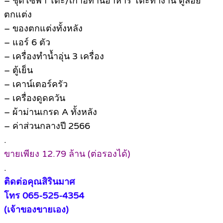
– ชุดโซฟา โต๊ะ/เก้าอี้ทานอาหาร โต๊ะทำงาน ตู้ลอย
ตกแต่ง
– ของตกแต่งทั้งหลัง
– แอร์ 6 ตัว
– เครื่องทำน้ำอุ่น 3 เครื่อง
– ตู้เย็น
– เคาน์เตอร์ครัว
– เครื่องดูดควัน
– ผ้าม่านเกรด A ทั้งหลัง
– ค่าส่วนกลางปี 2566
.
ขายเพียง 12.79 ล้าน (ต่อรองได้)
.
ติดต่อคุณสิรินมาศ
โทร 065-525-4354
(เจ้าของขายเอง)