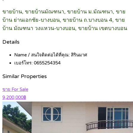
ขายบ้าน, ขายบ้านมัณฑนา, ขายบ้าน ม.มัณฑนา, ขาย
บ้าน ย่านเอกชัย-บางบอน, ขายบ้าน ถ.บางบอน 4, ขาย
บ้าน มัณฑนา วงแหวน-บางบอน, ขายบ้าน เขตบางบอน
Details
Name / สนใจติดต่อได้ที่คุณ:
สิรินมาศ
เบอร์โทร:
0655254354
Similar Properties
ขาย For Sale
9,200,000฿