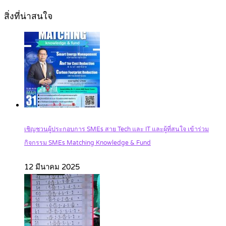
สิ่งที่น่าสนใจ
เชิญชวนผู้ประกอบการ SMEs สาย Tech และ IT และผู้ที่สนใจ เข้าร่วม
กิจกรรม SMEs Matching Knowledge & Fund
12 มีนาคม 2025