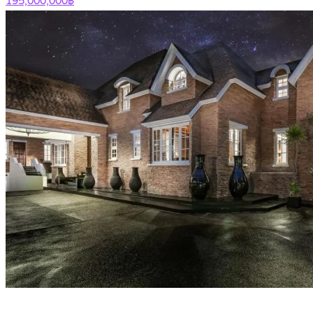
195,000,000฿