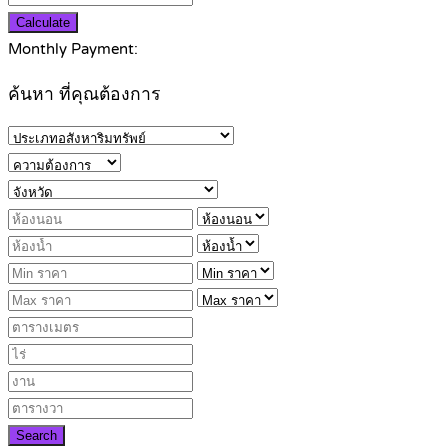
Calculate
Monthly Payment:
ค้นหา ที่คุณต้องการ
Search