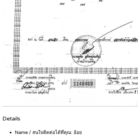
Details
Name / สนใจติดต่อได้ที่คุณ:
อ้อย