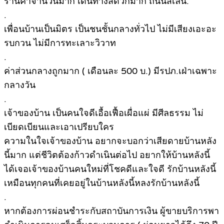
ร้านค้าจำนวนมาก เดินทางสดวกมาก ถนนสี่เลน.
.
เพื่อนบ้านเป็นมิตร เป็นชนชั้นกลางทั่วไป ไม่มีเสียงเอะอะ
รบกวน ไม่มีการทะเลาะวิวาท
.
ค่าส่วนกลางถูกมาก ( เดือนละ 500 บ.) มีรปภ.เฝ่าเฉพาะ
กลางวัน
.
เจ้าของบ้าน เป็นคนใจดีเอื้อเฟื้อเผื่อแผ่ มีศีลธรรม ไม่
เบียดเบียนและเอาเปรียบใคร
ความในใจเจ้าของบ้าน อยากจะบอกว่าเสียดายบ้านหลัง
นี้มาก แต่ชีวิตต้องก้าวดำเนินต่อไป อยากให้บ้านหลังนี้
ได้เจอเจ้าของบ้านคนใหม่ที่โชคดีและใจดี รักบ้านหลังนี้
เหมือนทุกคนที่เคยอยู่ในบ้านหลังนี้หลงรักบ้านหลังนี้
.
หากต้องการผ่อนชำระกับสถาบันการเงิน ผู้ขายบริการพา