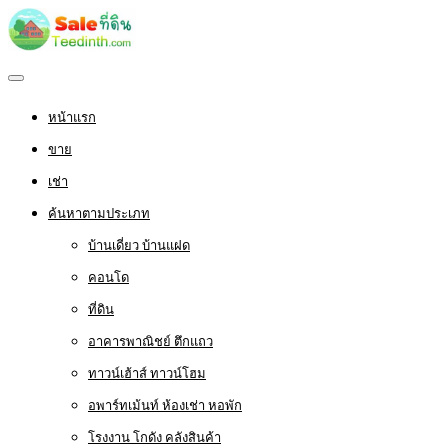
หน้าแรก
ขาย
เช่า
ค้นหาตามประเภท
บ้านเดี่ยว บ้านแฝด
คอนโด
ที่ดิน
อาคารพาณิชย์ ตึกแถว
ทาวน์เฮ้าส์ ทาวน์โฮม
อพาร์ทเม้นท์ ห้องเช่า หอพัก
โรงงาน โกดัง คลังสินค้า