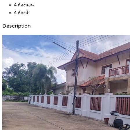
4
ห้องนอน
4
ห้องน้ำ
Description