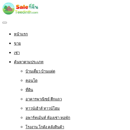
หน้าแรก
ขาย
เช่า
ค้นหาตามประเภท
บ้านเดี่ยว บ้านแฝด
คอนโด
ที่ดิน
อาคารพาณิชย์ ตึกแถว
ทาวน์เฮ้าส์ ทาวน์โฮม
อพาร์ทเม้นท์ ห้องเช่า หอพัก
โรงงาน โกดัง คลังสินค้า