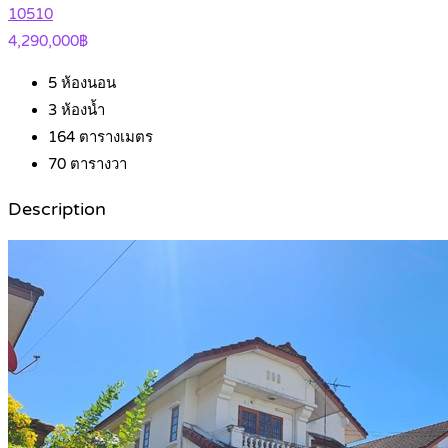
10510
4,290,000฿
5
ห้องนอน
3
ห้องน้ำ
164
ตารางเมตร
70
ตารางวา
Description