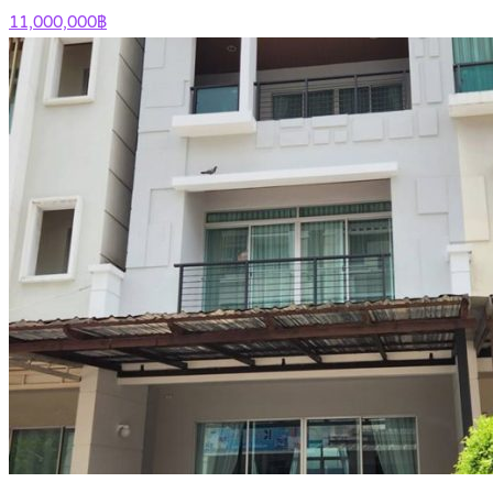
11,000,000฿