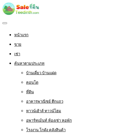
หน้าแรก
ขาย
เช่า
ค้นหาตามประเภท
บ้านเดี่ยว บ้านแฝด
คอนโด
ที่ดิน
อาคารพาณิชย์ ตึกแถว
ทาวน์เฮ้าส์ ทาวน์โฮม
อพาร์ทเม้นท์ ห้องเช่า หอพัก
โรงงาน โกดัง คลังสินค้า