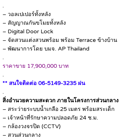
.
– วอลเปเปอร์ทั้งหลัง
– สัญญาณกันขโมยทั้งหลัง
– Digital Door Lock
– จัดสวนแต่งสวนพร้อม พร้อม Terrace ข้างบ้าน
– พัฒนาการโดย บมจ. AP Thailand
.
ราคาขาย 17,900,000 บาท
.
** สนใจติดต่อ 06-5149-3235 ฝน
.
สิ่งอำนวยความสะดวก ภายในโครงการส่วนกลาง
– สระว่ายระบบน้ำเกลือ 25 เมตร พร้อมสระเด็ก
– เจ้าหน้าที่รักษาความปลอดภัย 24 ช.ม.
– กล้องวงจรปิด (CCTV)
– สวนส่วนกลาง