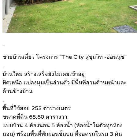
.
ขายบ้านเดี่ยว โครงการ “The City สุขุมวิท -อ่อนนุช”
.
บ้านใหม่ สร้างเสร็จยังไม่เคยเข้าอยู่
ทิศเหนือ แปลงมุมเป็นส่วนตัว มีพื้นที่สวนด้านหน้าและ
ด้านข้างบ้าน
.
พื้นที่ใช้สอย 252 ตารางเมตร
ขนาดที่ดิน 68.80 ตารางวา
แบบบ้าน 4 ห้องนอน 5 ห้องน้ำ (ห้องน้ำในตัวทุกห้อง
นอน) พร้อมพื้นที่พักผ่อนชั้นบน ที่จอดรถในร่ม 3 คัน