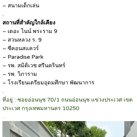
– สนามเด็กเล่น
.
สถานที่สำคัญใกล้เคียง
– เดอะ ไนน์ พระราม 9
– สวนหลวง ร. 9
– ซีคอนสแควร์
– Paradise Park
– รพ. สมิติเวช ศรีนครินทร์
– รพ. วิภาราม
– โรงเรียนเตรียมอุดมศึกษา พัฒนาการ
.
ที่อยู่ : ซอยอ่อนนุช 70/1 ถนนอ่อนนุช แขวงประเวศ เขต
ประเวศ กรุงเทพมหานคร 10250
.