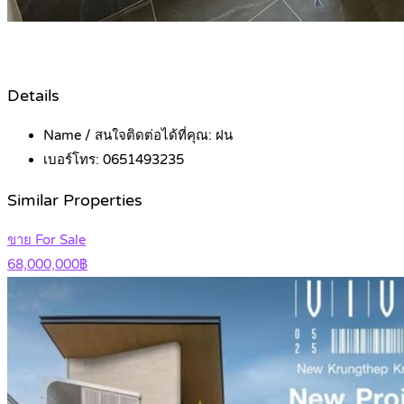
Details
Name / สนใจติดต่อได้ที่คุณ:
ฝน
เบอร์โทร:
0651493235
Similar Properties
ขาย For Sale
68,000,000฿