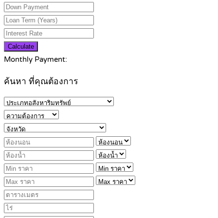
Calculate
Monthly Payment:
ค้นหา ที่คุณต้องการ