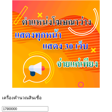
เครื่องคำนวณสินเชื่อ