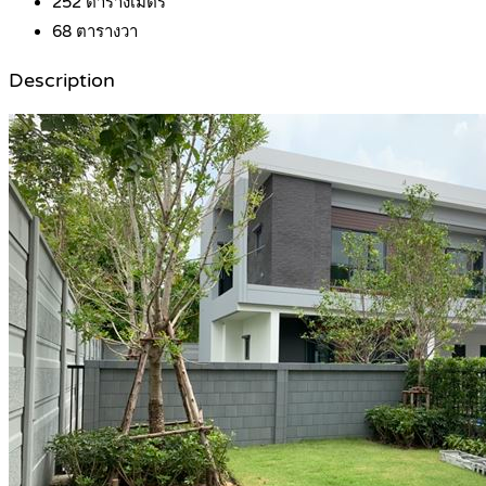
252
ตารางเมตร
68
ตารางวา
Description