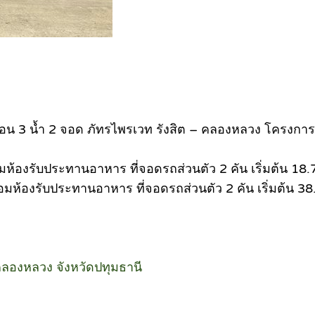
 3 นอน 3 น้ำ 2 จอด ภัทรไพรเวท รังสิต – คลองหลวง โครงกา
อมห้องรับประทานอาหาร ที่จอดรถส่วนตัว 2 คัน เริ่มต้น 18.7
อมห้องรับประทานอาหาร ที่จอดรถส่วนตัว 2 คัน เริ่มต้น 38.8
ลองหลวง จังหวัดปทุมธานี