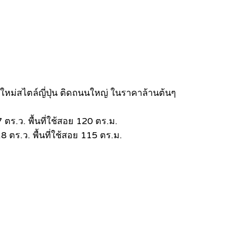
รใหม่สไตล์ญี่ปุ่น ติดถนนใหญ่ ในราคาล้านต้นๆ
 ตร.ว. พื้นที่ใช้สอย 120 ตร.ม.
 ตร.ว. พื้นที่ใช้สอย 115 ตร.ม.