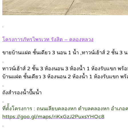
.
โครงการภัทรไพรเวท รังสิต – คลองหลวง
ขายบ้านแฝด ชั้นเดียว 3 นอน 1 น้ำ ,ทาวน์เฮ้าส์ 2 ชั้น
.
ทาวน์เฮ้าส์ 2 ชั้น 3 ห้องนอน 3 ห้องน้ำ 1 ห้องรับแขก พร้
บ้านแฝด ชั้นเดียว 3 ห้องนอน 2 ห้องน้ำ 1 ห้องรับแขก พร้
.
ถังสำรองน้ำปั๊มน้ำ
.
ที่ตัั้งโครงการ : ถนนเลียบคลองหก ตำบลคลองหก อำเภอค
https://goo.gl/maps/riKxGzJ2PuxsYHQc8
.