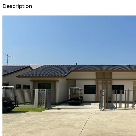
Description