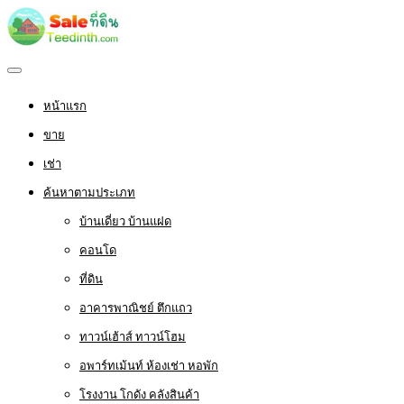
หน้าแรก
ขาย
เช่า
ค้นหาตามประเภท
บ้านเดี่ยว บ้านแฝด
คอนโด
ที่ดิน
อาคารพาณิชย์ ตึกแถว
ทาวน์เฮ้าส์ ทาวน์โฮม
อพาร์ทเม้นท์ ห้องเช่า หอพัก
โรงงาน โกดัง คลังสินค้า